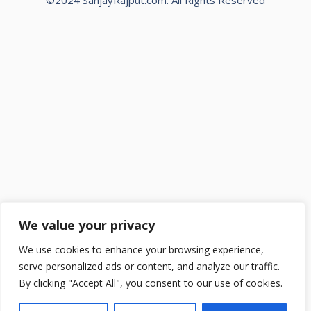
©2024 SanjayRajput.com. All Rights Reserved
We value your privacy
We use cookies to enhance your browsing experience,
serve personalized ads or content, and analyze our traffic.
By clicking "Accept All", you consent to our use of cookies.