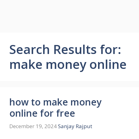
Search Results for:
make money online
how to make money
online for free
December 19, 2024
Sanjay Rajput