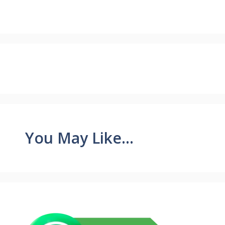
You May Like...