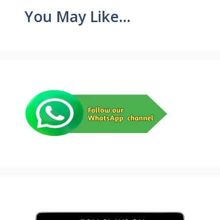
You May Like...