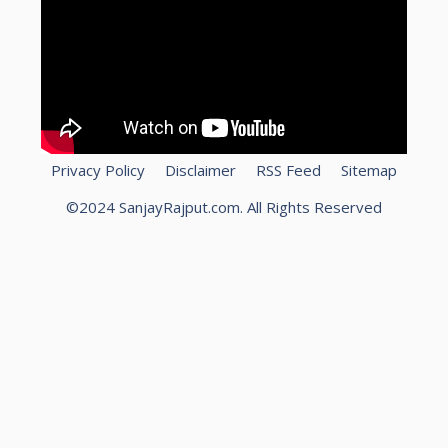
Privacy Policy
Disclaimer
RSS Feed
Sitemap
©2024 SanjayRajput.com. All Rights Reserved