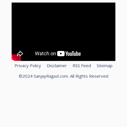
Privacy Policy
Disclaimer
RSS Feed
Sitemap
©2024 SanjayRajput.com. All Rights Reserved