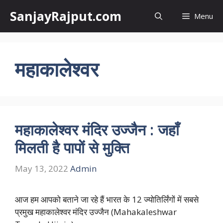
Skip
SanjayRajput.com
Menu
to
content
महाकालेश्वर
महाकालेश्वर मंदिर उज्जैन : जहाँ
मिलती है पापों से मुक्ति
May 13, 2022
Admin
आज हम आपको बताने जा रहे हैं भारत के 12 ज्योतिर्लिंगों में सबसे
प्रमुख महाकालेश्वर मंदिर उज्जैन (Mahakaleshwar