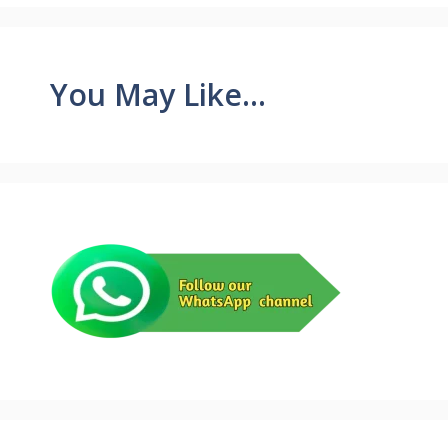
You May Like...