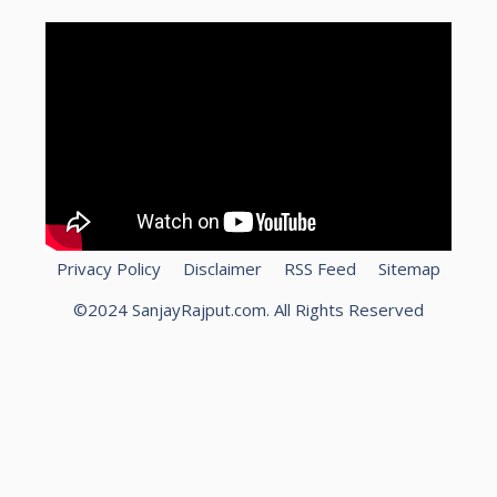
Privacy Policy
Disclaimer
RSS Feed
Sitemap
©2024 SanjayRajput.com. All Rights Reserved