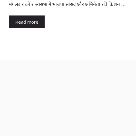
मंगलवार को राज्यसभा में भाजपा सांसद और अभिनेता रवि किशन …
Read more