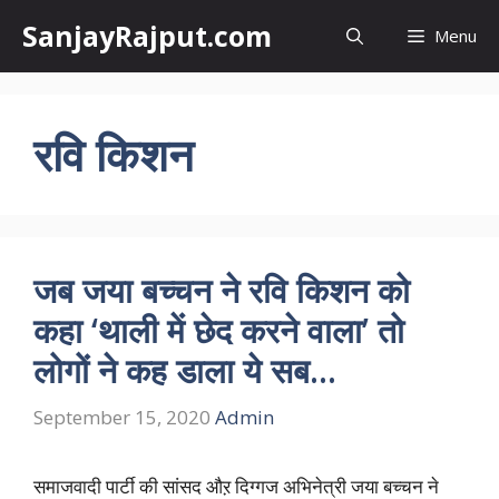
Skip
SanjayRajput.com
Menu
to
content
रवि किशन
जब जया बच्चन ने रवि किशन को
कहा ‘थाली में छेद करने वाला’ तो
लोगों ने कह डाला ये सब…
September 15, 2020
Admin
समाजवादी पार्टी की सांसद औऱ दिग्गज अभिनेत्री जया बच्चन ने