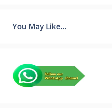
You May Like...