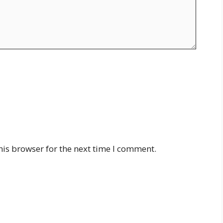
his browser for the next time I comment.