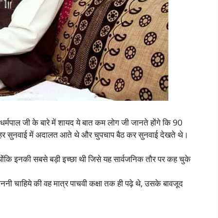
पाल जी के बारे में शायद ये बात कम लोग जी जानते होंगे कि 90
ं हर सुनवाई में अदालत आते थे और चुपचाप बैठ कर सुनवाई देखते थे।
्योंकि इनकी सबसे बड़ी इच्छा थी जिसे यह सार्वजनिक तौर पर कह चुके
ाननी चाहिये की वह मात्र पाचवी कक्षा तक ही पढ़े थे, उसके बावजूद