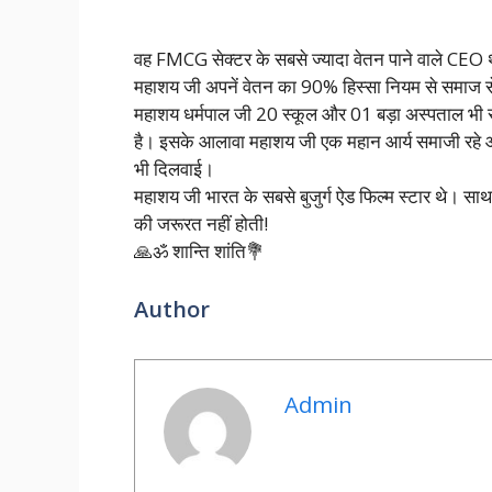
वह FMCG सेक्टर के सबसे ज्यादा वेतन पाने वाले CEO 
महाशय जी अपनें वेतन का 90% हिस्सा नियम से समाज सेव
महाशय धर्मपाल जी 20 स्कूल और 01 बड़ा अस्पताल भी समाज
है। इसके आलावा महाशय जी एक महान आर्य समाजी रहे और 
भी दिलवाई।
महाशय जी भारत के सबसे बुजुर्ग ऐड फिल्म स्टार थे। साथ 
की जरूरत नहीं होती!
🙏ॐ शान्ति शांति💐
Author
Admin