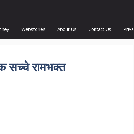
oney
Webstories
About Us
Contact Us
Priva
क सच्चे रामभक्त