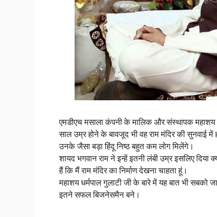
एमडीएच मसाला कंपनी के मालिक और संस्थापक महाशय धर्म
साल उम्र होने के बावजूद भी वह राम मंदिर की सुनवाई मे
उनके जैसा बड़ा हिंदू निष्ठ बहुत कम लोग मिलेंगे।
शायद भगवान राम ने इन्हें इतनी लंबी उम्र इसलिए दिया क
हैं कि मैं राम मंदिर का निर्माण देखना चाहता हूं।
महाशय धर्मपाल गुलाटी जी के बारे में यह बात भी सबको ज
इतने सफल बिजनेसमैन बने।