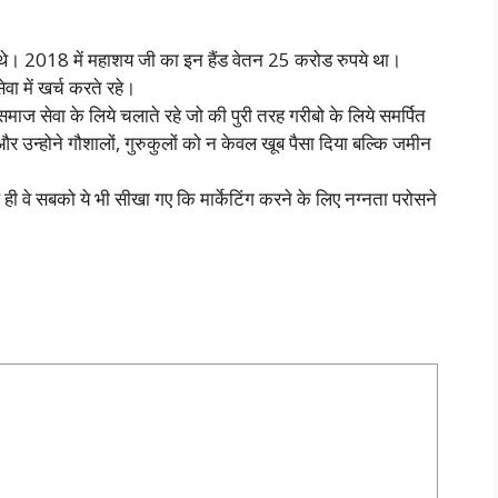
थे। 2018 में महाशय जी का इन हैंड वेतन 25 करोड रुपये था।
ा में खर्च करते रहे।
 सेवा के लिये चलाते रहे जो की पुरी तरह गरीबो के लिये समर्पित
उन्होने गौशालों, गुरुकुलों को न केवल खूब पैसा दिया बल्कि जमीन
ही वे सबको ये भी सीखा गए कि मार्केटिंग करने के लिए नग्नता परोसने