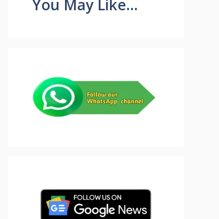
You May Like...