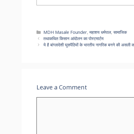
Categories
MDH Masale Founder
,
महाशय धर्मपाल
,
सामाजिक
तथाकथित किसान आंदोलन का पोस्टमार्टम
ये है बांग्लादेशी घुसपैठियों के भारतीय नागरिक बनने की असली 
Leave a Comment
Comment