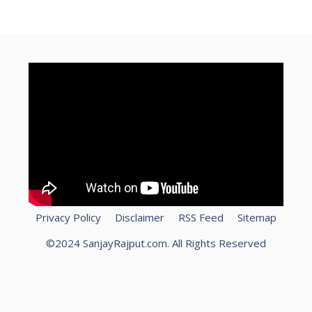
Privacy Policy
Disclaimer
RSS Feed
Sitemap
©2024 SanjayRajput.com. All Rights Reserved