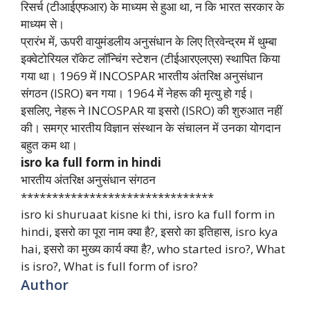
रिसर्च (टीआईएफआर) के माध्यम से हुआ था, न कि भारत सरकार के
माध्यम से।
प्रारंभ में, ऊपरी वायुमंडलीय अनुसंधान के लिए त्रिवेन्द्रम में थुम्बा
इक्वेटोरियल रॉकेट लॉन्चिंग स्टेशन (टीईआरएलएस) स्थापित किया
गया था। 1969 में INCOSPAR भारतीय अंतरिक्ष अनुसंधान
संगठन (ISRO) बन गया। 1964 में नेहरू की मृत्यु हो गई।
इसलिए, नेहरू ने INCOSPAR या इसरो (ISRO) की शुरुआत नहीं
की। समग्र भारतीय विज्ञान संस्थान के संचालन में उनका योगदान
बहुत कम था।
isro ka full form in hindi
भारतीय अंतरिक्ष अनुसंधान संगठन
*******************************
isro ki shuruaat kisne ki thi, isro ka full form in
hindi, इसरो का पूरा नाम क्या है?, इसरो का इतिहास, isro kya
hai, इसरो का मुख्य कार्य क्या है?, who started isro?, What
is isro?, What is full form of isro?
Author