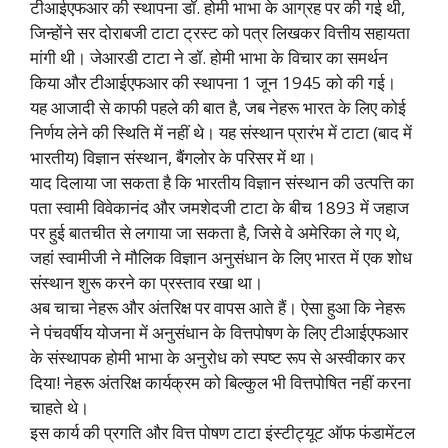
टीआईएफआर की स्थापना डॉ. होमी भाभा के आग्रह पर की गई थी,
जिन्होंने सर दोराबजी टाटा ट्रस्ट को पत्र लिखकर वित्तीय सहायता
मांगी थी। जेआरडी टाटा ने डॉ. होमी भाभा के विचार का समर्थन
किया और टीआईएफआर की स्थापना 1 जून 1945 को की गई।
यह आजादी से काफी पहले की बात है, जब नेहरू भारत के लिए कोई
निर्णय लेने की स्थिति में नहीं थे। यह संस्थान प्रारंभ में टाटा (बाद में
भारतीय) विज्ञान संस्थान, बैंगलोर के परिसर में था।
याद दिलाया जा सकता है कि भारतीय विज्ञान संस्थान की उत्पत्ति का
पता स्वामी विवेकानंद और जमशेदजी टाटा के बीच 1893 में जहाज
पर हुई बातचीत से लगाया जा सकता है, जिसे वे अमेरिका ले गए थे,
जहां स्वामीजी ने मौलिक विज्ञान अनुसंधान के लिए भारत में एक शोध
संस्थान शुरू करने का प्रस्ताव रखा था।
अब चाचा नेहरू और अंतरिक्ष पर वापस आते हैं। ऐसा हुआ कि नेहरू
ने पंचवर्षीय योजना में अनुसंधान के वित्तपोषण के लिए टीआईएफआर
के संस्थापक होमी भाभा के अनुरोध को स्पष्ट रूप से अस्वीकार कर
दिया! नेहरू अंतरिक्ष कार्यक्रम को बिल्कुल भी वित्तपोषित नहीं करना
चाहते थे।
इस कार्य की प्रगति और वित्त पोषण टाटा इंस्टीट्यूट ऑफ फंडामेंटल