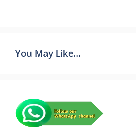
You May Like...