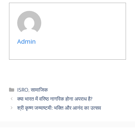
Admin
Categories
ISRO
,
सामाजिक
क्या भारत में वरिष्ठ नागरिक होना अपराध है?
श्री कृष्ण जन्माष्टमी: भक्ति और आनंद का उत्सव