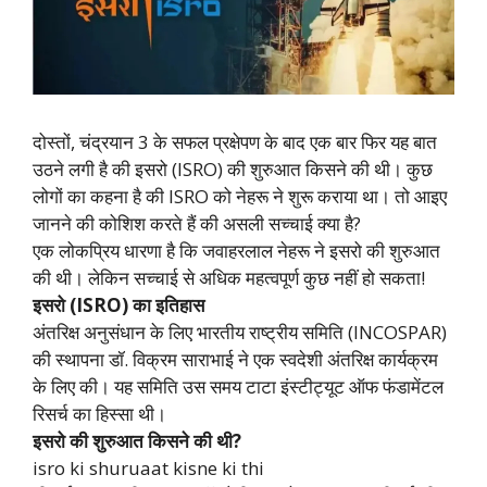
दोस्तों, चंद्रयान 3 के सफल प्रक्षेपण के बाद एक बार फिर यह बात
उठने लगी है की इसरो (ISRO) की शुरुआत किसने की थी। कुछ
लोगों का कहना है की ISRO को नेहरू ने शुरू कराया था। तो आइए
जानने की कोशिश करते हैं की असली सच्चाई क्या है?
एक लोकप्रिय धारणा है कि जवाहरलाल नेहरू ने इसरो की शुरुआत
की थी। लेकिन सच्चाई से अधिक महत्वपूर्ण कुछ नहीं हो सकता!
इसरो (ISRO) का इतिहास
अंतरिक्ष अनुसंधान के लिए भारतीय राष्ट्रीय समिति (INCOSPAR)
की स्थापना डॉ. विक्रम साराभाई ने एक स्वदेशी अंतरिक्ष कार्यक्रम
के लिए की। यह समिति उस समय टाटा इंस्टीट्यूट ऑफ फंडामेंटल
रिसर्च का हिस्सा थी।
इसरो की शुरुआत किसने की थी?
isro ki shuruaat kisne ki thi