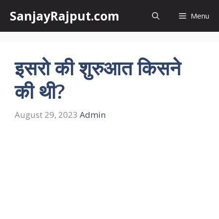
Skip
SanjayRajput.com
Menu
to
content
इसरो की शुरुआत किसने
की थी?
August 29, 2023
Admin