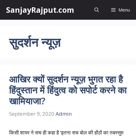
Skip
SanjayRajput.com
Menu
to
content
सुदर्शन न्यूज़
आखिर क्यों सुदर्शन न्यूज़ भुगत रहा है
हिंदुस्तान में हिंदुत्व को सपोर्ट करने का
खामियाजा?
September 9, 2020
Admin
किसी शायर ने सच ही कहा है ‘इतना सच बोल की होंठों का तबस्सुम