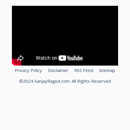
Privacy Policy
Disclaimer
RSS Feed
Sitemap
©2024 SanjayRajput.com. All Rights Reserved