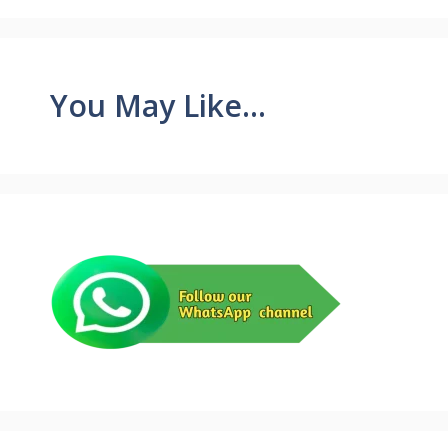
You May Like...