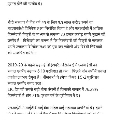
प्राप्त होने की उम्मीद है।
मोदी सरकार ने वित्त वर्ष २१ के लिए २.१ लाख करोड़ रुपये का
महत्वाकांक्षी विनिवेश लक्ष्य निर्धारित किया है और एलआईसी में आंशिक
हिस्सेदारी बिक्री के माध्यम से लगभग 70 हजार करोड़ रुपये जुटाने की
उम्मीद है। विशेषज्ञों का मानना ​​है कि हिस्सेदारी की बिक्री से सरकार
अपने उच्चतम विनिवेश लक्ष्य को पूरा कर सकेगी और विदेशी निवेशकों
को आकर्षित करेगी।
2019-20 के पहले छह महीनों (अप्रैल-सितंबर) में एलआईसी का
सकल एनपीए बढ़कर 6.10 प्रतिशत हो गया। पिछले पांच वर्षों में सकल
एनपीए लगभग दोगुना है। बीमाकर्ता ने हमेशा स्थिर 1.5-2 प्रतिशत
सकल एनपीए बनाए रखा।
LIC देश की सबसे बड़ी बीमा कंपनी है जिसकी बाजार में 76.28%
हिस्सेदारी है और 71% प्रथम वर्ष के प्रीमियम में है।
एलआईसी में आईडीबीआई बैंक सहित कई सहायक कंपनियां हैं। इसने
पिछले साल आईडीबीआई बैंक में एक नियंत्रित हिस्सेदारी खरीदी थी।