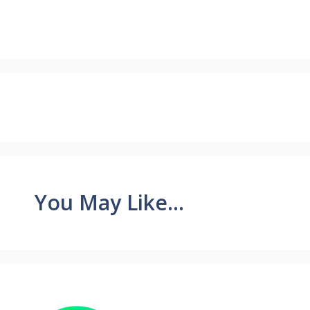
You May Like...