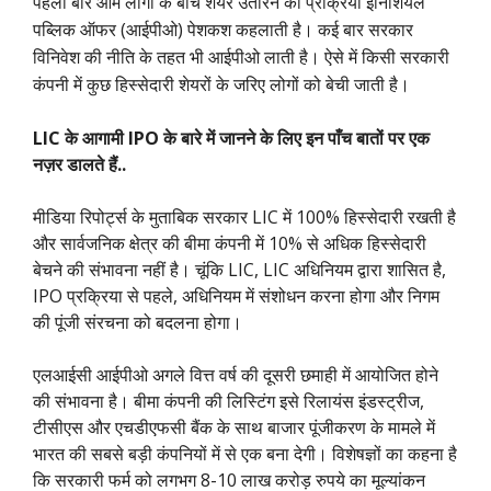
पहली बार आम लोगों के बीच शेयर उतारने की प्रक्रिया इनिशियल
पब्लिक ऑफर (आईपीओ) पेशकश कहलाती है। कई बार सरकार
विनिवेश की नीति के तहत भी आईपीओ लाती है। ऐसे में किसी सरकारी
कंपनी में कुछ हिस्सेदारी शेयरों के जरिए लोगों को बेची जाती है।
LIC के आगामी IPO के बारे में जानने के लिए इन पाँच बातों पर एक
नज़र डालते हैं..
मीडिया रिपोर्ट्स के मुताबिक सरकार LIC में 100% हिस्सेदारी रखती है
और सार्वजनिक क्षेत्र की बीमा कंपनी में 10% से अधिक हिस्सेदारी
बेचने की संभावना नहीं है। चूंकि LIC, LIC अधिनियम द्वारा शासित है,
IPO प्रक्रिया से पहले, अधिनियम में संशोधन करना होगा और निगम
की पूंजी संरचना को बदलना होगा।
एलआईसी आईपीओ अगले वित्त वर्ष की दूसरी छमाही में आयोजित होने
की संभावना है। बीमा कंपनी की लिस्टिंग इसे रिलायंस इंडस्ट्रीज,
टीसीएस और एचडीएफसी बैंक के साथ बाजार पूंजीकरण के मामले में
भारत की सबसे बड़ी कंपनियों में से एक बना देगी। विशेषज्ञों का कहना है
कि सरकारी फर्म को लगभग 8-10 लाख करोड़ रुपये का मूल्यांकन