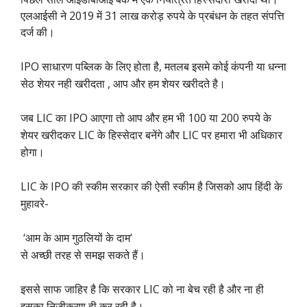
एलआईसी ने 2019 में 31 लाख करोड़ रुपये के प्रबंधन के तहत संपत्ति
दर्ज की।
IPO साधारण पब्लिक के लिए होता है, मतलब इसमे कोई कंपनी या धन्ना
सेठ शेयर नही खरीदता , आप और हम शेयर खरीदते है।
जब LIC का IPO आएगा तो आप और हम भी 100 या 200 रुपये के
शेयर खरीदकर LIC के हिस्सेदार बनेंगे और LIC पर हमारा भी अधिकार
होगा।
LIC के IPO की स्कीम सरकार की ऐसी स्कीम है जिसको आप हिंदी के
मुहावरे-
‘आम के आम गुठलियों के दाम’
से अच्छी तरह से समझ सकते हैं।
इससे साफ जाहिर है कि सरकार LIC को ना बेच रही है और ना ही
इसका निजीकरण ही कर रही है।