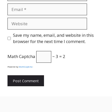
Email
Website
Save my name, email, and website in this
browser for the next time I comment.
Math Captcha
− 3 = 2
Powered by
MathCaptcha