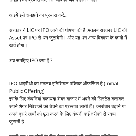
आइये इसे समझने का प्रयास करें…
सरकार ने LIC पर IPO लाने की घोषणा की है ,मतलब सरकार LIC की
Asset पर IPO से धन जुटायेगी। और यह धन अन्य विकास के कामो में
खर्च होगा।
अब समझिए IPO क्या है ?
IPO आईपीओ का मतलब इनिशियल पब्लिक ऑफरिंग्स है (Initial
Public Offering)
इसके लिए कंपनियां बकायदा शेयर बाजार में अपने को लिस्टेड कराकर
अपने शेयर निवेशकों को बेचने का प्रस्ताव लाती हैं। कारोबार बढ़ाने या
अपने दूसरे खर्चों को पूरा करने के लिए कंपनी कई तरीकों से रकम
जुटाती है।