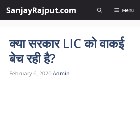
Skip
SanjayRajput.com
Menu
to
content
क्या सरकार LIC को वाकई
बेच रही है?
February 6, 2020
Admin