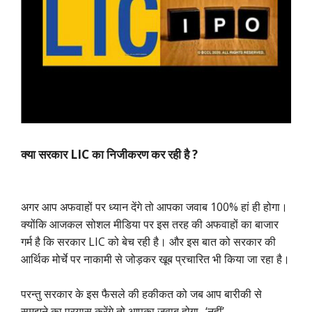
क्या सरकार LIC का निजीकरण कर रही है ?
अगर आप अफवाहों पर ध्यान देंगे तो आपका जवाब 100% हां ही होगा।
क्योंकि आजकल सोशल मीडिया पर इस तरह की अफवाहों का बाजार
गर्म है कि सरकार LIC को बेच रही है। और इस बात को सरकार की
आर्थिक मोर्चे पर नाकामी से जोड़कर खूब प्रचारित भी किया जा रहा है।
परन्तु सरकार के इस फैसले की हकीकत को जब आप बारीकी से
समझने का प्रयास करेंगे तो आपका जवाब होगा- ‘नहीं’