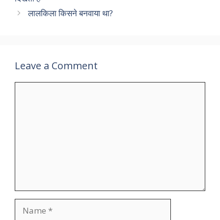
लालकिला किसने बनवाया था?
Leave a Comment
Comment
Name