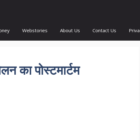
oney
Webstories
About Us
Contact Us
Priva
न का पोस्टमार्टम