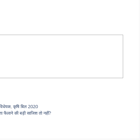
विधेयक
,
कृषि बिल 2020
ा फैलाने की बड़ी साजिश तो नहीं?