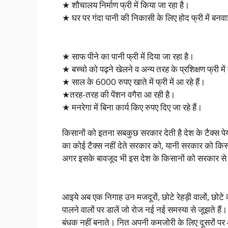
★ शौचालय निर्माण फ्री में किया जा रहा है।
★ घर पर गंदा पानी की निकासी के लिए होद फ्री में बनवा
★ साफ पीने का पानी फ्री में दिया जा रहा है।
★ बच्चो को पढ़ने खेलने व अन्य तरह के प्रशिक्षण फ्री में
★ साल के 6000 रुपए खाते में फ्री में आ रहे हैं।
★तरह-तरह की पेंशन वगैरा आ रही है।
★ मनरेगा में बिना कार्य किए रुपए दिए जा रहे हैं।
किसानों को इतना सबकुछ सरकार देती है देश के टैक्स पेय
का कोई टैक्स नहीं देते सरकार को, यानी सरकार को कि
अगर इसके बावजूद भी इस देश के किसानों को सरकार से
आइये अब एक निगाह उन मजदूरों, छोटे रेहड़ी वालों, छोटे व्
पालने वालों पर डालें जो रोज नई नई समस्या से जूझते हैं
बंधक नहीं बनाते। नित अपनी कमजोरी के लिए दूसरों पर