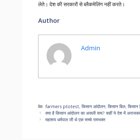
लेते। देश की सरकारों से ब्लैकमेलिंग नहीं करते।
Author
Admin
Categories
farmers ptotest
,
किसान आंदोलन
,
किसान बिल
,
किसान 
क्या है किसान आंदोलन का असली सच? कहीं ये देश में अराजकत
महाशय धर्मपाल जी थे एक सच्चे रामभक्त