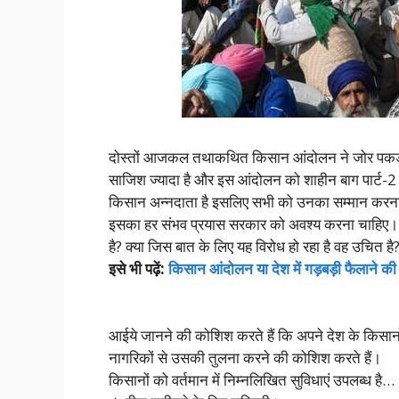
दोस्तों आजकल तथाकथित किसान आंदोलन ने जोर पकड़ा
साजिश ज्यादा है और इस आंदोलन को शाहीन बाग पार्ट-
किसान अन्नदाता है इसलिए सभी को उनका सम्मान करना 
इसका हर संभव प्रयास सरकार को अवश्य करना चाहिए।
है? क्या जिस बात के लिए यह विरोध हो रहा है वह उचित है
इसे भी पढ़ें:
किसान आंदोलन या देश में गड़बड़ी फैलाने क
आईये जानने की कोशिश करते हैं कि अपने देश के किसानों को
नागरिकों से उसकी तुलना करने की कोशिश करते हैं।
किसानों को वर्तमान में निम्नलिखित सुविधाएं उपलब्ध है…