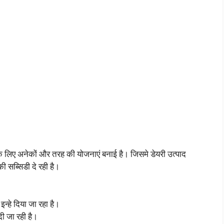
े लिए अनेकों और तरह की योजनाएं बनाई है। जिसमे डेयरी उत्पाद
ी सब्सिडी दे रही है।
इन्हे दिया जा रहा है।
ी जा रही है।