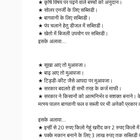
★ कृषि विषय पर पढ़ने वाले बच्चों को अनुदान।
★ सोलर एनर्जी के लिए सब्सिडी।
★ बागवानी के लिए सब्सिडी।
★ पंप चलाने हेतु डीजल में सब्सिडी।
★ खेतो में बिजली उपयोग पर सब्सिडी।
इसके अलावा…
★ सूखा आए तो मुआवजा।
★ बाढ़ आए तो मुआवजा।
★ टिड्डी-कीट जैसे आपदा पर मुआवजा।
★ सरकार बदलते ही सभी तरह के कर्ज माफी।
★ सरकार ने किसानों को आत्मनिर्भर व सशक्त बनाने। क
मत्स्य पालन बागवानी फल व सब्जी पर भी अनेकों प्रकार क
इसके अलावा…
★ इन्हीं से 20 रुपए किलो गेहूं खरीद कर 2 रुपए किलो में 
★ पक्के मकान बनाने के लिए 3 लाख रुपए तक सब्सिडी द