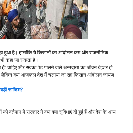
 हुआ है। हालांकि ये किसानों का आंदोलन कम और राजनीतिक
2 भी कहा जा सकता है।
ही चाहिए और सबका पेट पालने वाले अन्नदाता का जीवन बेहतर हो
 लेकिन क्या आजकल देश में चलाया जा रहा किसान आंदोलन जायज
?
ी बड़ी साजिश?
 वर्तमान में सरकार ने क्या क्या सुविधाएं दी हुई हैं और देश के अन्य