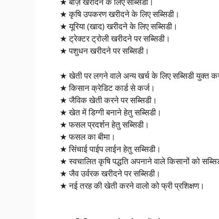
★ बीज़ खरीदने के लिए सब्सिडी।
★ कृषि उपकरण खरीदने के लिए सब्सिडी।
★ यूरिया (खाद) खरीदने के लिए सब्सिडी।
★ ट्रेक्टर ट्रोली खरीदने पर सब्सिडी।
★ पशुधन खरीदने पर सब्सिडी।
★ खेती पर लगने वाले अन्य खर्च के लिए सब्सिडी युक्त क
★ किसान क्रेडिट कार्ड से कर्ज।
★ जैविक खेती करने पर सब्सिडी।
★ खेत में डिग्गी बनाने हेतु सब्सिडी।
★ फसल प्रदर्शन हेतु सब्सिडी।
★ फसल का बीमा।
★ सिंचाई पाईप लाईन हेतु सब्सिडी।
★ स्वचालित कृषि पद्धति अपनाने वाले किसानों को सब्स
★ जैव उर्वरक खरीदने पर सब्सिडी।
★ नई तरह की खेती करने वालो को फ्री प्रशिक्षण।