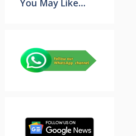
You May Like...