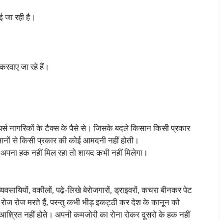
ई जा रही है।
 करवाए जा रहे हैं।
र्स नागरिकों के टैक्स के पैसे से। जिसके बदले किसान किसी प्रकार
सानों से किसी प्रकार की कोई आमदनी नहीं होती।
 अपना हक नहीं मिल रहा तो शायद कभी नहीं मिलेगा।
यवसायियों, वकीलों, पढ़े-लिखे बेरोजगारों, ड्राइवरों, कचरा बीनकर पेट
। रोज रोज मरते हैं, परन्तु कभी भीड़ इकट्ठी कर देश के कानून को
 आश्रित नहीं होते। अपनी कमजोरी का रोना रोकर दूसरो के हक नहीं