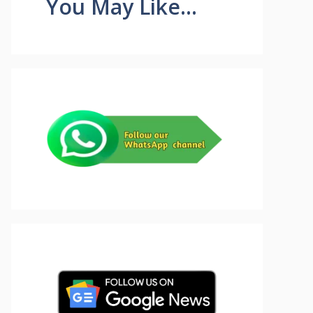
You May Like...