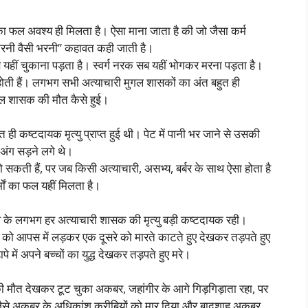
ों का फल अवश्य ही मिलता है। ऐसा माना जाता है की जो जैसा कर्म
 करनी वैसी भरनी” कहावत कही जाती है।
साब यहीं चुकाना पड़ता है। स्वर्ग नरक सब यहीं भोगकर मरना पड़ता है।
त होती हैं। लगभग सभी अत्याचारी मुगल शासकों का अंत बहुत ही
गल शासक की मौत कैसे हुई।
 ही कष्टदायक मृत्यु प्राप्त हुई थी। पेट में पानी भर जाने से उसकी
े अंग सड़ने लगे थे।
ो सकती हैं, पर जब किसी अत्याचारी, असभ्य, बर्बर के साथ ऐसा होता है
ों का फल यहीं मिलता है।
 के लगभग हर अत्याचारी शासक की मृत्यु बड़ी कष्टदायक रही।
बेटों को आपस में लड़कर एक दूसरे को मारते काटते हुए देखकर तड़पते हुए
में अपने बच्चों का युद्ध देखकर तड़पते हुए मरे।
ाल की मौत देखकर टूट चुका अकबर, जहांगीर के आगे गिड़गिड़ाता रहा, पर
ैसे अकबर के अधिकांश करीबियों को मार दिया और बादशाह अकबर