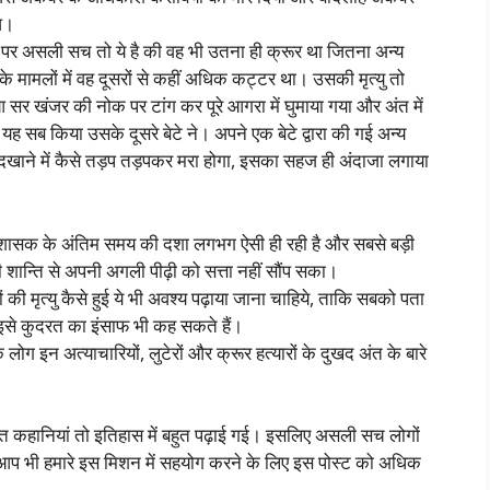
आ।
हो, पर असली सच तो ये है की वह भी उतना ही क्रूर था जितना अन्य
े मामलों में वह दूसरों से कहीं अधिक कट्टर था। उसकी मृत्यु तो
सर खंजर की नोक पर टांग कर पूरे आगरा में घुमाया गया और अंत में
ह सब किया उसके दूसरे बेटे ने। अपने एक बेटे द्वारा की गई अन्य
 कैदखाने में कैसे तड़प तड़पकर मरा होगा, इसका सहज ही अंदाजा लगाया
री शासक के अंतिम समय की दशा लगभग ऐसी ही रही है और सबसे बड़ी
शान्ति से अपनी अगली पीढ़ी को सत्ता नहीं सौंप सका।
 की मृत्यु कैसे हुई ये भी अवश्य पढ़ाया जाना चाहिये, ताकि सबको पता
ै। इसे कुदरत का इंसाफ भी कह सकते हैं।
लोग इन अत्याचारियों, लुटेरों और क्रूर हत्यारों के दुखद अंत के बारे
़ंत कहानियां तो इतिहास में बहुत पढ़ाई गई। इसलिए असली सच लोगों
। आप भी हमारे इस मिशन में सहयोग करने के लिए इस पोस्ट को अधिक