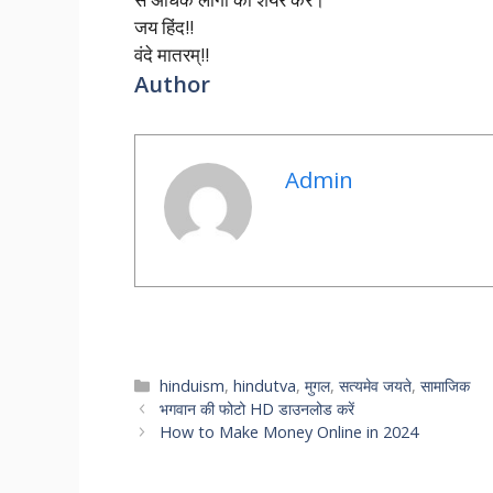
जय हिंद!!
वंदे मातरम्!!
Author
Admin
Categories
hinduism
,
hindutva
,
मुगल
,
सत्यमेव जयते
,
सामाजिक
भगवान की फोटो HD डाउनलोड करें
How to Make Money Online in 2024