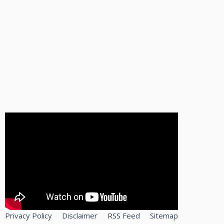
Privacy Policy
Disclaimer
RSS Feed
Sitemap