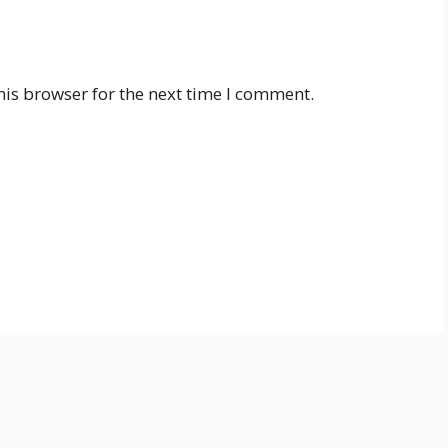
his browser for the next time I comment.