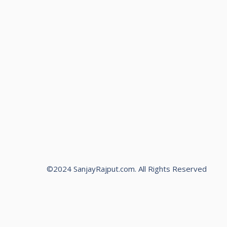
©2024 SanjayRajput.com. All Rights Reserved