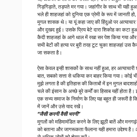
गिड़गिड़ाते, तड़पते मर गया। जहांगीर के साथ भी यही हु
भले ही शाहजहां को दुनिया एक प्रेमी के रूप में जानती 
मुगल शासक थे। या यूं कहा जाए की हिंदुओ पर अत्याचार क
और दुखद हुई। उसके प्रिय बेटे दारा शिकोह का कटा हुआ 
कैदी शाहजहां के आगे थाल में रखा सर पेश किया गया और य
सभी बेटों की हत्या पर बुरी तरह टूट चुका शाहजहां उस
जा सकता है।
ऐसा केवल इन्ही शासकों के साथ नहीं हुआ, हर अत्याचा
बात, सबको सत्ता से धकिया कर बाहर किया गया। कोई भी 
मुझे लगता है की इतिहास की किताबों में इन मुगल बादशाहों
चले की इंसान के अच्छे बुरे कर्मों का हिसाब यहीं होता ह
एक सभ्य समाज के निर्माण के लिए यह बहुत ही जरूरी है कि 
में जानें और उसे याद रखें।
“जैसी करनी वैसी भरनी”
मुगलों को महिमामंडित करने के लिए झूठी बातें और मनगढ
को बताना और जागरूकता फैलाना यही हमारा उद्देश्य है
से अधिक लोगों को शेयर करें।