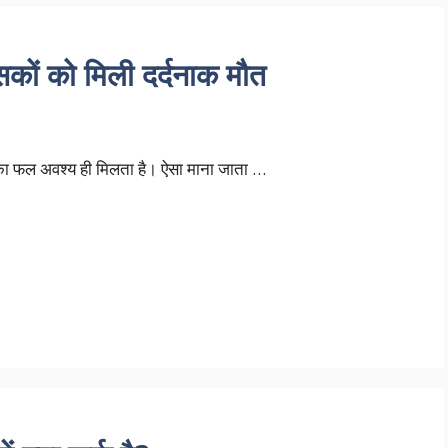
कों को मिली दर्दनाक मौत
मों का फल अवश्य ही मिलता है। ऐसा माना जाता …