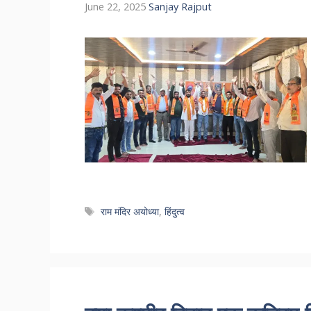
June 22, 2025
Sanjay Rajput
Tags
राम मंदिर अयोध्या
,
हिंदुत्व