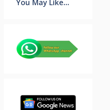
You May Like...