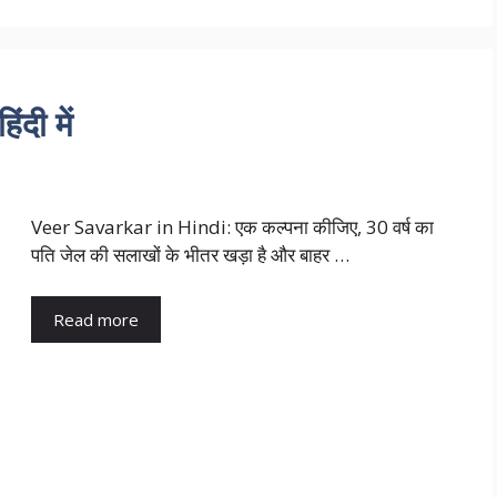
दी में
Veer Savarkar in Hindi: एक कल्पना कीजिए, 30 वर्ष का
पति जेल की सलाखों के भीतर खड़ा है और बाहर …
Read more