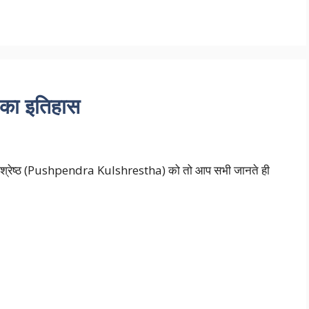
 का इतिहास
श्रेष्ठ (Pushpendra Kulshrestha) को तो आप सभी जानते ही