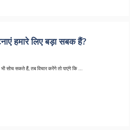
एं हमारे लिए बड़ा सबक हैं?
 सोच सकते हैं, तब विचार करेंगे तो पाएंगे कि …