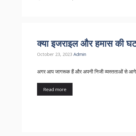
क्या इजराइल और हमास की घटना
October 23, 2023
Admin
अगर आप जागरूक हैं और अपनी निजी व्यस्तताओं से आगे भी
Read more