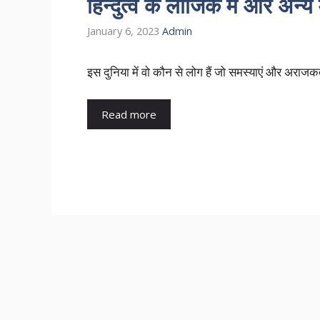
हिन्दुत्व के लॉजिक में और अन्य म
January 6, 2023
Admin
इस दुनिया में वो कौन से लोग हैं जो समस्याएं और अराजक
Read more