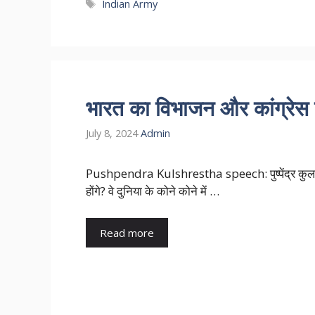
Tags
Indian Army
भारत का विभाजन और कांग्रेस
July 8, 2024
Admin
Pushpendra Kulshrestha speech: पुष्पेंद्र कुल
होंगे? वे दुनिया के कोने कोने में …
Read more