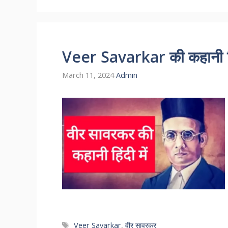
Veer Savarkar की कहानी हिं
March 11, 2024
Admin
Tags
Veer Savarkar
,
वीर सावरकर