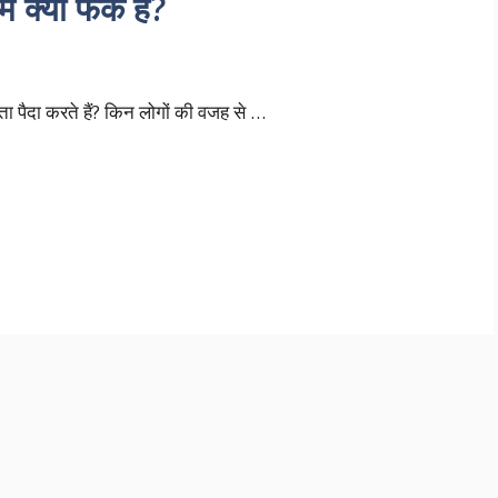
ें क्या फर्क है?
ता पैदा करते हैं? किन लोगों की वजह से …