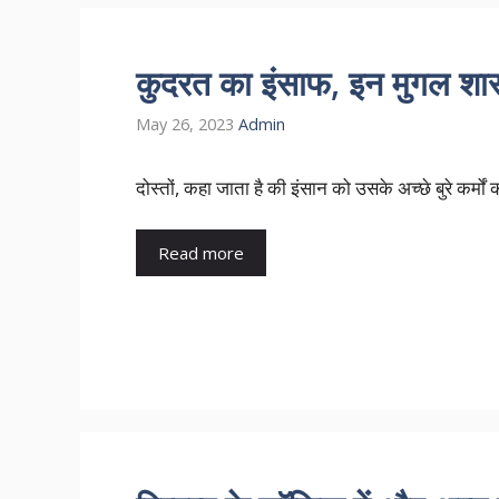
कुदरत का इंसाफ, इन मुगल शास
May 26, 2023
Admin
दोस्तों, कहा जाता है की इंसान को उसके अच्छे बुरे कर्
Read more