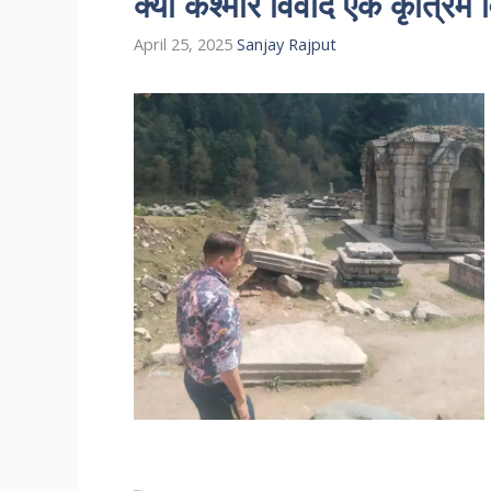
क्या कश्मीर विवाद एक कृत्रिम व
April 25, 2025
Sanjay Rajput