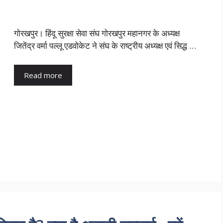
गोरखपुर। हिंदू सुरक्षा सेवा संघ गोरखपुर महानगर के अध्यक्ष
जितेंद्र वर्मा पल्लू एडवोकेट ने संघ के राष्ट्रीय अध्यक्ष एवं सिद्ध …
Read more