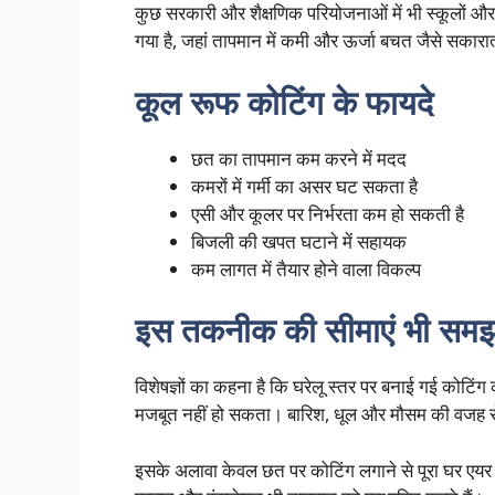
कुछ सरकारी और शैक्षणिक परियोजनाओं में भी स्कूलों और 
गया है, जहां तापमान में कमी और ऊर्जा बचत जैसे सकारात
कूल रूफ कोटिंग के फायदे
छत का तापमान कम करने में मदद
कमरों में गर्मी का असर घट सकता है
एसी और कूलर पर निर्भरता कम हो सकती है
बिजली की खपत घटाने में सहायक
कम लागत में तैयार होने वाला विकल्प
इस तकनीक की सीमाएं भी समझ
विशेषज्ञों का कहना है कि घरेलू स्तर पर बनाई गई कोटिं
मजबूत नहीं हो सकता। बारिश, धूल और मौसम की वजह स
इसके अलावा केवल छत पर कोटिंग लगाने से पूरा घर एयर क