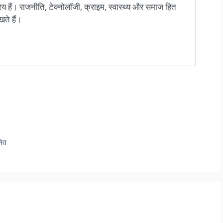
य हैं। राजनीति, टेक्नोलॉजी, क्राइम, स्वास्थ्य और समाज हित
खते हैं।
नित