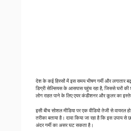
देश के कई हिस्सों में इस समय भीषण गर्मी और लगातार बढ़
डिग्री सेल्सियस के आसपास पहुंच रहा है, जिससे घरों की छत
लोग राहत पाने के लिए एयर कंडीशनर और कूलर का इस्तेम
इसी बीच सोशल मीडिया पर एक वीडियो तेजी से वायरल हो रह
तरीका बताया है। दावा किया जा रहा है कि इस उपाय 
अंदर गर्मी का असर घट सकता है।