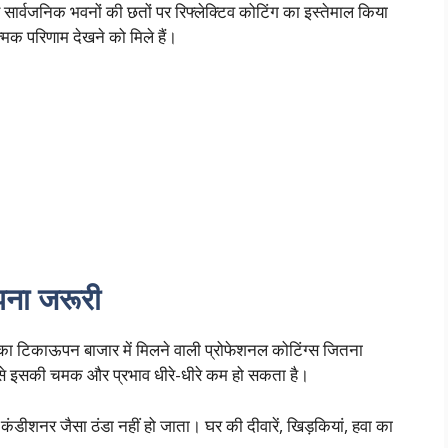
सार्वजनिक भवनों की छतों पर रिफ्लेक्टिव कोटिंग का इस्तेमाल किया
्मक परिणाम देखने को मिले हैं।
ना जरूरी
ग का टिकाऊपन बाजार में मिलने वाली प्रोफेशनल कोटिंग्स जितना
े इसकी चमक और प्रभाव धीरे-धीरे कम हो सकता है।
ंडीशनर जैसा ठंडा नहीं हो जाता। घर की दीवारें, खिड़कियां, हवा का