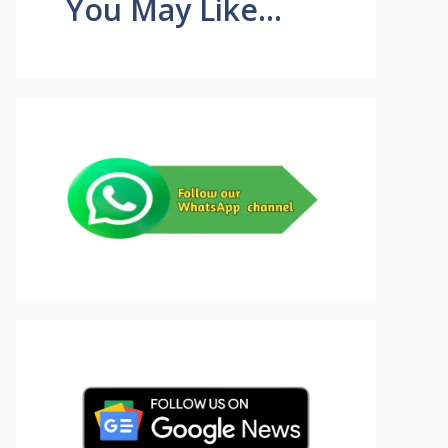
You May Like...