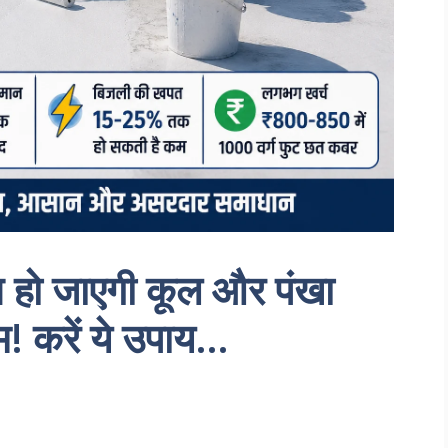
छत हो जाएगी कूल और पंखा
! करें ये उपाय…