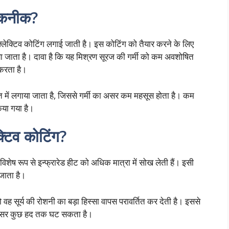
 तकनीक?
्लेक्टिव कोटिंग लगाई जाती है। इस कोटिंग को तैयार करने के लिए
या जाता है। दावा है कि यह मिश्रण सूरज की गर्मी को कम अवशोषित
 करता है।
 में लगाया जाता है, जिससे गर्मी का असर कम महसूस होता है। कम
िया गया है।
्टिव कोटिंग?
र विशेष रूप से इन्फ्रारेड हीट को अधिक मात्रा में सोख लेती हैं। इसी
जाता है।
वह सूर्य की रोशनी का बड़ा हिस्सा वापस परावर्तित कर देती है। इससे
ा असर कुछ हद तक घट सकता है।