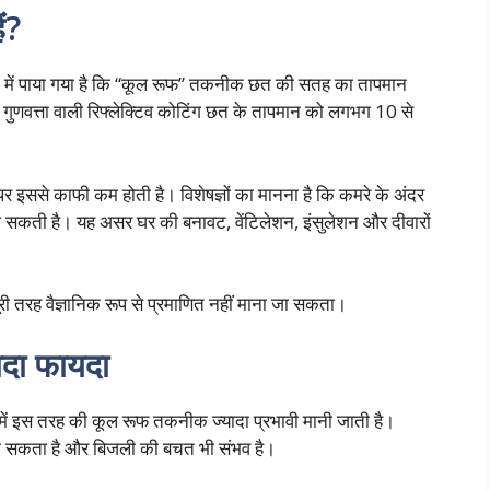
ं?
्ययनों में पाया गया है कि “कूल रूफ” तकनीक छत की सतह का तापमान
ुणवत्ता वाली रिफ्लेक्टिव कोटिंग छत के तापमान को लगभग 10 से
र इससे काफी कम होती है। विशेषज्ञों का मानना है कि कमरे के अंदर
ल सकती है। यह असर घर की बनावट, वेंटिलेशन, इंसुलेशन और दीवारों
री तरह वैज्ञानिक रूप से प्रमाणित नहीं माना जा सकता।
यादा फायदा
ों में इस तरह की कूल रूफ तकनीक ज्यादा प्रभावी मानी जाती है।
हो सकता है और बिजली की बचत भी संभव है।