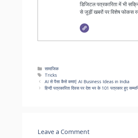
डिजिटल पत्रकारिता में भी सक्रि
से जुड़ीं खबरों पर विशेष फोकस र
Categories
सामाजिक
Tags
Tricks
AI से पैसा कैसे कमाएं: AI Business Ideas in India
हिन्दी पत्रकारिता दिवस पर देश भर के 101 पत्रकार हुए सम्मा
Leave a Comment