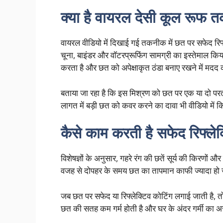
क्या है वायरल देसी कूल रूफ
वायरल वीडियो में दिखाई गई तकनीक में छत पर सफेद रिफ
चूना, बाइंडर और वॉटरप्रूफिंग सामग्री का इस्तेमाल कि
करता है और छत को अपेक्षाकृत ठंडा बनाए रखने में मदद
बताया जा रहा है कि इस मिश्रण को छत पर एक या दो परत
लागत में बड़ी छत को कवर करने का दावा भी वीडियो में क
कैसे काम करती है सफेद रिफ्लेक
विशेषज्ञों के अनुसार, गहरे रंग की छतें सूर्य की किरणों औ
वजह से दोपहर के समय छत का तापमान काफी ज्यादा हो 
जब छत पर सफेद या रिफ्लेक्टिव कोटिंग लगाई जाती है, तो 
छत की सतह कम गर्म होती है और घर के अंदर गर्मी क