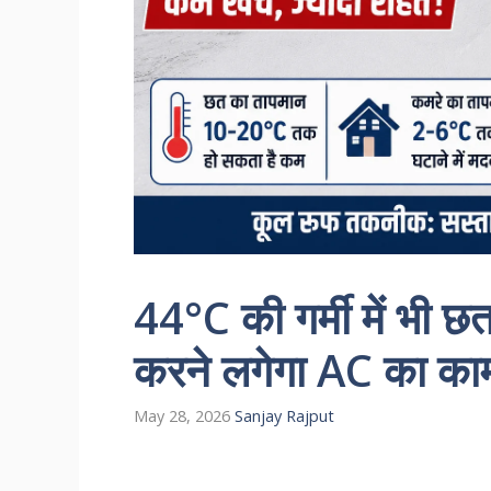
44°C की गर्मी में भी 
करने लगेगा AC का काम
May 28, 2026
Sanjay Rajput