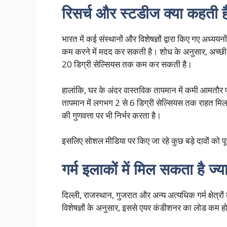
रिसर्च और स्टडीज क्या कहती है
भारत में कई संस्थानों और विशेषज्ञों द्वारा किए गए अध
कम करने में मदद कर सकती है। शोध के अनुसार, अच्छी ग
20 डिग्री सेल्सियस तक कम कर सकती है।
हालांकि, घर के अंदर वास्तविक तापमान में कमी आमतौर प
तापमान में लगभग 2 से 6 डिग्री सेल्सियस तक राहत मि
की गुणवत्ता पर भी निर्भर करता है।
इसलिए सोशल मीडिया पर किए जा रहे कुछ बड़े दावों को पू
गर्म इलाकों में मिल सकता है ज्
दिल्ली, राजस्थान, गुजरात और अन्य अत्यधिक गर्म क्षेत्र
विशेषज्ञों के अनुसार, इससे एयर कंडीशनर का लोड कम 