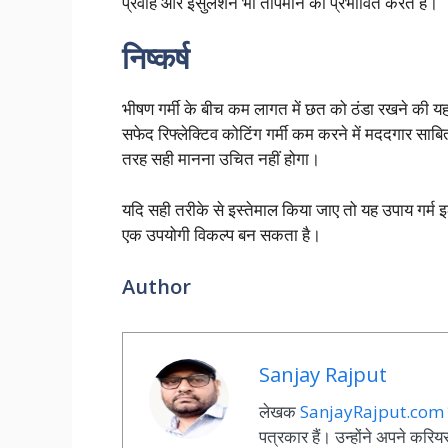
प्रवाह और इंसुलेशन भी तापमान को प्रभावित करते हैं।
निष्कर्ष
भीषण गर्मी के बीच कम लागत में छत को ठंडा रखने की यह 
सफेद रिफ्लेक्टिव कोटिंग गर्मी कम करने में मददगार साब
तरह सही मानना उचित नहीं होगा।
यदि सही तरीके से इस्तेमाल किया जाए तो यह उपाय गर्म इ
एक उपयोगी विकल्प बन सकता है।
Author
Sanjay Rajput
लेखक
SanjayRajput.com
पत्रकार हैं। उन्होंने अपने कर