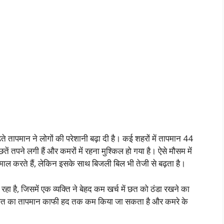
ते तापमान ने लोगों की परेशानी बढ़ा दी है। कई शहरों में तापमान 44
ें तपने लगी हैं और कमरों में रहना मुश्किल हो गया है। ऐसे मौसम में
ाल करते हैं, लेकिन इसके साथ बिजली बिल भी तेजी से बढ़ता है।
ा है, जिसमें एक व्यक्ति ने बेहद कम खर्च में छत को ठंडा रखने का
से छत का तापमान काफी हद तक कम किया जा सकता है और कमरे के