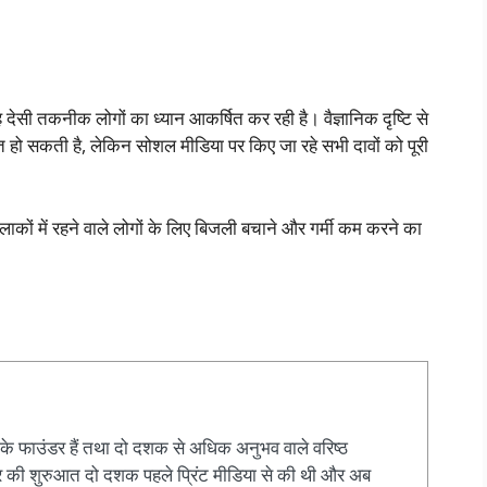
देसी तकनीक लोगों का ध्यान आकर्षित कर रही है। वैज्ञानिक दृष्टि से
ित हो सकती है, लेकिन सोशल मीडिया पर किए जा रहे सभी दावों को पूरी
लाकों में रहने वाले लोगों के लिए बिजली बचाने और गर्मी कम करने का
के फाउंडर हैं तथा दो दशक से अधिक अनुभव वाले वरिष्ठ
ियर की शुरुआत दो दशक पहले प्रिंट मीडिया से की थी और अब