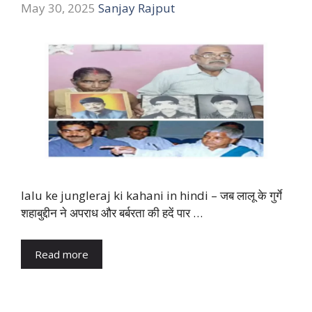
May 30, 2025
Sanjay Rajput
lalu ke jungleraj ki kahani in hindi – जब लालू के गुर्गे
शहाबुद्दीन ने अपराध और बर्बरता की हदें पार …
Read more