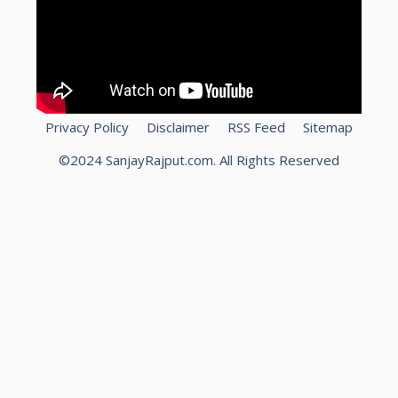
Privacy Policy
Disclaimer
RSS Feed
Sitemap
©2024 SanjayRajput.com. All Rights Reserved