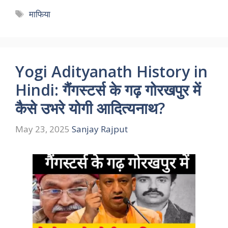
Tags
माफिया
Yogi Adityanath History in
Hindi: गैंगस्टर्स के गढ़ गोरखपुर में
कैसे उभरे योगी आदित्यनाथ?
May 23, 2025
Sanjay Rajput