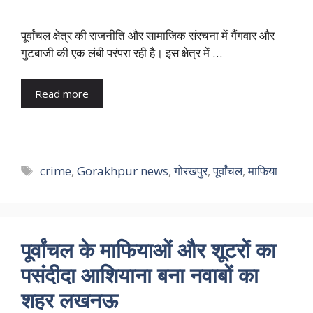
पूर्वांचल क्षेत्र की राजनीति और सामाजिक संरचना में गैंगवार और
गुटबाजी की एक लंबी परंपरा रही है। इस क्षेत्र में …
Read more
Tags
crime
,
Gorakhpur news
,
गोरखपुर
,
पूर्वांचल
,
माफिया
पूर्वांचल के माफियाओं और शूटरों का
पसंदीदा आशियाना बना नवाबों का
शहर लखनऊ