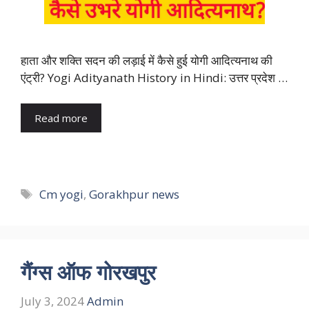
हाता और शक्ति सदन की लड़ाई में कैसे हुई योगी आदित्यनाथ की
एंट्री? Yogi Adityanath History in Hindi: उत्तर प्रदेश …
Read more
Tags
Cm yogi
,
Gorakhpur news
गैंग्स ऑफ गोरखपुर
July 3, 2024
Admin