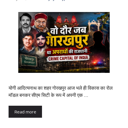
योगी आदित्यनाथ का शहर गोरखपुर आज भले ही विकास का रोल
मॉडल बनकर सीएम सिटी के रूप में अपनी एक …
Read more