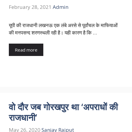
February 28, 2021
Admin
यूपी की राजधानी लखनऊ एक लंबे अरसे से पूर्वांचल के माफियाओं
की मनपसन्द शरणस्थली रही है। यही कारण है कि …
Read more
वो दौर जब गोरखपुर था ‘अपराधों की
राजधानी’
May 26, 2020
Sanjay Rajput