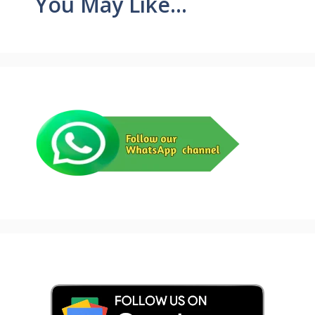
You May Like...