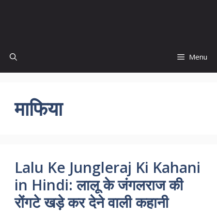
Menu
माफिया
Lalu Ke Jungleraj Ki Kahani
in Hindi: लालू के जंगलराज की
रोंगटे खड़े कर देने वाली कहानी