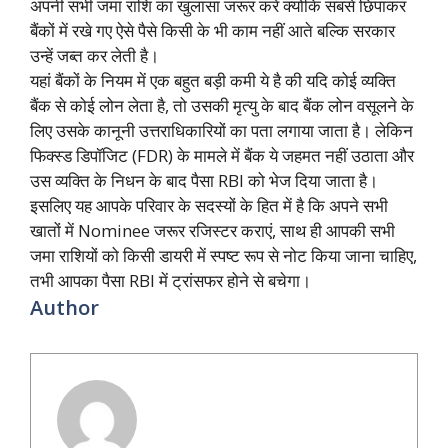
अपनी सभी जमा राशि का खुलासा जरूर करें क्योंकि सबसे छिपाकर
बैंकों में रखे गए ऐसे पैसे किसी के भी काम नहीं आते बल्कि सरकार
उन्हें जब्त कर लेती है।
यहां बैंकों के नियम में एक बहुत बड़ी कमी ये है की यदि कोई व्यक्ति
बैंक से कोई लोन लेता है, तो उसकी मृत्यु के बाद बैंक लोन वसूलने के
लिए उसके कानूनी उत्तराधिकारियों का पता लगाया जाता है। लेकिन
फिक्स्ड डिपॉजिट (FDR) के मामले में बैंक ये जहमत नहीं उठाता और
उस व्यक्ति के निधन के बाद पैसा RBI को भेज दिया जाता है।
इसलिए यह आपके परिवार के सदस्यों के हित में है कि अपने सभी
खातों में Nominee जरूर रजिस्टर कराएं, साथ ही आपकी सभी
जमा राशियों को किसी डायरी में स्पष्ट रूप से नोट किया जाना चाहिए,
तभी आपका पैसा RBI में ट्रांसफर होने से बचेगा।
Author