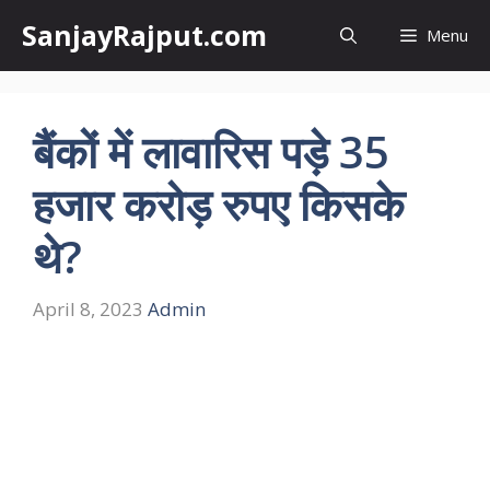
Skip
SanjayRajput.com
Menu
to
content
बैंकों में लावारिस पड़े 35
हजार करोड़ रुपए किसके
थे?
April 8, 2023
Admin