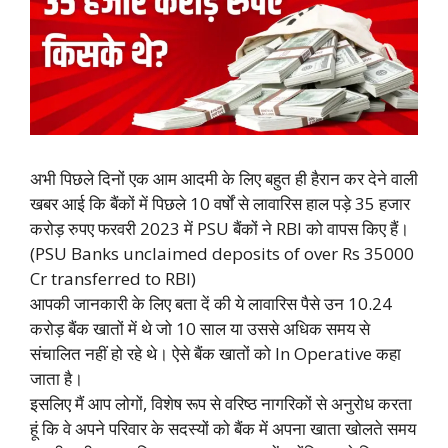
अभी पिछले दिनों एक आम आदमी के लिए बहुत ही हैरान कर देने वाली
खबर आई कि बैंकों में पिछले 10 वर्षों से लावारिस हाल पड़े 35 हजार
करोड़ रुपए फरवरी 2023 में PSU बैंकों ने RBI को वापस किए हैं।
(PSU Banks unclaimed deposits of over Rs 35000
Cr transferred to RBI)
आपकी जानकारी के लिए बता दें की ये लावारिस पैसे उन 10.24
करोड़ बैंक खातों में थे जो 10 साल या उससे अधिक समय से
संचालित नहीं हो रहे थे। ऐसे बैंक खातों को In Operative कहा
जाता है।
इसलिए मैं आप लोगों, विशेष रूप से वरिष्ठ नागरिकों से अनुरोध करता
हूं कि वे अपने परिवार के सदस्यों को बैंक में अपना खाता खोलते समय