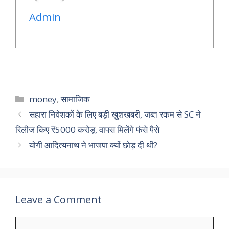
Admin
Categories
money
,
सामाजिक
सहारा निवेशकों के लिए बड़ी खुशखबरी, जब्त रकम से SC ने
रिलीज किए ₹5000 करोड़, वापस मिलेंगे फंसे पैसे
योगी आदित्यनाथ ने भाजपा क्यों छोड़ दी थी?
Leave a Comment
Comment