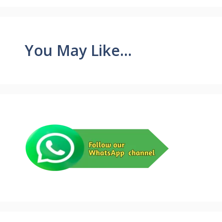
You May Like...