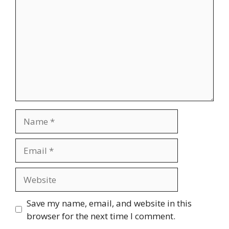
Name
Email
Website
Save my name, email, and website in this
browser for the next time I comment.