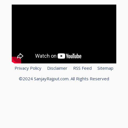
Privacy Policy
Disclaimer
RSS Feed
Sitemap
©2024 SanjayRajput.com. All Rights Reserved