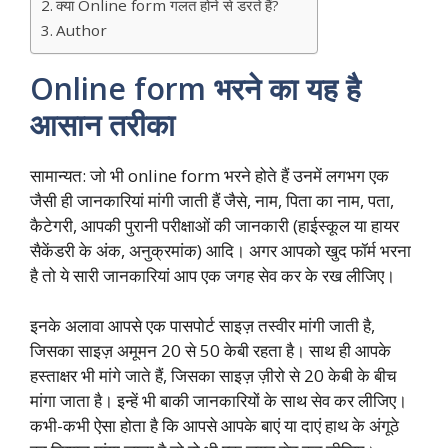
क्या Online form गलत होने से डरते हैं?
Author
Online form भरने का यह है
आसान तरीका
सामान्यत: जो भी online form भरने होते हैं उनमें लगभग एक
जैसी ही जानकारियां मांगी जाती हैं जैसे, नाम, पिता का नाम, पता,
कैटेगरी, आपकी पुरानी परीक्षाओं की जानकारी (हाईस्कूल या हायर
सैकेंडरी के अंक, अनुक्रमांक) आदि। अगर आपको खुद फॉर्म भरना
है तो ये सारी जानकारियां आप एक जगह सेव कर के रख लीजिए।
इनके अलावा आपसे एक पासपोर्ट साइज़ तस्वीर मांगी जाती है,
जिसका साइज़ अमूमन 20 से 50 केबी रहता है। साथ ही आपके
हस्ताक्षर भी मांगे जाते हैं, जिसका साइज़ ज़ीरो से 20 केबी के बीच
मांगा जाता है। इन्हें भी बाकी जानकारियों के साथ सेव कर लीजिए।
कभी-कभी ऐसा होता है कि आपसे आपके बाएं या दाएं हाथ के अंगूठे