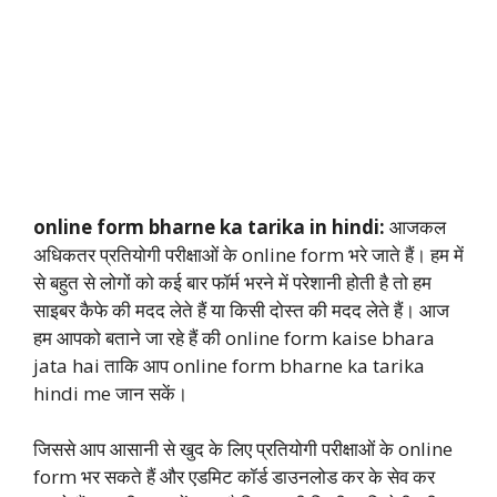
online form bharne ka tarika in hindi:
आजकल
अधिकतर प्रतियोगी परीक्षाओं के online form भरे जाते हैं। हम में
से बहुत से लोगों को कई बार फॉर्म भरने में परेशानी होती है तो हम
साइबर कैफे की मदद लेते हैं या किसी दोस्त की मदद लेते हैं। आज
हम आपको बताने जा रहे हैं की online form kaise bhara
jata hai ताकि आप online form bharne ka tarika
hindi me जान सकें।
जिससे आप आसानी से खुद के लिए प्रतियोगी परीक्षाओं के online
form भर सकते हैं और एडमिट कॉर्ड डाउनलोड कर के सेव कर