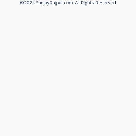
©2024 SanjayRajput.com. All Rights Reserved