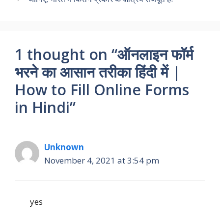
1 thought on “ऑनलाइन फॉर्म
भरने का आसान तरीका हिंदी में |
How to Fill Online Forms
in Hindi”
Unknown
November 4, 2021 at 3:54 pm
yes