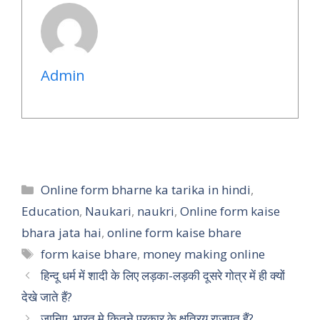
Admin
Categories
Online form bharne ka tarika in hindi
,
Education
,
Naukari
,
naukri
,
Online form kaise
bhara jata hai
,
online form kaise bhare
Tags
form kaise bhare
,
money making online
हिन्दू धर्म में शादी के लिए लड़का-लड़की दूसरे गोत्र में ही क्यों
देखे जाते हैं?
जानिए, भारत मे कितने प्रकार के क्षत्रिय राजपूत हैं?