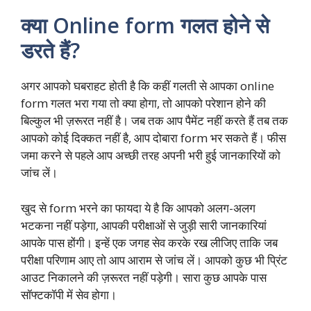
क्या Online form गलत होने से
डरते हैं?
अगर आपको घबराहट होती है कि कहीं गलती से आपका online
form गलत भरा गया तो क्या होगा, तो आपको परेशान होने की
बिल्कुल भी ज़रूरत नहीं है। जब तक आप पैमेंट नहीं करते हैं तब तक
आपको कोई दिक्कत नहीं है, आप दोबारा form भर सकते हैं। फीस
जमा करने से पहले आप अच्छी तरह अपनी भरी हुई जानकारियों को
जांच लें।
खुद से form भरने का फायदा ये है कि आपको अलग-अलग
भटकना नहीं पड़ेगा, आपकी परीक्षाओं से जुड़ी सारी जानकारियां
आपके पास होंगी। इन्हें एक जगह सेव करके रख लीजिए ताकि जब
परीक्षा परिणाम आए तो आप आराम से जांच लें। आपको कुछ भी प्रिंट
आउट निकालने की ज़रूरत नहीं पड़ेगी। सारा कुछ आपके पास
सॉफ्टकॉपी में सेव होगा।