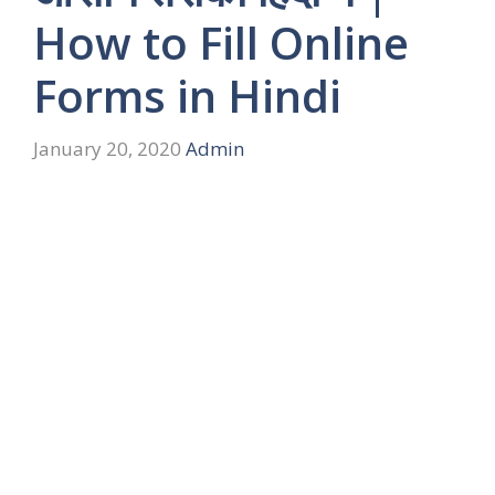
How to Fill Online
Forms in Hindi
January 20, 2020
Admin