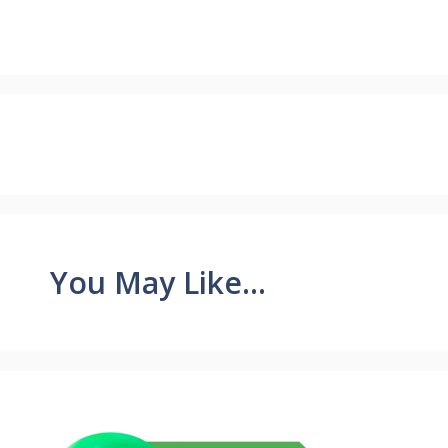
You May Like...