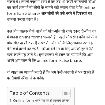
सकते हैं। हमारी नज़र में आया है कि जब भी किसी प्रतियोगी परीक्षा
का फॉर्म आता है तो लोगों के सामने यही सवाल होता है कि online
form kaise bhare? और लोगों को उसे भरने में दिक्कतों का
सामना करना पडता है।
कई लोग साइबर कैफे वालों को पांच-पांच सौ रुपए देकर दो-तीन बार
में अपना online forms भरवाते हैं। पहले तो परीक्षा फॉर्म की फीस
पांच सौ-छह सौ रुपए है ऊपर से उसे भरने के लिए आपको उतने ही
पैसे खर्च करने पड़ रहे हैं। परीक्षा देने भर के लिए आपको इतने पैसे
खर्च करने पड़ जाते हैं। इस समस्या से बचने का उपाय है कि आप
अपने आप जान लें कि online form kaise bhare.
तो आइए हम आपको बताते हैं कि आप कैसे आसानी से भर सकते हैं
प्रतियोगी परीक्षाओं के फॉर्म?
Table of Contents
Online form भरने का यह है आसान तरीका