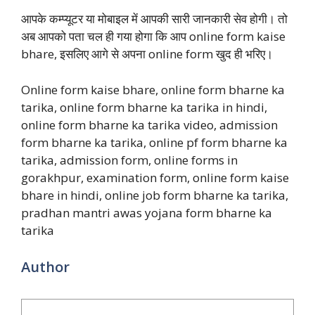
आपके कम्प्यूटर या मोबाइल में आपकी सारी जानकारी सेव होगी। तो
अब आपको पता चल ही गया होगा कि आप online form kaise
bhare, इसलिए आगे से अपना online form खुद ही भरिए।
Online form kaise bhare, online form bharne ka
tarika, online form bharne ka tarika in hindi,
online form bharne ka tarika video, admission
form bharne ka tarika, online pf form bharne ka
tarika, admission form, online forms in
gorakhpur, examination form, online form kaise
bhare in hindi, online job form bharne ka tarika,
pradhan mantri awas yojana form bharne ka
tarika
Author