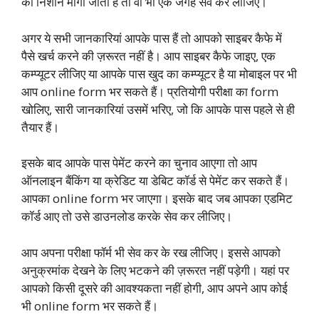
का निशान मांगा जाता है तो वो भी एक जगह सेव कर लीजिए।
अगर ये सभी जानकारियां आपके पास हैं तो आपको साइबर कैफे में
पैसे खर्च करने की ज़रूरत नहीं है। आप साइबर कैफे जाइए, एक
कम्प्यूटर लीजिए या आपके पास खुद का कम्प्यूटर है या मोबाइल पर भी
आप online form भर सकते हैं। प्रतियोगी परीक्षा का form
खोलिए, सारी जानकारियां उसमें भरिए, जो कि आपके पास पहले से ही
तैयार हैं।
इसके बाद आपके पास पेमेंट करने का चुनाव आएगा तो आप
ऑनलाइन बैंकिंग या क्रेडिट या डेबिट कॉर्ड से पेमेंट कर सकते हैं।
आपका online form भर जाएगा। इसके बाद जब आपका एडमिट
कॉर्ड आए तो उसे डाउनलोड करके सेव कर लीजिए।
आप अपना परीक्षा फॉर्म भी सेव कर के रख लीजिए। इससे आपको
अनुक्रमांक देखने के लिए भटकने की ज़रूरत नहीं पड़ेगी। यहां पर
आपको किसी दूसरे की आवश्यकता नहीं होगी, आप अपने आप कोई
भी online form भर सकते हैं।