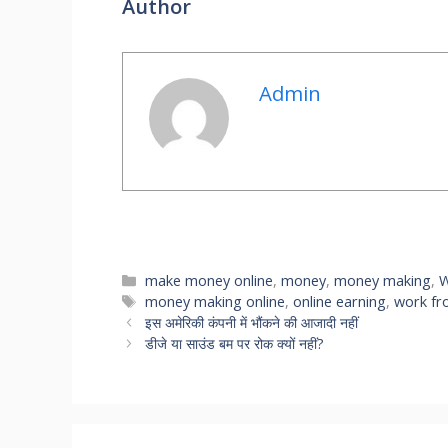
Author
Admin
Categories
make money online
,
money
,
money making
,
W
Tags
money making online
,
online earning
,
work f
इस अमेरिकी कंपनी में भौंकने की आजादी नहीं
डीजे या साउंड बम पर रोक क्यों नहीं?