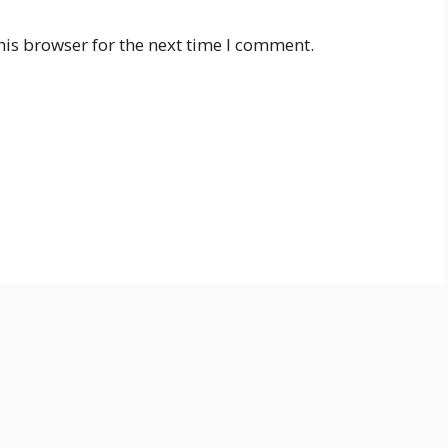
his browser for the next time I comment.