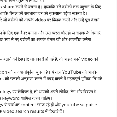
 के साथ जुड़ने में निहित है।
hare करने से बचना है। हालांकि बड़े दर्शकों तक पहुंचने के लिए
यह आपके चैनल की अवधारण दर को नुकसान पहुंचा सकता है।
ें जो दर्शकों को आपके video पर क्लिक करने और उन्हें पूरा देखने
े लिए एक बैनर बनाना और उसे व्यस्त चौराहों या सड़क के किनारे
वित रूप से नए दर्शकों को आपके चैनल की ओर आकर्षित करेगा।
ढ़ाने की basic जानकारी हो गई है, तो आइए अपने video को
on को सावधानीपूर्वक चुनना है। ये तत्व YouTube को आपके
उनकी अनुशंसा करने में मदद करने में महत्वपूर्ण भूमिका निभाते
y पर केंद्रित है, तो आपको अपने शीर्षक, टैग और विवरण में
 keyword शामिल करने चाहिए।
y से संबंधित content खोज रहे हों और youtube se paise
के video search results में दिखाई दें।