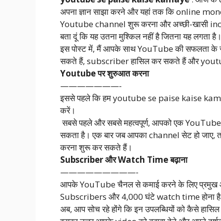
अपना ज्ञान साझा करने और यहां तक कि online mon
Youtube channel शुरू करना और अच्छी-खासी inc
बता दूं कि यह उतना मुश्किल नहीं है जितना यह लगता है
इस पोस्ट में, मैं आपके साथ YouTube की सफलता के 
सकते हैं, subscriber हासिल कर सकते हैं और y
Youtube पर शुरुआत करना
———————-
इससे पहले कि हम youtube se paise kaise kamaye के बा
करें।
सबसे पहले और सबसे महत्वपूर्ण, आपको एक YouTube च
सकता है। एक बार जब आपका channel सेट हो जाए, त
करना शुरू कर सकते हैं।
Subscriber और Watch Time बढ़ाना
—————————-
आपके YouTube चैनल से कमाई करने के लिए प्रमुख आव
Subscribers और 4,000 घंटे watch time होना ह
अब, आप सोच रहे होंगे कि इन उपलब्धियों को कैसे 