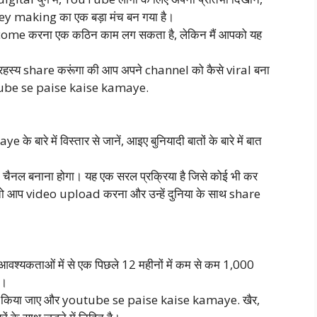
ey making का एक बड़ा मंच बन गया है।
ome करना एक कठिन काम लग सकता है, लेकिन मैं आपको यह
।
रहस्य share करूंगा की आप अपने channel को कैसे viral बना
outube se paise kaise kamaye.
रे में विस्तार से जानें, आइए बुनियादी बातों के बारे में बात
ैनल बनाना होगा। यह एक सरल प्रक्रिया है जिसे कोई भी कर
ो आप video upload करना और उन्हें दुनिया के साथ share
श्यकताओं में से एक पिछले 12 महीनों में कम से कम 1,000
ै।
हासिल किया जाए और youtube se paise kaise kamaye. खैर,