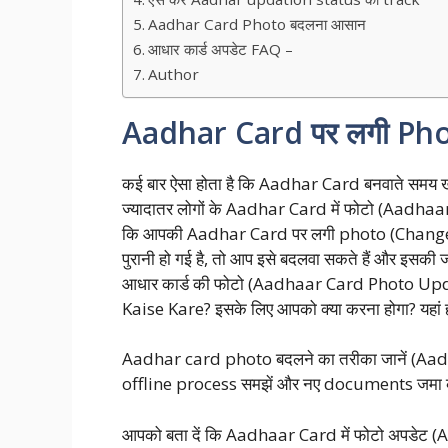
Aadhar Card Photo बदलना आसान
आधार कार्ड अपडेट FAQ –
Author
Aadhar Card पर लगी Photo
कई बार ऐसा होता है कि Aadhar Card बनवाते समय खी
ज्यादातर लोगों के Aadhar Card में फोटो (Aadhaa
कि आपकी Aadhar Card पर लगी photo (Change 
पुरानी हो गई है, तो आप इसे बदलवा सकते हैं और इसक
आधार कार्ड की फोटो (Aadhaar Card Photo Upd
Kaise Kare? इसके लिए आपको क्‍या करना होगा? यहां हम 
Aadhar card photo बदलने का तरीका जानें (A
offline process समझें और नए documents जमा करे
आपको बता दें कि Aadhaar Card में फोटो अपडेट 