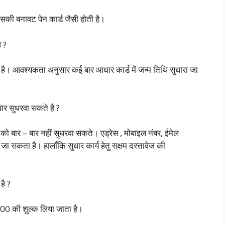
सकी बनावट पेन कार्ड जैसी होती है।
ै ?
 है। आवश्यकता अनुसार कई बार आधार कार्ड में जन्म तिथि सुधारा जा
ार सुधरवा सकते है ?
को बार – बार नहीं सुधरवा सकते। एड्रेस , मोबाइल नंबर, ईमेल
सकता है। हालाँकि सुधार कार्य हेतु सक्षम दस्तावेज की
है ?
100 की शुल्क लिया जाता है।