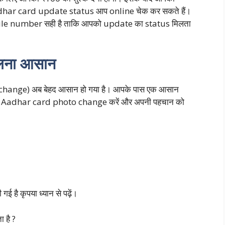
 Aadhar card update status आप online चेक कर सकते हैं।
obile number सही है ताकि आपको update का status मिलता
लना आसान
 change) अब बेहद आसान हो गया है। आपके पास एक आसान
 तुरंत Aadhar card photo change करें और अपनी पहचान को
गई है कृपया ध्यान से पढ़ें।
 है ?