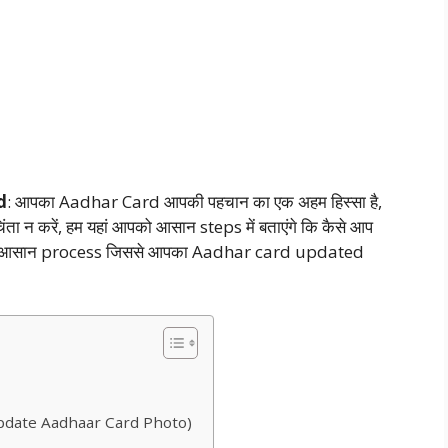
d
: आपका Aadhar Card आपकी पहचान का एक अहम हिस्सा है,
ंता न करें, हम यहां आपको आसान steps में बताएंगे कि कैसे आप
वो आसान process जिससे आपका Aadhar card updated
to Update Aadhaar Card Photo)