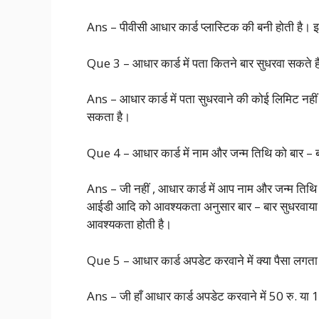
Ans – पीवीसी आधार कार्ड प्लास्टिक की बनी होती है। इ
Que 3 – आधार कार्ड में पता कितने बार सुधरवा सकते ह
Ans – आधार कार्ड में पता सुधरवाने की कोई लिमिट नहीं
सकता है।
Que 4 – आधार कार्ड में नाम और जन्म तिथि को बार – ब
Ans – जी नहीं , आधार कार्ड में आप नाम और जन्म तिथि 
आईडी आदि को आवश्यकता अनुसार बार – बार सुधरवाया जा 
आवश्यकता होती है।
Que 5 – आधार कार्ड अपडेट करवाने में क्या पैसा लगता 
Ans – जी हाँ आधार कार्ड अपडेट करवाने में 50 रु. या 