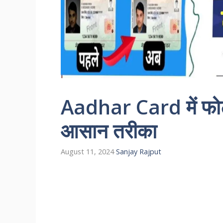
Aadhar Card में फोटो
आसान तरीका
August 11, 2024
Sanjay Rajput