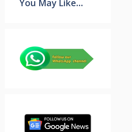
You May Like...