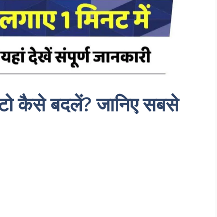
 कैसे बदलें? जानिए सबसे