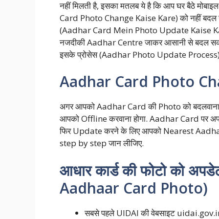
नहीं मिलती है, इसका मतलब ये है कि आप घर बैठे मोबा
Card Photo Change Kaise Kare) को नहीं बदल सक
(Aadhar Card Mein Photo Update Kaise Karen) 
नजदीकी Aadhar Centre जाकर आसानी से बदल सकते है
इसके प्रोसेस (Aadhar Photo Update Process) के बार
Aadhar Card Photo Ch
अगर आपको Aadhar Card की Photo को बदलवाना 
आपको Offline करवाना होगा. Aadhar Card पर अ
फिर Update करने के लिए आपको Nearest Aadhar C
step by step जान लीजिए.
आधार कार्ड की फोटो को अपड
Aadhaar Card Photo)
सबसे पहले UIDAI की वेबसाइट uidai.gov.i