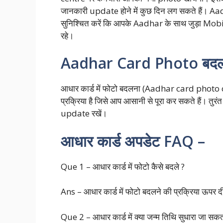
जानकारी update होने में कुछ दिन लग सकते हैं।
सुनिश्चित करें कि आपके Aadhar के साथ जुड़ा M
रहे।
Aadhar Card Photo बद
आधार कार्ड में फोटो बदलना (Aadhar card photo
प्रक्रिया है जिसे आप आसानी से पूरा कर सकते हैं।
update रखें।
आधार कार्ड अपडेट FAQ –
Que 1 – आधार कार्ड में फोटो कैसे बदले ?
Ans – आधार कार्ड में फोटो बदलने की प्रक्रिया ऊपर दी 
Que 2 – आधार कार्ड में क्या जन्म तिथि सुधारा जा सकता