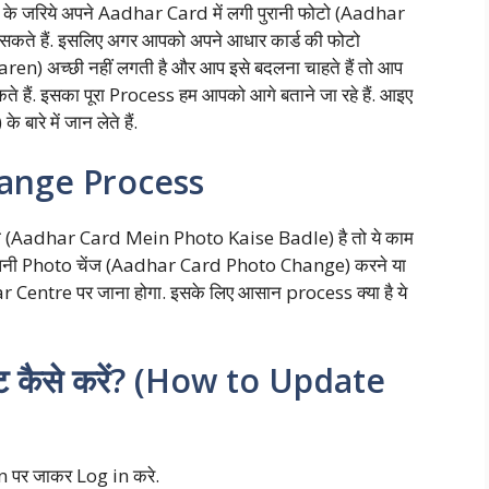
इल के जरिये अपने Aadhar Card में लगी पुरानी फोटो (Aadhar
ते हैं. इसलिए अगर आपको अपने आधार कार्ड की फोटो
अच्छी नहीं लगती है और आप इसे बदलना चाहते हैं तो आप
ं. इसका पूरा Process हम आपको आगे बताने जा रहे हैं. आइए
े में जान लेते हैं.
ange Process
(Aadhar Card Mein Photo Kaise Badle) है तो ये काम
पनी Photo चेंज (Aadhar Card Photo Change) करने या
entre पर जाना होगा. इसके लिए आसान process क्या है ये
ेट कैसे करें? (How to Update
n पर जाकर Log in करे.