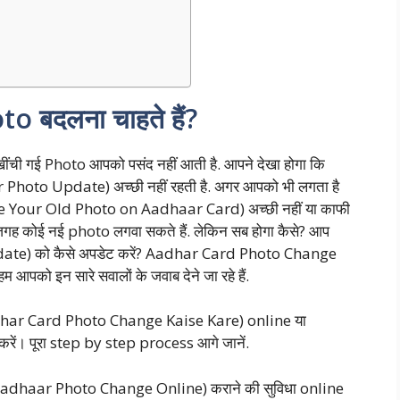
 बदलना चाहते हैं?
ंची गई Photo आपको पसंद नहीं आती है. आपने देखा होगा कि
r Photo Update) अच्छी नहीं रहती है. अगर आपको भी लगता है
Your Old Photo on Aadhaar Card) अच्‍छी नहीं या काफी
ी जगह कोई नई photo लगवा सकते हैं. लेकिन सब होगा कैसे? आप
ate) को कैसे अपडेट करें? Aadhar Card Photo Change
आपको इन सारे सवालों के जवाब देने जा रहे हैं.
adhar Card Photo Change Kaise Kare) online या
ं। पूरा step by step process आगे जानें.
(Aadhaar Photo Change Online) कराने की सुविधा online