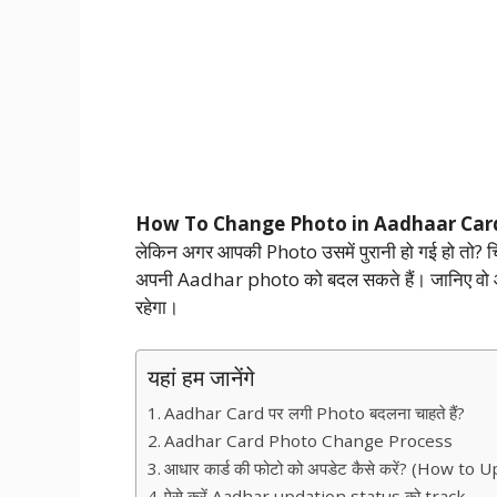
How To Change Photo in Aadhaar Car
लेकिन अगर आपकी Photo उसमें पुरानी हो गई हो तो? चि
अपनी Aadhar photo को बदल सकते हैं। जानिए 
रहेगा।
यहां हम जानेंगे
Aadhar Card पर लगी Photo बदलना चाहते हैं?
Aadhar Card Photo Change Process
आधार कार्ड की फोटो को अपडेट कैसे करें? (How 
ऐसे करें Aadhar updation status को track