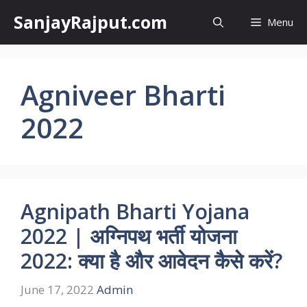
Skip
SanjayRajput.com
Menu
to
content
Agniveer Bharti
2022
Agnipath Bharti Yojana
2022 | अग्निपथ भर्ती योजना
2022: क्या है और आवेदन कैसे करें?
June 17, 2022
Admin