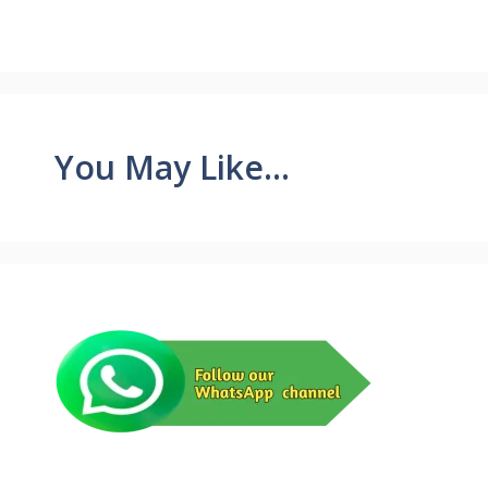
You May Like...