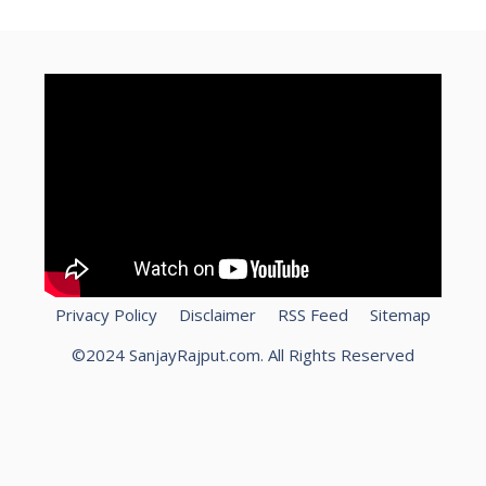
Privacy Policy
Disclaimer
RSS Feed
Sitemap
©2024 SanjayRajput.com. All Rights Reserved