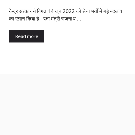
केंद्र सरकार ने विगत 14 जून 2022 को सेना भर्ती में बड़े बदलाव
का एलान किया है। रक्षा मंत्री राजनाथ …
Read more