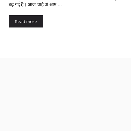
बढ़ गई है। आज चाहे वो आम …
Read more