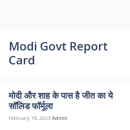
Modi Govt Report
Card
मोदी और शाह के पास है जीत का ये
सॉलिड फॉर्मूला
February 18, 2023
Admin