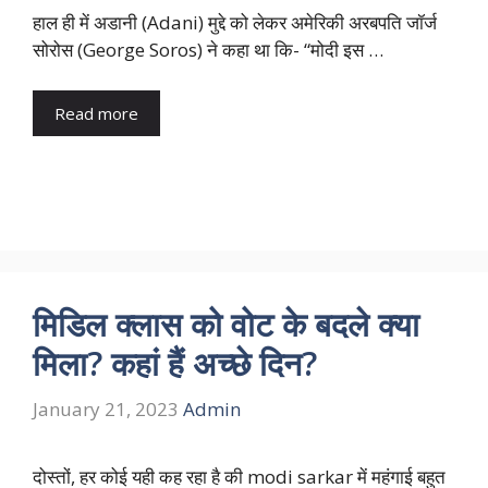
हाल ही में अडानी (Adani) मुद्दे को लेकर अमेरिकी अरबपति जॉर्ज
सोरोस (George Soros) ने कहा था कि- “मोदी इस …
Read more
मिडिल क्लास को वोट के बदले क्या
मिला? कहां हैं अच्छे दिन?
January 21, 2023
Admin
दोस्तों, हर कोई यही कह रहा है की modi sarkar में महंगाई बहुत