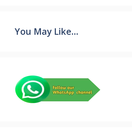
You May Like...