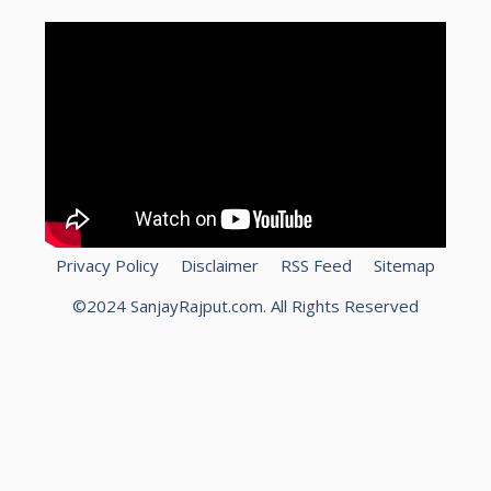
Privacy Policy
Disclaimer
RSS Feed
Sitemap
©2024 SanjayRajput.com. All Rights Reserved