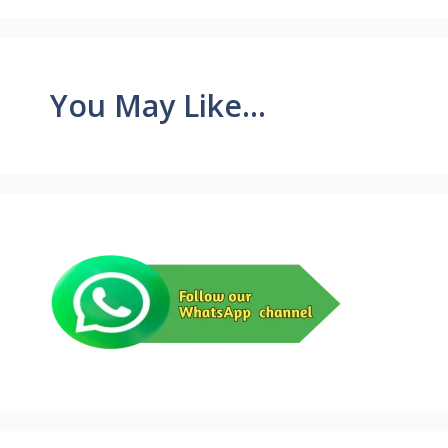
You May Like...