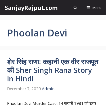
Skip
SanjayRajput.com
Menu
to
content
Phoolan Devi
शेर सिंह राणा: कहानी एक वीर राजपूत
की Sher Singh Rana Story
in Hindi
December 7, 2020
Admin
Phoolan Devi Murder Case: 14 फरवरी 1981 को उत्तर