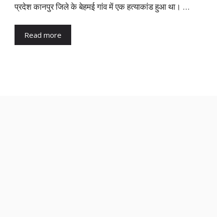
प्रदेश कानपुर जिले के बेहमई गांव में एक हत्याकांड हुआ था। …
Read more