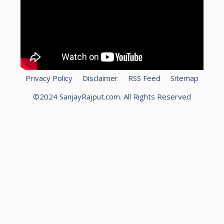
Privacy Policy
Disclaimer
RSS Feed
Sitemap
©2024 SanjayRajput.com. All Rights Reserved