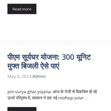
Read more
पीएम सूर्यघर योजना: 300 यूनिट
मुफ्त बिजली ऐसे पाएं
May 6, 2024
Admin
pm surya ghar yojana: आज के तेजी से विकसित हो रहे
ऊर्जा परिदृश्य में, सरकार ने एक नई rooftop solar …