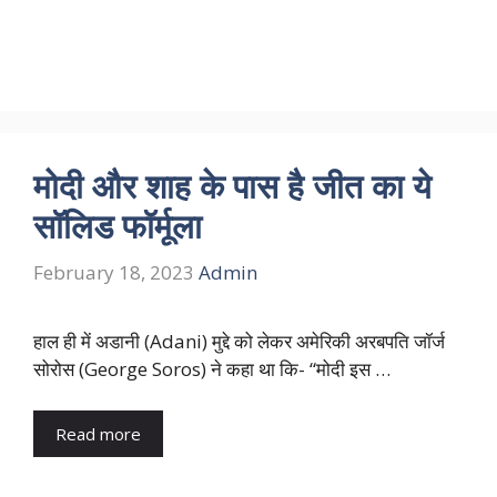
मोदी और शाह के पास है जीत का ये
सॉलिड फॉर्मूला
February 18, 2023
Admin
हाल ही में अडानी (Adani) मुद्दे को लेकर अमेरिकी अरबपति जॉर्ज
सोरोस (George Soros) ने कहा था कि- “मोदी इस …
Read more