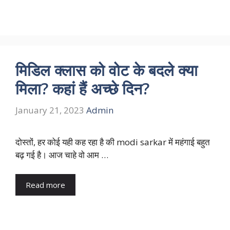
मिडिल क्लास को वोट के बदले क्या
मिला? कहां हैं अच्छे दिन?
January 21, 2023
Admin
दोस्तों, हर कोई यही कह रहा है की modi sarkar में महंगाई बहुत
बढ़ गई है। आज चाहे वो आम …
Read more