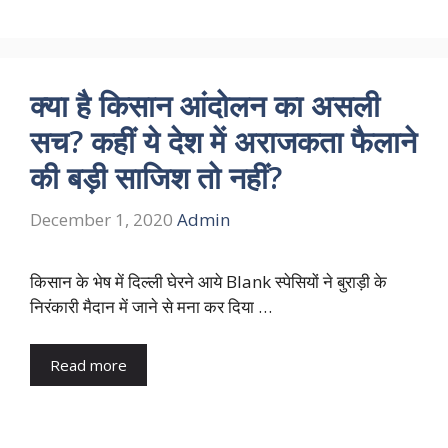
क्या है किसान आंदोलन का असली
सच? कहीं ये देश में अराजकता फैलाने
की बड़ी साजिश तो नहीं?
December 1, 2020
Admin
किसान के भेष में दिल्ली घेरने आये Blank स्पेसियों ने बुराड़ी के
निरंकारी मैदान में जाने से मना कर दिया …
Read more