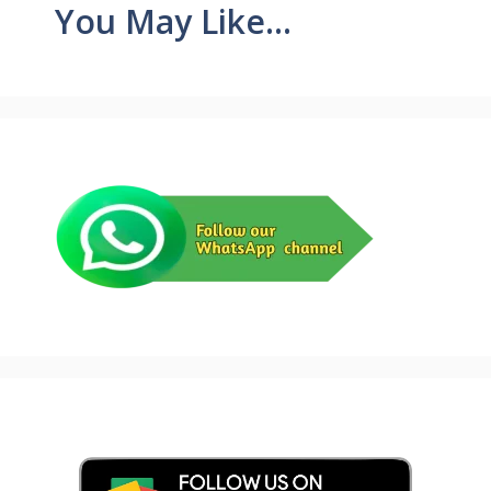
You May Like...