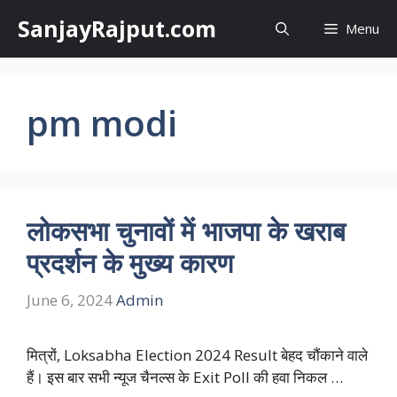
Skip
SanjayRajput.com
Menu
to
content
pm modi
लोकसभा चुनावों में भाजपा के खराब
प्रदर्शन के मुख्य कारण
June 6, 2024
Admin
मित्रों, Loksabha Election 2024 Result बेहद चौंकाने वाले
हैं। इस बार सभी न्यूज चैनल्स के Exit Poll की हवा निकल …