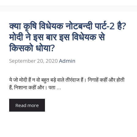
क्या कृषि विधेयक नोटबन्दी पार्ट-2 है?
मोदी ने इस बार इस विधेयक से
किसको धोया?
September 20, 2020
Admin
ये जो मोदी हैं न वो बहुत बड़े वाले तीरंदाज हैं। निगाहें कहीं और होती
हैं, निशाना कहीं और। पता …
Read more