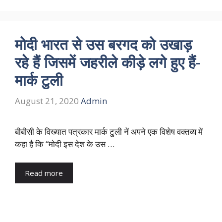
मोदी भारत से उस बरगद को उखाड़
रहे हैं जिसमें जहरीले कीड़े लगे हुए हैं-
मार्क टुली
August 21, 2020
Admin
बीबीसी के विख्यात पत्रकार मार्क टुली नें अपने एक विशेष वक्तव्य में
कहा है कि “मोदी इस देश के उस …
Read more