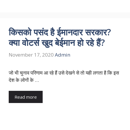
किसको पसंद है ईमानदार सरकार?
क्या वोटर्स खुद बेईमान हो रहे हैं?
November 17, 2020
Admin
जो भी चुनाव परिणाम आ रहे हैं उसे देखने से तो यही लगता है कि इस
देश के लोगों के …
Read more