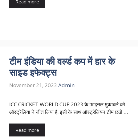
Read more
टीम इंडिया की वर्ल्ड कप में हार के
साइड इफेक्ट्स
November 21, 2023
Admin
ICC CRICKET WORLD CUP 2023 के फाइनल मुकाबले को
ऑस्ट्रेलिया ने जीत लिया है. इसी के साथ ऑस्ट्रेलियन टीम छठी …
Read more