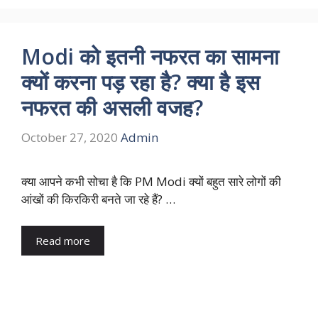
Modi को इतनी नफरत का सामना
क्यों करना पड़ रहा है? क्या है इस
नफरत की असली वजह?
October 27, 2020
Admin
क्या आपने कभी सोचा है कि PM Modi क्यों बहुत सारे लोगों की
आंखों की किरकिरी बनते जा रहे हैं? …
Read more