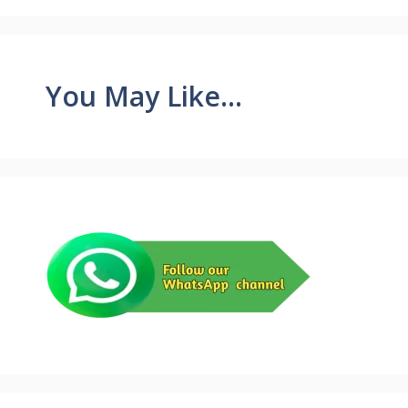
You May Like...