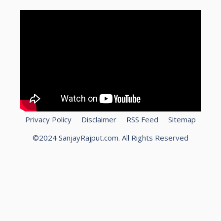
Privacy Policy
Disclaimer
RSS Feed
Sitemap
©2024 SanjayRajput.com. All Rights Reserved