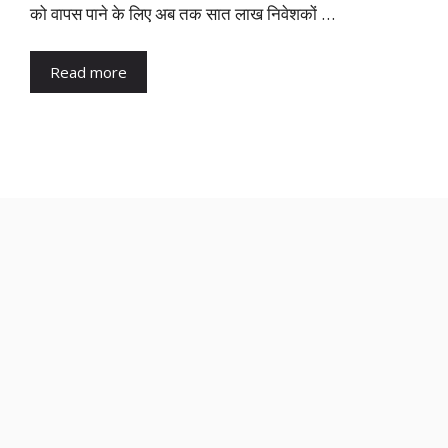
को वापस पाने के लिए अब तक सात लाख निवेशकों …
Read more