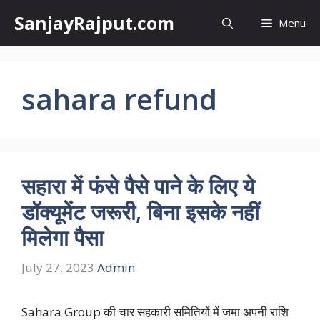
Skip
SanjayRajput.com
Menu
to
content
sahara refund
सहारा में फंसे पैसे पाने के लिए ये
डॉक्यूमेंट जरूरी, बिना इसके नहीं
मिलेगा पैसा
July 27, 2023
Admin
Sahara Group की चार सहकारी समितियों में जमा अपनी राशि