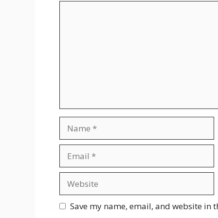
Comment
Name
Email
Website
Save my name, email, and website in t