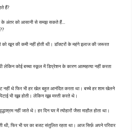
े हैं?
ज के अंतर को आसानी से समझ सकते हैं…
ै??
 को खून की कमी नहीं होती थी। डॉक्टरों के महंगे इलाज की जरूरत
थी लेकिन कोई बच्चा स्कूल में डिप्रेशन के कारण आत्महत्या नहीं करता
 किट नहीं थे फिर भी हर खेल बहुत आनंदित करता था। बच्चे हर शाम खेलने
पिटाई भी खूब होती। लेकिन खूब मस्ती करते थे।
द्धाश्रम नहीं जाते थे। हर दिन घर में त्योहारों जैसा माहौल होता था।
ं बनती थी, फिर भी घर का बजट संतुलित रहता था। आज सिर्फ़ अपने परिवार