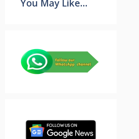
You May Like...