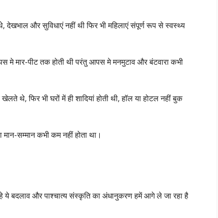
देखभाल और सुविधाएं नहीं थी फिर भी महिलाएं संपूर्ण रूप से स्वस्थ्य
आपस मे मार-पीट तक होती थी परंतु आपस मे मनमुटाव और बंटवारा कभी
खेलते थे, फिर भी घरों में ही शादियां होती थी, हॉल या होटल नहीं बुक
का मान-सम्मान कभी कम नहीं होता था।
हे ये बदलाव और पाश्चात्य संस्कृति का अंधानुकरण हमें आगे ले जा रहा है