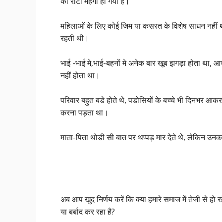
की रोटी महंगी हो गयीं है।
महिलाओं के लिए कोई जिम या कसरत के विशेष साधन नहीं थे, 
रहती थी।
भाई -भाई मे,भाई-बहनों मे अनेक बार खूब झगड़ा होता था, 
नहीं होता था।
परिवार बहुत बडे होते थे, पडोसियों के बच्चे भी दिनभर आकर 
करना पड़ता था।
माता-पिता थोडी सी बात पर थप्पड़ मार देते थे, लेकिन उन
अब आप खुद निर्णय करें कि क्या हमारे समाज में तेजी से हो र
या बर्बाद कर रहा है?