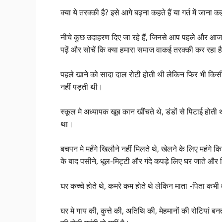
क्या ये तरक्की है? इसे आगे बढ़ना कहते हैं या गर्त में जाना कहत
नीचे कुछ उदाहरण दिए जा रहे हैं, जिनसे आप पहले और आ
पढ़ें और सोचें कि क्या हमारा समाज वाकई तरक्की कर रहा ह
पहले खाने को सादा दाल रोटी होती थी लेकिन फिर भी किसी
नहीं पड़ती थी।
स्कूल मे अध्यापक खूब कान खींचते थे, डंडों से पिटाई होती 
था।
बचपन मे महँगे खिलौने नहीं मिलते थे, खेलने के लिए महंगे
के बाद पसीने, धूल-मिट्टी और गंदे कपड़े लिए घर जाते और 
घर कच्चे होते थे, कमरे कम होते थे लेकिन माता -पिता कभी वृ
घर मे गाय की, कुत्ते की, अतिथि की, मेहमानों की रोटिया