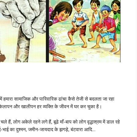
ें हमारा सामाजिक और पारिवारिक ढांचा कैसे तेजी से बदलता जा रहा
केलापन और खालीपन हर व्यक्ति के जीवन में घर कर चुका है।
ले हैं, लोग अकेले रहने लगे हैं, बूढे माँ-बाप को लोग वृद्धाश्रम में डाल रहे
ाई-भाई का दुश्मन, जमीन-जायदाद के झगड़े, बंटवारा आदि…