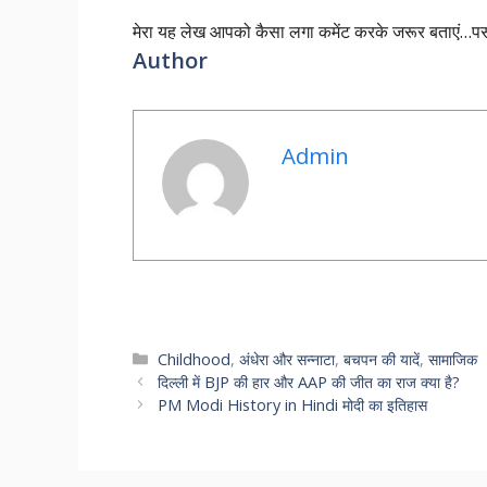
मेरा यह लेख आपको कैसा लगा कमेंट करके जरूर बताएं…पसं
Author
Admin
Categories
Childhood
,
अंधेरा और सन्नाटा
,
बचपन की यादें
,
सामाजिक
दिल्ली में BJP की हार और AAP की जीत का राज क्या है?
PM Modi History in Hindi मोदी का इतिहास