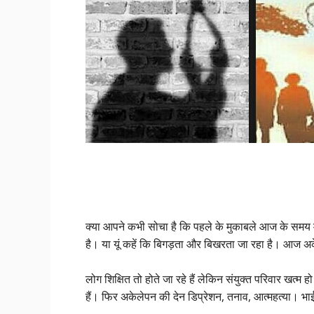
क्या आपने कभी सोचा है कि पहले के मुकाबले आज के समय म
है। या यूं कहें कि बिगड़ता और बिखरता जा रहा है। आज अ
लोग शिक्षित तो होते जा रहे हैं लेकिन संयुक्त परिवार खत्म हो च
हैं। फिर अकेलेपन की देन डिप्रेशन, तनाव, आत्महत्या। भ