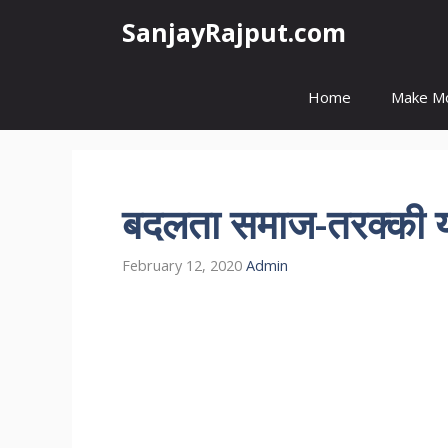
Skip
SanjayRajput.com
to
content
Home
Make M
बदलता समाज-तरक्की 
February 12, 2020
Admin