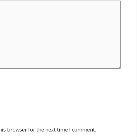
his browser for the next time I comment.