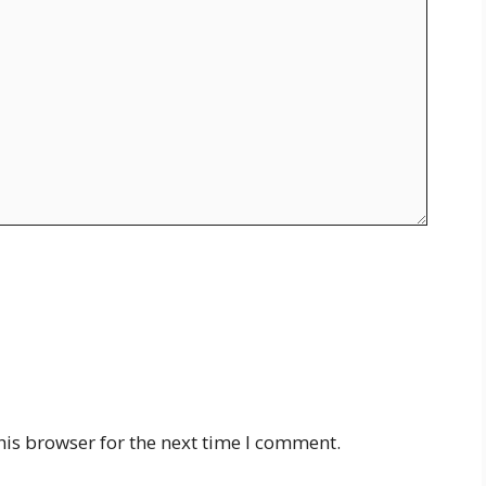
his browser for the next time I comment.