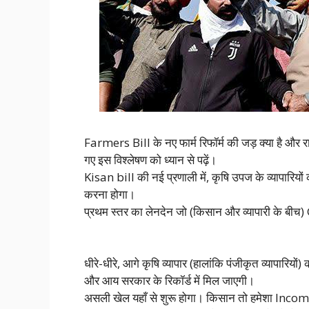
Farmers Bill के नए फार्म रिफॉर्म की जड़ क्या है और राज
गए इस विश्लेषण को ध्यान से पढ़ें।
Kisan bill की नई प्रणाली में, कृषि उपज के व्यापारियो
करना होगा।
प्रथम स्तर का लेनदेन जो (किसान और व्यापारी के बीच) 
धीरे-धीरे, आगे कृषि व्यापार (हालांकि पंजीकृत व्यापारि
और आय सरकार के रिकॉर्ड में मिल जाएगी।
असली खेल यहाँ से शुरू होगा। किसान तो हमेशा Inco