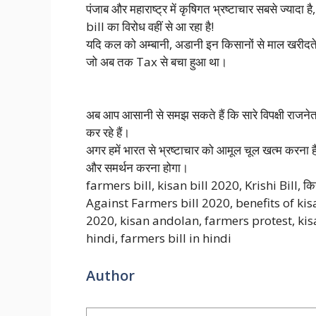
पंजाब और महाराष्ट्र में कृषिगत भ्रष्टाचार सबसे ज्यादा है
bill का विरोध वहीं से आ रहा है!
यदि कल को अम्बानी, अडानी इन किसानों से माल खरीदते
जो अब तक Tax से बचा हुआ था।
अब आप आसानी से समझ सकते हैं कि सारे विपक्षी राजनेता
कर रहे हैं।
अगर हमें भारत से भ्रष्टाचार को आमूल चूल खत्म करना है, 
और समर्थन करना होगा।
farmers bill, kisan bill 2020, Krishi Bill, क
Against Farmers bill 2020, benefits of kisa
2020, kisan andolan, farmers protest, kisan 
hindi, farmers bill in hindi
Author