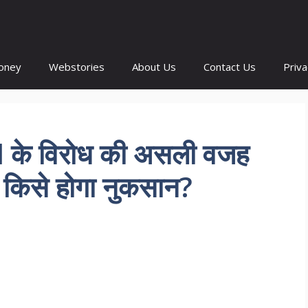
oney
Webstories
About Us
Contact Us
Priva
के विरोध की असली वजह
े किसे होगा नुकसान?