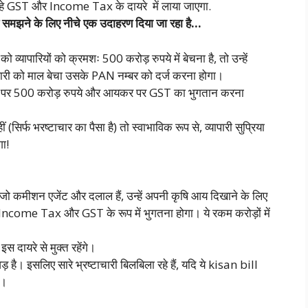
्हे GST और Income Tax के दायरे में लाया जाएगा.
समझने के लिए नीचे एक उदाहरण दिया जा रहा है…
व्यापारियों को क्रमशः 500 करोड़ रुपये में बेचना है, तो उन्हें
यापारी को माल बेचा उसके PAN नम्बर को दर्ज करना होगा।
य पर 500 करोड़ रुपये और आयकर पर GST का भुगतान करना
िर्फ भरष्टाचार का पैसा है) तो स्वाभाविक रूप से, व्यापारी सुप्रिया
ा!
 जो कमीशन एजेंट और दलाल हैं, उन्हें अपनी कृषि आय दिखाने के लिए
ncome Tax और GST के रूप में भुगतना होगा। ये रकम करोड़ों में
स दायरे से मुक्त रहेंगे।
है। इसलिए सारे भ्रष्टाचारी बिलबिला रहे हैं, यदि ये kisan bill
ा।