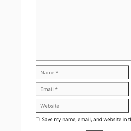
Name
Email
Website
Save my name, email, and website in t