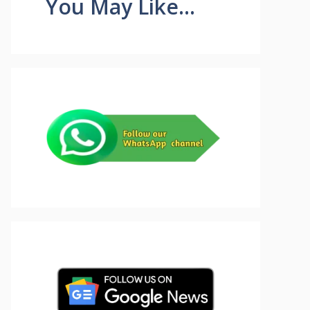
You May Like...