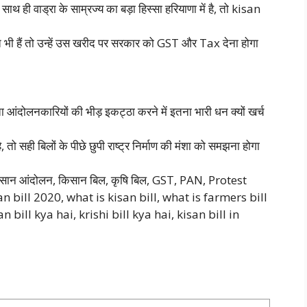
, साथ ही वाड्रा के साम्रज्य का बड़ा हिस्सा हरियाणा में है, तो kisan
 भी हैं तो उन्हें उस खरीद पर सरकार को GST और Tax देना होगा
 आंदोलनकारियों की भीड़ इकट्ठा करने में इतना भारी धन क्यों खर्च
तो सही बिलों के पीछे छुपी राष्ट्र निर्माण की मंशा को समझना होगा
िसान आंदोलन, किसान बिल, कृषि बिल, GST, PAN, Protest
n bill 2020, what is kisan bill, what is farmers bill
bill kya hai, krishi bill kya hai, kisan bill in