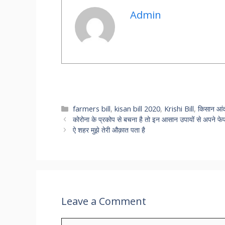
Admin
Categories
farmers bill
,
kisan bill 2020
,
Krishi Bill
,
किसान आं
कोरोना के प्रकोप से बचना है तो इन आसान उपायों से अपने फेफड
ऐ शहर मुझे तेरी औक़ात पता है
Leave a Comment
Comment