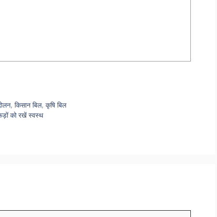
दोलन
,
किसान बिल
,
कृषि बिल
़ों को रखें स्वस्थ