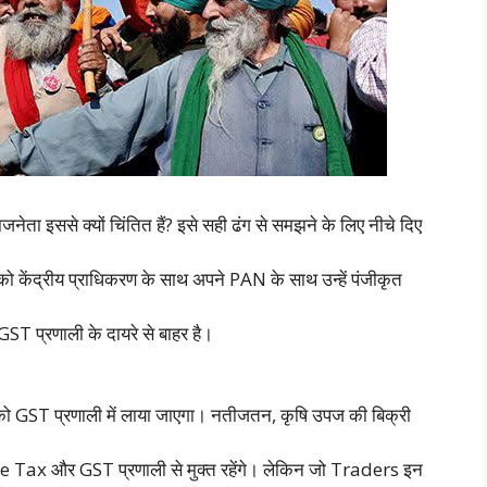
नेता इससे क्यों चिंतित हैं? इसे सही ढंग से समझने के लिए नीचे दिए
ं को केंद्रीय प्राधिकरण के साथ अपने PAN के साथ उन्हें पंजीकृत
GST प्रणाली के दायरे से बाहर है।
यों) को GST प्रणाली में लाया जाएगा। नतीजतन, कृषि उपज की बिक्री
me Tax और GST प्रणाली से मुक्त रहेंगे। लेकिन जो Traders इन