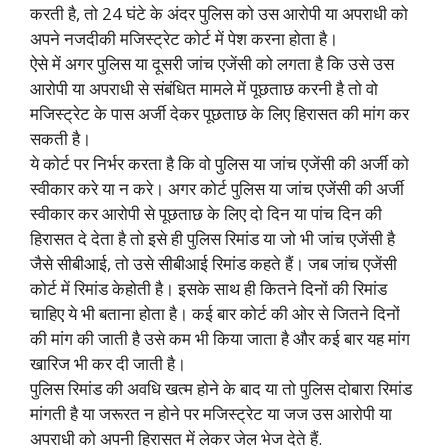
करती है, तो 24 घंटे के अंदर पुलिस को उस आरोपी या अपराधी को
अपने नजदीकी मजिस्ट्रेट कोर्ट में पेश करना होता है।
ऐसे में अगर पुलिस या दूसरी जांच एजेंसी को लगता है कि उसे उस
आरोपी या अपराधी से संबंधित मामले में पूछताछ करनी है तो वो
मजिस्ट्रेट के पास अर्जी देकर पूछताछ के लिए हिरासत की मांग कर
सकती है।
ये कोर्ट पर निर्भर करता है कि वो पुलिस या जांच एजेंसी की अर्जी को
स्वीकार करे या न करे। अगर कोर्ट पुलिस या जांच एजेंसी की अर्जी
स्वीकार कर आरोपी से पूछताछ के लिए दो दिन या पांच दिन की
हिरासत दे देता है तो इसे ही पुलिस रिमांड या जो भी जांच एजेंसी है
जैसे सीबीआई, तो उसे सीबीआई रिमांड कहते हैं। जब जांच एजेंसी
कोर्ट में रिमांड केहोती है। इसके साथ ही कितने दिनों की रिमांड
चाहिए ये भी बताना होता है। कई बार कोर्ट की ओर से जितने दिनों
की मांग की जाती है उसे कम भी किया जाता है और कई बार यह मांग
खारिज भी कर दी जाती है।
पुलिस रिमांड की अवधि खत्म होने के बाद या तो पुलिस दोबारा रिमांड
मांगती है या जरूरत न होने पर मजिस्ट्रेट या जज उस आरोपी या
अपराधी को अपनी हिरासत में लेकर जेल भेज देते हैं.