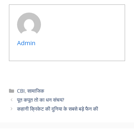
Admin
Categories
CBI
,
सामाजिक
पूत कपूत तो का धन संचय?
कहानी क्रिकेट की दुनिया के सबसे बड़े फैन की