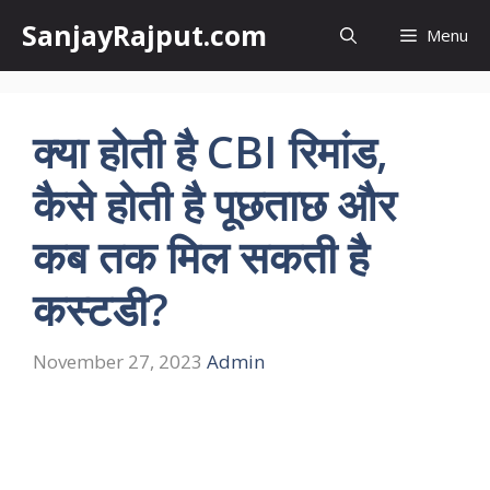
Skip
SanjayRajput.com
Menu
to
content
क्या होती है CBI रिमांड,
कैसे होती है पूछताछ और
कब तक मिल सकती है
कस्टडी?
November 27, 2023
Admin