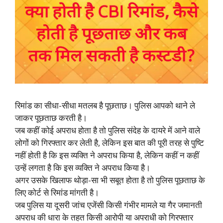
रिमांड का सीधा-सीधा मतलब है पूछताछ। पुलिस आपको थाने ले
जाकर पूछताछ करती है।
जब कहीं कोई अपराध होता है तो पुलिस संदेह के दायरे में आने वाले
लोगों को गिरफ्तार कर लेती है, लेकिन इस बात की पूरी तरह से पुष्टि
नहीं होती है कि इस व्यक्ति ने अपराध किया है, लेकिन कहीं न कहीं
उन्हें लगता है कि इस व्यक्ति ने अपराध किया है।
अगर उसके खिलाफ थोड़ा-सा भी सबूत होता है तो पुलिस पूछताछ के
लिए कोर्ट से रिमांड मांगती है।
जब पुलिस या दूसरी जांच एजेंसी किसी गंभीर मामले या गैर जमानती
अपराध की धारा के तहत किसी आरोपी या अपराधी को गिरफ्तार