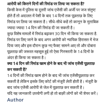
आरोपी को कितने दिनों की रिमांड पर लिया जा सकता है?
किसी केस में पुलिस या दूसरी जांच एजेंसी की अर्जी पर जज संतुष्ट
होते हैं तो अदालत में पेशी के बाद 14 दिनों तक पूछताछ के लिए
रिमांड पर लिया जा सकता है। सीधे-सीधे कहें तो कानून के मुताबिक
ज्यादा ज्यादा 14 दिन की रिमांड दी जा सकती है।
कुछ विशेष मामलों में रिमांड बढ़ाकर 30 दिन भी किया जा सकता है.
रिमांड पर लिए जाने के बाद अगर आरोपी को न्यायिक हिरासत में भेज
दिया जाए और इस दौरान कुछ नए फैक्ट सामने आए तो और दोबारा
पूछताछ की जरूरत महसूस हुई तो ऐसा गिरफ्तारी के 14 दिनों के
अंदर ही किया जा सकता है।
क्या 14 दिन की रिमांड खत्म होने के बाद भी जांच एजेंसी पूछताछ
कर सकती है?
14 दिनों की रिमांड खत्म होने के बाद भी जांच एजेंसीपूछताछ कर
सकती है लेकिन इसके लिए कोर्ट की मंजूरी लेती होती है। मंजूरी के
बाद जांच एजेंसी आरोपी से जेल में पूछताछ कर सकती है।
यदि यह जानकारी उपयोगी लगी हो तो बाक़ी लोगों को भी शेयर करें।
Author