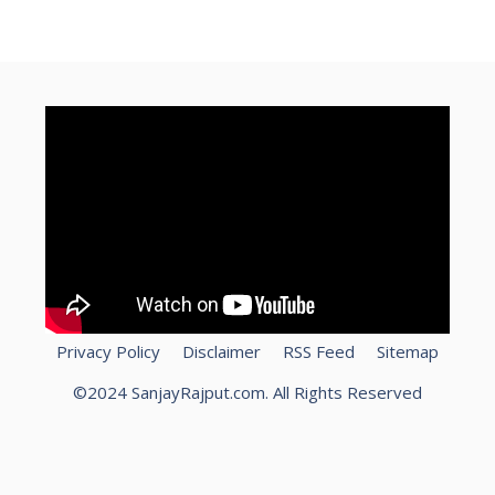
Privacy Policy
Disclaimer
RSS Feed
Sitemap
©2024 SanjayRajput.com. All Rights Reserved