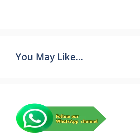
You May Like...