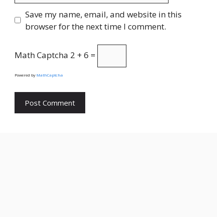
Save my name, email, and website in this
browser for the next time I comment.
Math Captcha
2 + 6 =
Powered by
MathCaptcha