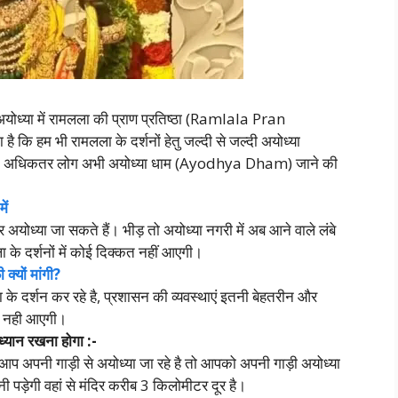
ध्या में रामलला की प्राण प्रतिष्ठा (Ramlala Pran
ै कि हम भी रामलला के दर्शनों हेतु जल्दी से जल्दी अयोध्या
चलते अधिकतर लोग अभी अयोध्या धाम (Ayodhya Dham) जाने की
ें
अयोध्या जा सकते हैं। भीड़ तो अयोध्या नगरी में अब आने वाले लंबे
े दर्शनों में कोई दिक्कत नहीं आएगी।
 क्यों मांगी?
के दर्शन कर रहे है, प्रशासन की व्यवस्थाएं इतनी बेहतरीन और
्कत नही आएगी।
्यान रखना होगा :-
अगर आप अपनी गाड़ी से अयोध्या जा रहे है तो आपको अपनी गाड़ी अयोध्या
करनी पड़ेगी वहां से मंदिर करीब 3 किलोमीटर दूर है।