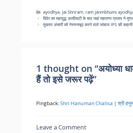
Categories
ayodhya
,
Jai Shriram
,
ram janmbhumi ayodhy
दिवेर का महायुद्ध: हल्दीघाटी के बाद जहां महाराणा प्रताप ने मु
मुख्तार अंसारी को नेस्तनाबूद करने वाले जांबाज IPS की कहानी
1 thought on “अयोध्या धाम म
हैं तो इसे जरूर पढ़ें”
Pingback:
Shri Hanuman Chalisa | श्री हनुम
Leave a Comment