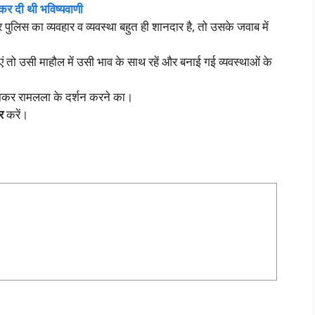
की कर दी थी भविष्यवाणी
पुलिस का व्यवहार व व्यवस्था बहुत ही शानदार है, तो उसके जवाब में
ं तो उसी माहौल में उसी भाव के साथ रहें और बनाई गई व्यवस्थाओं के
 जाकर रामलला के दर्शन करने का।
र
करें।