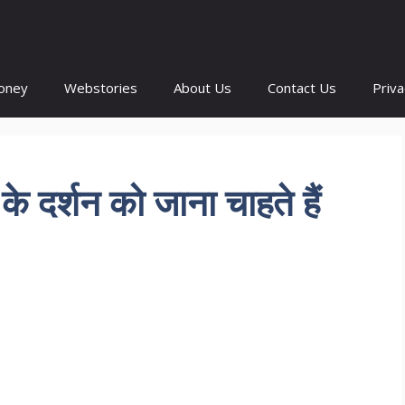
oney
Webstories
About Us
Contact Us
Priva
के दर्शन को जाना चाहते हैं