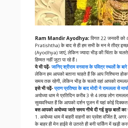
Ram Mandir Ayodhya:
विगत 22 जनवरी को अयो
Pratishtha) के बाद से ही हम सभी के मन मे तीव्र इच्छा ह
(Ayodhya) जाएं, लेकिन ज्यादा भीड़ की चिंता के 
हिम्मत नहीं जुटा पा रहे हैं।
ये भी पढ़ें-
जानिए श्रीराम वनवास के पवित्र स्थलों के बारे म
लेकिन हम आपको बताना चाहते हैं कि आप निश्चिन्त होकर 
समय तक रहेगी, लेकिन भीड़ के चलते वहां आपको रामलला क
इसे भी पढ़ें-
प्राण प्रतिष्ठा के बाद मोदी ने रामलला से माफी
अयोध्या धाम मे प्रतिदिन करीब 3 से 4 लाख लोग रामलला 
सुव्यवस्थित हैं कि आपको दर्शन पूजन में यहां कोई दिक
बस आपको अयोध्या जाते समय नीचे दी गई कुछ बातों का ध
1. अयोध्या धाम में बाहरी वाहनों का प्रवेश वर्जित है, 
के बाहर ही मेन हाईवे से उतरते ही बनी पार्किंग में खड़ी 