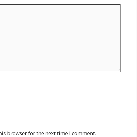
his browser for the next time I comment.