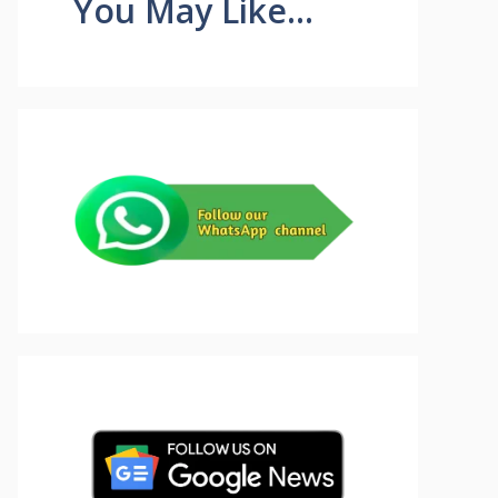
You May Like...