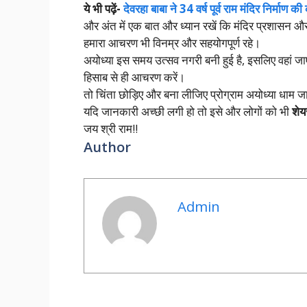
ये भी पढ़ें-
देवरहा बाबा ने 34 वर्ष पूर्व राम मंदिर निर्माण 
और अंत में एक बात और ध्यान रखें कि मंदिर प्रशासन और 
हमारा आचरण भी विनम्र और सहयोगपूर्ण रहे।
अयोध्या इस समय उत्सव नगरी बनी हुई है, इसलिए वहां जाए
हिसाब से ही आचरण करें।
तो चिंता छोड़िए और बना लीजिए प्रोग्राम अयोध्या धाम
यदि जानकारी अच्छी लगी हो तो इसे और लोगों को भी
शेय
जय श्री राम!!
Author
Admin