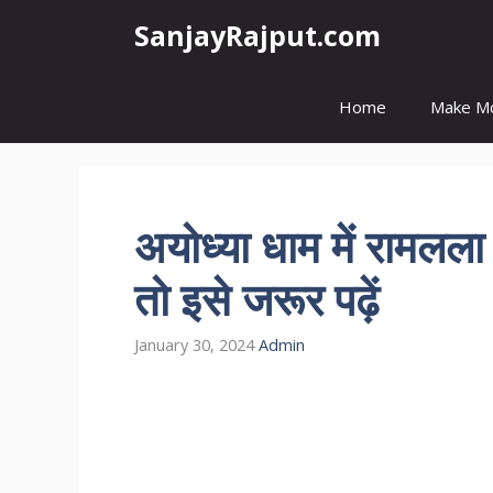
Skip
SanjayRajput.com
to
content
Home
Make M
अयोध्या धाम में रामलला 
तो इसे जरूर पढ़ें
January 30, 2024
Admin