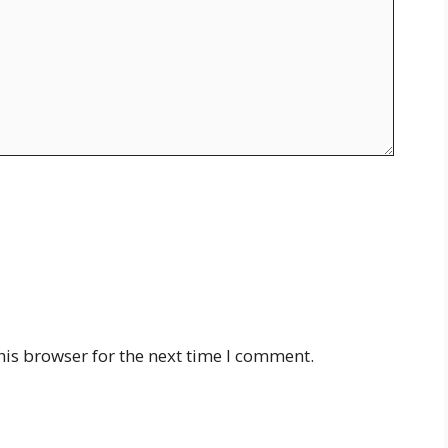
his browser for the next time I comment.