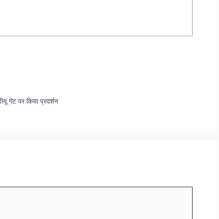
ीयू गेट पर किया प्रदर्शन