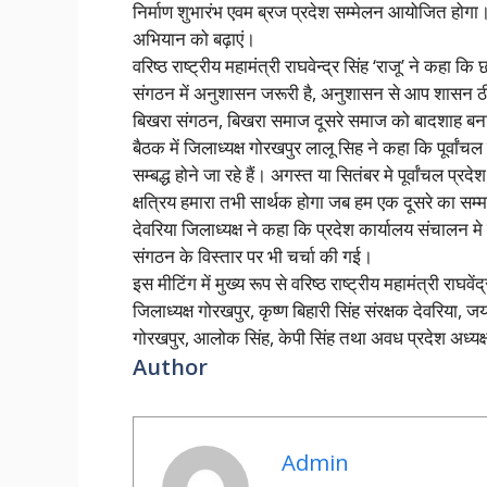
निर्माण शुभारंभ एवम ब्रज प्रदेश सम्मेलन आयोजित होगा
अभियान को बढ़ाएं।
वरिष्ठ राष्ट्रीय महामंत्री राघवेन्द्र सिंह ‘राजू’ ने क
संगठन में अनुशासन जरूरी है, अनुशासन से आप शासन ठ
बिखरा संगठन, बिखरा समाज दूसरे समाज को बादशाह बना
बैठक में जिलाध्यक्ष गोरखपुर लालू सिह ने कहा कि पूर्वां
सम्बद्ध होने जा रहे हैं। अगस्त या सितंबर मे पूर्वांचल प्
क्षत्रिय हमारा तभी सार्थक होगा जब हम एक दूसरे का सम
देवरिया जिलाध्यक्ष ने कहा कि प्रदेश कार्यालय संचालन मे
संगठन के विस्तार पर भी चर्चा की गई।
इस मीटिंग में मुख्य रूप से वरिष्ठ राष्ट्रीय महामंत्री राघवें
जिलाध्यक्ष गोरखपुर, कृष्ण बिहारी सिंह संरक्षक देवरिया, ज
गोरखपुर, आलोक सिंह, केपी सिंह तथा अवध प्रदेश अध्यक्
Author
Admin