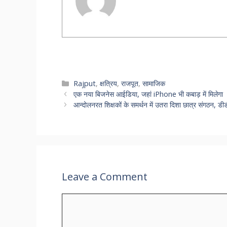
Categories
Rajput
,
क्षत्रिय
,
राजपूत
,
सामाजिक
एक नया बिजनेस आईडिया, जहां iPhone भी कबाड़ में मिलेगा
आन्दोलनरत शिक्षकों के समर्थन में उतरा दिशा छात्र संगठन, डीड
Leave a Comment
Comment