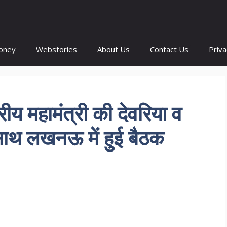
oney
Webstories
About Us
Contact Us
Priva
्रीय महामंत्री की देवरिया व
 साथ लखनऊ में हुई बैठक