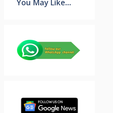
You May Like...