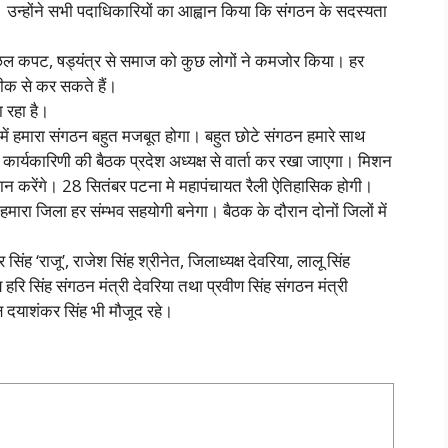
। उन्होंने सभी पदाधिकारियों का आह्वान किया कि संगठन के सदस्यता
हा कि छल कपट, षड्यंत्र से समाज को कुछ लोगों ने कमजोर किया। हर
ीक से कर सकते हैं।
 रहा है।
चल में हमारा संगठन बहुत मजबूत होगा। बहुत छोटे संगठन हमारे साथ
रदेश कार्यकारिणी की बैठक प्रदेश अध्यक्ष से वार्ता कर रखा जाएगा। मिशन
्मान करेंगे। 28 सितंबर पटना मे महापंचायत रैली ऐतिहासिक होगी।
 हमारा जिला हर संम्भव सहयोगी बनेगा। बैठक के दौरान दोनों जिलों में
द्र सिंह ‘राजू’, राजेश सिंह श्रीनेत, जिलाध्यक्ष देवरिया, लालू सिंह
य हरि सिंह संगठन मंत्री देवरिया तथा प्रवीण सिंह संगठन मंत्री
ष दयाशंकर सिंह भी मौजूद रहे।