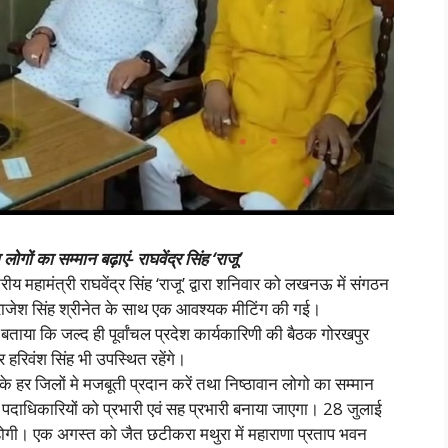
गों का सम्मान बढ़ाएं- राघवेंद्र सिंह ‘राजू’
ीय महामंत्री राघवेंद्र सिंह ‘राजू’ द्वारा शनिवार को लखनऊ में संगठन
्ष राजेश सिंह श्रीनेत के साथ एक आवश्यक मीटिंग की गई।
’ ने बताया कि जल्द ही पूर्वांचल प्रदेश कार्यकारिणी की बैठक गोरखपुर
ंवर हरिवंश सिंह भी उपस्थित रहेंगे।
 के हर जिलों मे मजबूती प्रदान करें तथा निष्ठावान लोगो का सम्मान
्रीय पदाधिकारियों को प्रभारी एवं सह प्रभारी बनाया जाएगा। 28 जुलाई
ें होगी। एक अगस्त को जैत छटीकरा मथुरा में महाराणा प्रताप भवन