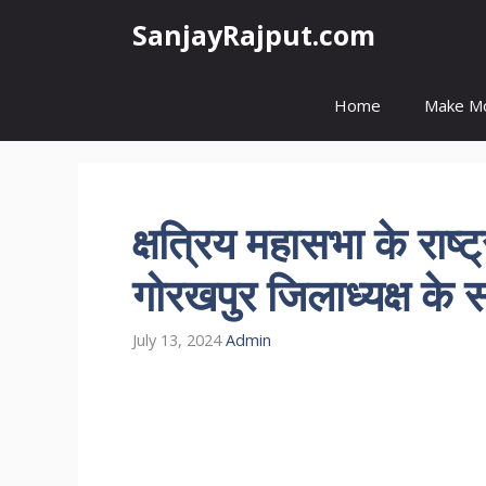
Skip
SanjayRajput.com
to
content
Home
Make M
क्षत्रिय महासभा के राष्ट
गोरखपुर जिलाध्यक्ष के
July 13, 2024
Admin