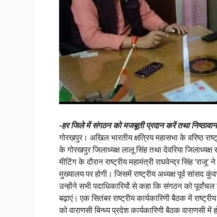
-हर जिले में संगठन को मजबूती प्रदान करें तथा निष्ठावान लो
गोरखपुर। अखिल भारतीय क्षत्रिय महासभा के वरिष्ठ राष्ट्र
के गोरखपुर जिलाध्यक्ष लालू सिंह तथा देवरिया जिलाध्यक
मीटिंग के दौरान राष्ट्रीय महामंत्री राघवेन्द्र सिंह ‘राजू
मुख्यालय पर होगी। जिसमें राष्ट्रीय अध्यक्ष पूर्व सांसद कु
उन्होंने सभी पदाधिकारियों से कहा कि संगठन को पूर्वांचल
बढ़ाएं। एक सितंबर राष्ट्रीय कार्यकारिणी बैठक में राष्ट
को वाराणसी बिन्ध्य प्रदेश कार्यकारिणी बैठक वाराणसी म