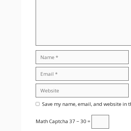
Name
Email
Website
Save my name, email, and website in t
Math Captcha
37 − 30 =