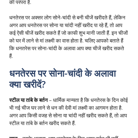
की परंपरा है.
धनतेरस पर अक्सर लोग सोने-चांदी से बनी चीजें खरीदते हैं, लेकिन
अगर आप धनतेरस पर सोना या चांदी नहीं खरीद पा रहे हैं, तो आप
कई ऐसी चीजें खरीद सकते हैं जो काफी शुभ मानी जाती हैं. इन चीजों
को घर में लाने से मां लक्ष्मी का वास होता है. चलिए आपको बताते हैं
कि धनतरेस पर सोना-चांदी के अलावा आप क्या चीजें खरीद सकते
हैं.
धनतेरस पर सोना-चांदी के अलावा
क्या खरीदें?
स्टील या तांबे के बर्तन
– धार्मिक मान्यता है कि धनतेरस के दिन कोई
भी नई चीज घर लाने से धन की देवी मां लक्ष्मी का आगमन होता है.
अगर आप किसी वजह से सोना या चांदी नहीं खरीद सकते हैं, तो आप
स्टील या तांबे के बर्तन खरीद सकते हैं.