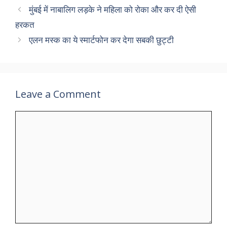
मुंबई में नाबालिग लड़के ने महिला को रोका और कर दी ऐसी
हरकत
एलन मस्क का ये स्मार्टफोन कर देगा सबकी छुट्टी
Leave a Comment
Comment