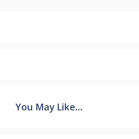
You May Like...