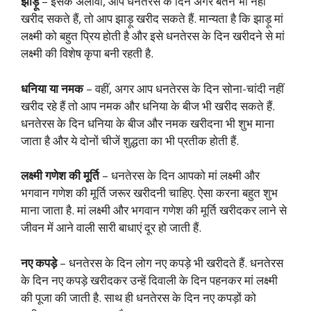
झाड़ू
– इसके अलावा, आप धनतेरस के दिन अगर बर्तन भी नहीं
खरीद सकते हैं, तो आप झाड़ू खरीद सकते हैं. मान्यता है कि झाड़ू मां
लक्ष्मी को बहुत प्रिय होती है और इसे धनतेरस के दिन खरीदने से मां
लक्ष्मी की विशेष कृपा बनी रहती है.
धनिया या नमक
– वहीं, अगर आप धनतेरस के दिन सोना-चांदी नहीं
खरीद रहे हैं तो आप नमक और धनिया के बीज भी खरीद सकते हैं.
धनतेरस के दिन धनिया के बीज और नमक खरीदना भी शुभ माना
जाता है और ये दोनों चीजें शुद्धता का भी प्रतीक होती हैं.
लक्ष्मी गणेश की मूर्ति
– धनतेरस के दिन आपको मां लक्ष्मी और
भगवान गणेश की मूर्ति जरूर खरीदनी चाहिए. ऐसा करना बहुत शुभ
माना जाता है. मां लक्ष्मी और भगवान गणेश की मूर्ति खरीदकर लाने से
जीवन में आने वाली सारी बाधाएं दूर हो जाती हैं.
नए कपड़े
– धनतेरस के दिन लोग नए कपड़े भी खरीदते हैं. धनतेरस
के दिन नए कपड़े खरीदकर उन्हें दिवाली के दिन पहनकर मां लक्ष्मी
की पूजा की जाती है. साथ ही धनतेरस के दिन नए कपड़ों को