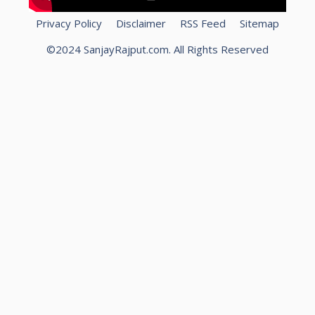
Privacy Policy
Disclaimer
RSS Feed
Sitemap
©2024 SanjayRajput.com. All Rights Reserved