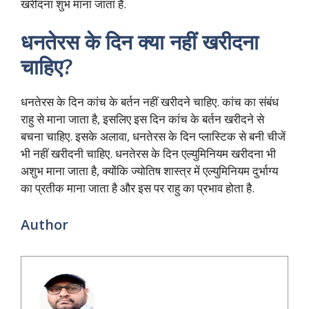
खरीदना शुभ माना जाता है.
धनतेरस के दिन क्या नहीं खरीदना
चाहिए?
धनतेरस के दिन कांच के बर्तन नहीं खरीदने चाहिए. कांच का संबंध
राहु से माना जाता है, इसलिए इस दिन कांच के बर्तन खरीदने से
बचना चाहिए. इसके अलावा, धनतेरस के दिन प्लास्टिक से बनी चीजें
भी नहीं खरीदनी चाहिए. धनतेरस के दिन एल्युमिनियम खरीदना भी
अशुभ माना जाता है, क्योंकि ज्योतिष शास्त्र में एल्युमिनियम दुर्भाग्य
का प्रतीक माना जाता है और इस पर राहु का प्रभाव होता है.
Author