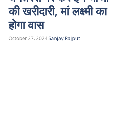
की खरीदारी, मां लक्ष्मी का
होगा वास
October 27, 2024
Sanjay Rajput