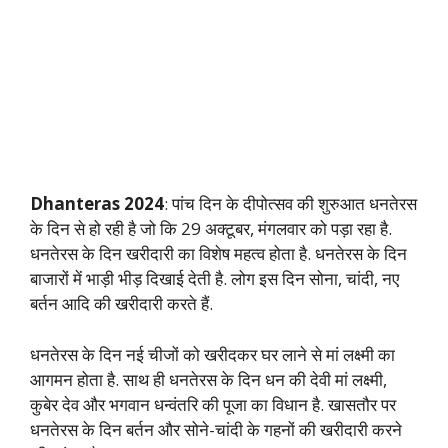
Dhanteras 2024
: पांच दिन के दीपोत्सव की शुरुआत धनतेरस
के दिन से हो रही है जो कि 29 अक्टूबर, मंगलवार को पड़ा रहा है.
धनतेरस के दिन खरीदारी का विशेष महत्व होता है. धनतेरस के दिन
बाजारों में भाड़ी भीड़ दिखाई देती है. लोग इस दिन सोना, चांदी, नए
बर्तन आदि की खरीदारी करते हैं.
धनतेरस के दिन नई चीजों को खरीदकर घर लाने से मां लक्ष्मी का
आगमन होता है. साथ ही धनतेरस के दिन धन की देवी मां लक्ष्मी,
कुबेर देव और भगवान धन्वंतरि की पूजा का विधान है. खासतौर पर
धनतेरस के दिन बर्तन और सोने-चांदी के गहनों की खरीदारी करने