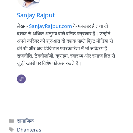
Sanjay Rajput
लेखक
SanjayRajput.com
के फाउंडर हैं तथा दो
दशक से अधिक अनुभव वाले वरिष्ठ पत्रकार हैं। उन्होंने
अपने करियर की शुरुआत दो दशक पहले प्रिंट मीडिया से
की थी और अब डिजिटल पत्रकारिता में भी सक्रिय हैं।
राजनीति, टेक्नोलॉजी, क्राइम, स्वास्थ्य और समाज हित से
जुड़ीं खबरों पर विशेष फोकस रखते हैं।
Categories
सामाजिक
Tags
Dhanteras