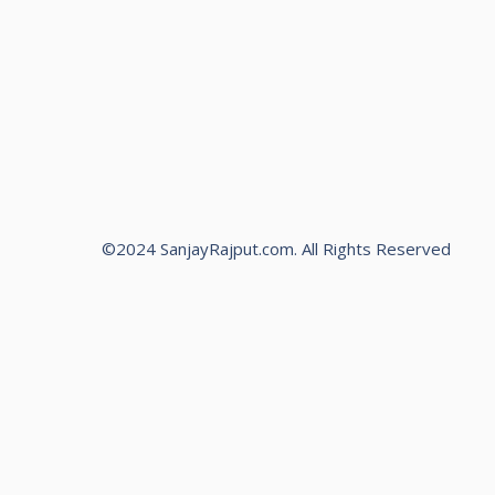
©2024 SanjayRajput.com. All Rights Reserved