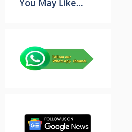
You May Like...