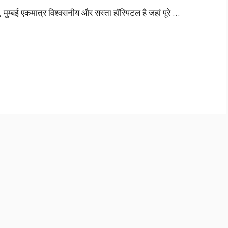
, मुम्बई एकमात्र विश्वसनीय और सस्ता हॉस्पिटल है जहां पूरे …