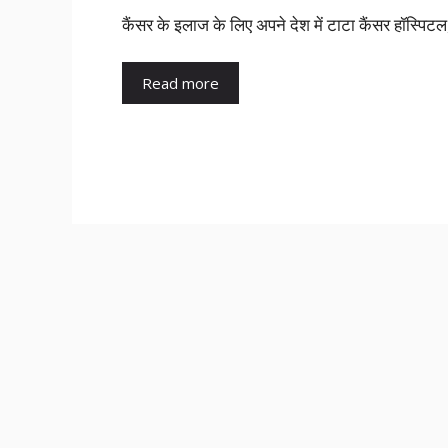
कैंसर के इलाज के लिए अपने देश में टाटा कैंसर हॉस्पिटल
Read more