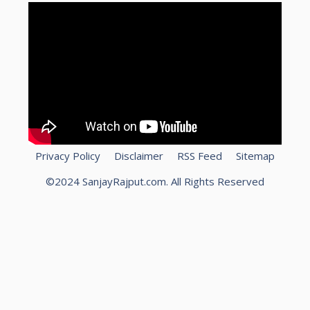
Privacy Policy
Disclaimer
RSS Feed
Sitemap
©2024 SanjayRajput.com. All Rights Reserved