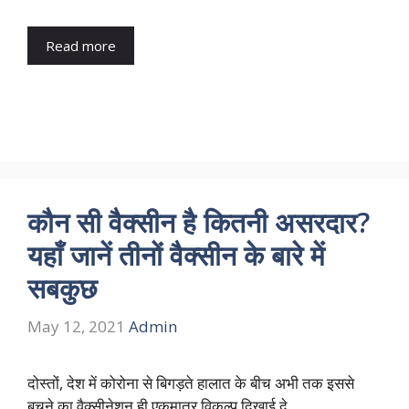
Read more
कौन सी वैक्सीन है कितनी असरदार?
यहाँ जानें तीनों वैक्सीन के बारे में
सबकुछ
May 12, 2021
Admin
दोस्तों, देश में कोरोना से बिगड़ते हालात के बीच अभी तक इससे
बचने का वैक्सीनेशन ही एकमात्र विकल्प दिखाई दे …