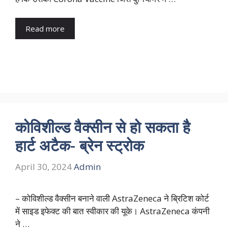
Read more
कोविशील्ड वैक्सीन से हो सकता है
हार्ट अटैक- ब्रेन स्ट्रोक
April 30, 2024
Admin
– कोविशील्ड वैक्सीन बनाने वाली AstraZeneca ने ब्रिटिश कोर्ट
में साइड इफेक्ट की बात स्वीकार की यूके। AstraZeneca कंपनी
ने …