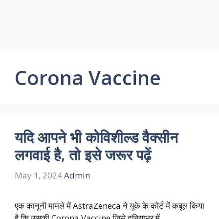
Corona Vaccine
यदि आपने भी कोविशील्ड वैक्सीन
लगवाई है, तो इसे जरूर पढ़ें
May 1, 2024
Admin
एक कानूनी मामले में AstraZeneca ने यूके के कोर्ट में कबूल किया
है कि उसकी Corona Vaccine जिसे दुनियाभर में …