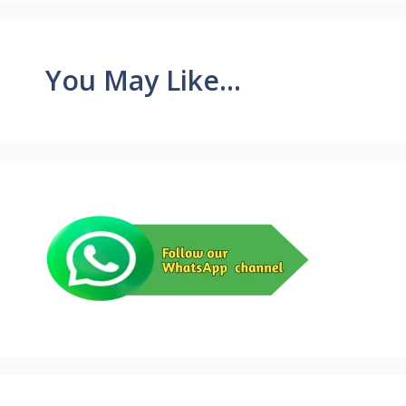
You May Like...