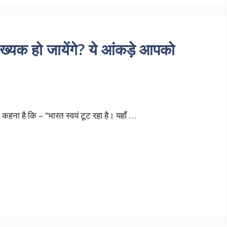
्पसंख्यक हो जायेंगे? ये आंकड़े आपको
हना है कि – “भारत स्वयं टूट रहा है। यहाँ …