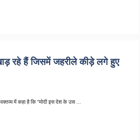
रहे हैं जिसमें जहरीले कीड़े लगे हुए
 वक्तव्य में कहा है कि “मोदी इस देश के उस …