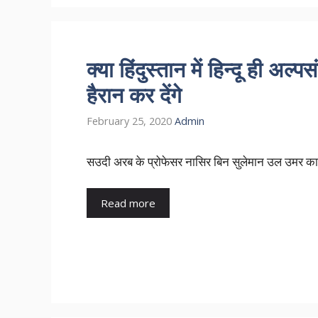
क्या हिंदुस्तान में हिन्दू ही अल
हैरान कर देंगे
February 25, 2020
Admin
सउदी अरब के प्रोफेसर नासिर बिन सुलेमान उल उमर का क
Read more