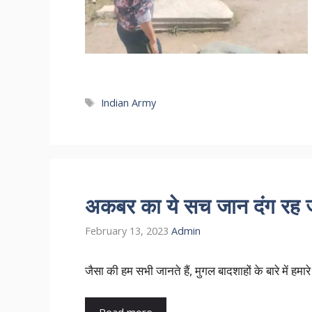
Tags
Indian Army
अकबर का ये सच जान दंग रह ज
February 13, 2023
Admin
जैसा की हम सभी जानते हैं, मुगल बादशाहों के बारे में हमार
Read more