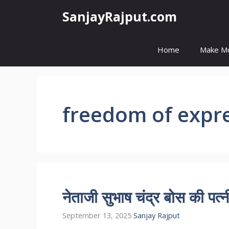
Skip
SanjayRajput.com
to
content
Home
Make M
freedom of expr
नेताजी सुभाष चंद्र बोस की प
September 13, 2025
Sanjay Rajput