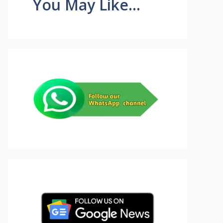
You May Like...