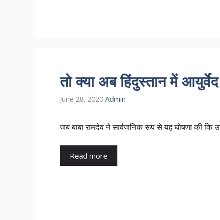
तो क्या अब हिंदुस्तान में आयुर्व
June 28, 2020
Admin
जब बाबा रामदेव ने सार्वजनिक रूप से यह घोषणा की कि 
Read more