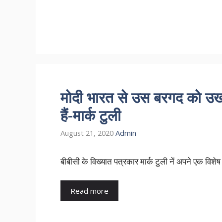
मोदी भारत से उस बरगद को उखाड़ 
हैं-मार्क टुली
August 21, 2020
Admin
बीबीसी के विख्यात पत्रकार मार्क टुली नें अपने एक विशेष
Read more