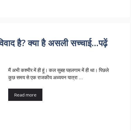
िवाद है? क्या है असली सच्चाई…पढ़ें
मैं अभी कश्मीर में ही हूं। कल सुबह पहलगाम में ही था। पिछले
कुछ समय से एक राजकीय अध्ययन यात्रा …
Read more