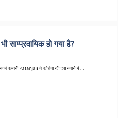
ेद भी साम्प्रदायिक हो गया है?
उनकी कम्पनी Patanjali ने कोरोना की दवा बनाने में …