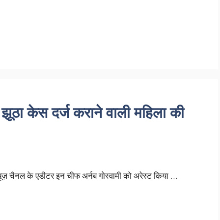
 झूठा केस दर्ज कराने वाली महिला की
्यूज़ चैनल के एडीटर इन चीफ अर्नब गोस्वामी को अरेस्ट किया …