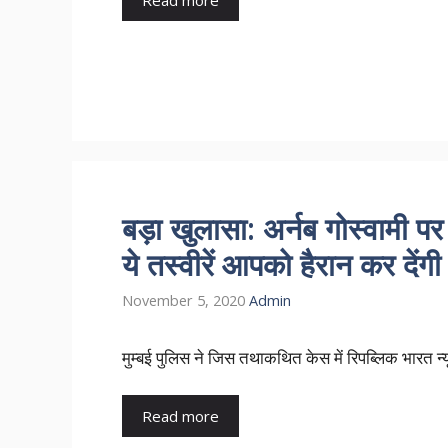
बड़ा खुलासा: अर्नब गोस्वामी पर
ये तस्वीरें आपको हैरान कर देंगी
November 5, 2020
Admin
मुम्बई पुलिस ने जिस तथाकथित केस में रिपब्लिक भारत न
Read more