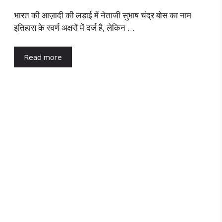
भारत की आज़ादी की लड़ाई में नेताजी सुभाष चंद्र बोस का नाम
इतिहास के स्वर्ण अक्षरों में दर्ज है, लेकिन …
Read more