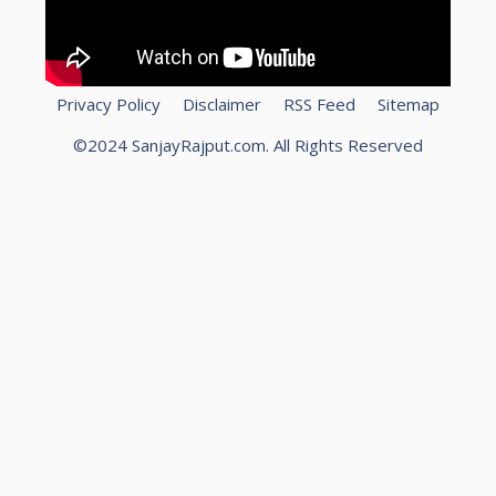
Privacy Policy
Disclaimer
RSS Feed
Sitemap
©2024 SanjayRajput.com. All Rights Reserved