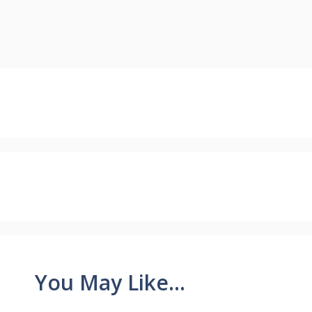
You May Like...