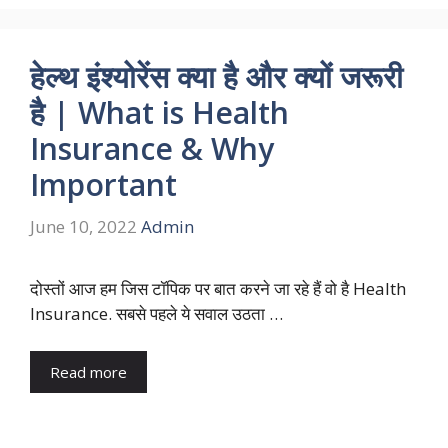
हेल्थ इंश्योरेंस क्या है और क्यों जरूरी
है | What is Health
Insurance & Why
Important
June 10, 2022
Admin
दोस्तों आज हम जिस टॉपिक पर बात करने जा रहे हैं वो है Health
Insurance. सबसे पहले ये सवाल उठता …
Read more