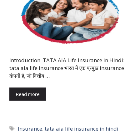
Introduction TATA AIA Life Insurance in Hindi:
tata aia life insurance भारत में एक प्रमुख insurance
कंपनी है, जो वित्तीय …
Read more
Tags
Insurance
,
tata aia life insurance in hindi