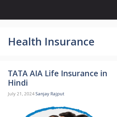
Health Insurance
TATA AIA Life Insurance in
Hindi
July 21, 2024
Sanjay Rajput