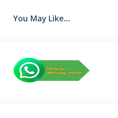
You May Like...