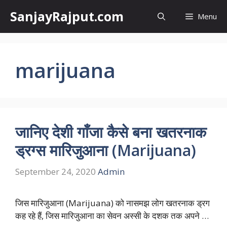
Skip
SanjayRajput.com
Menu
to
content
marijuana
जानिए देशी गाँजा कैसे बना खतरनाक
ड्रग्स मारिजुआना (Marijuana)
September 24, 2020
Admin
जिस मारिजुआना (Marijuana) को नासमझ लोग खतरनाक ड्रग
कह रहे हैं, जिस मारिजुआना का सेवन अस्सी के दशक तक अपने …