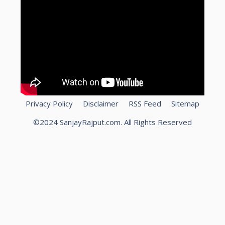
Privacy Policy
Disclaimer
RSS Feed
Sitemap
©2024 SanjayRajput.com. All Rights Reserved