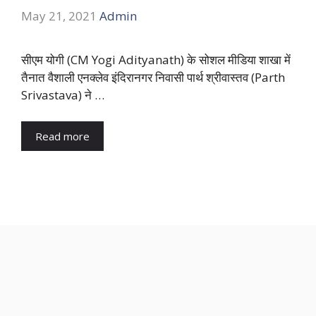
May 21, 2021
Admin
सीएम योगी (CM Yogi Adityanath) के सोशल मीडिया शाखा में
तैनात वैशाली एनक्लेव इंदिरानगर निवासी पार्थ श्रीवास्तव (Parth
Srivastava) ने …
Read more