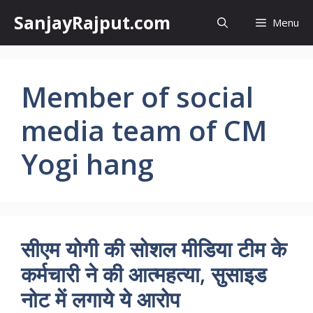
Skip
SanjayRajput.com
Menu
to
content
Member of social
media team of CM
Yogi hang
सीएम योगी की सोशल मीडिया टीम के
कर्मचारी ने की आत्महत्या, सुसाइड
नोट में लगाये ये आरोप