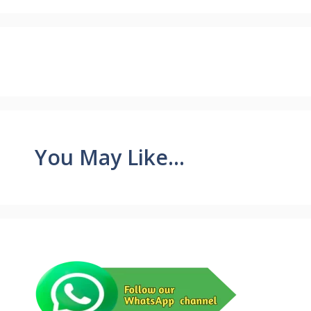
You May Like...