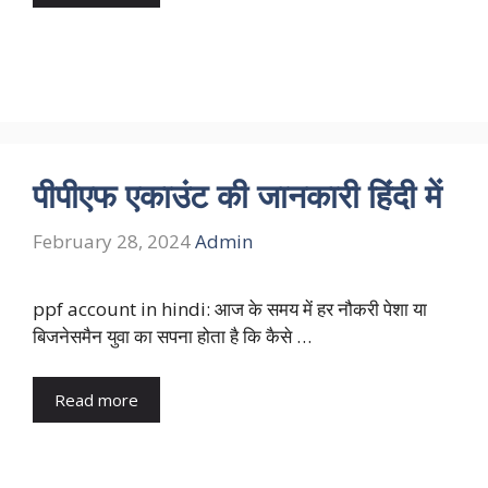
पीपीएफ एकाउंट की जानकारी हिंदी में
February 28, 2024
Admin
ppf account in hindi: आज के समय में हर नौकरी पेशा या
बिजनेसमैन युवा का सपना होता है कि कैसे …
Read more