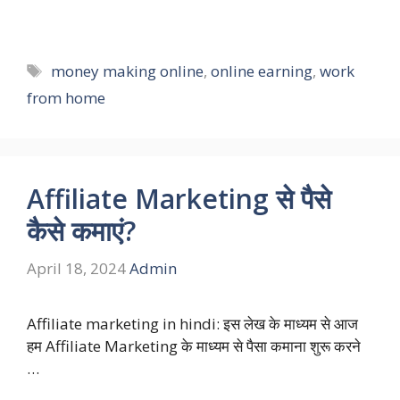
Tags
money making online
,
online earning
,
work
from home
Affiliate Marketing से पैसे
कैसे कमाएं?
April 18, 2024
Admin
Affiliate marketing in hindi: इस लेख के माध्यम से आज
हम Affiliate Marketing के माध्यम से पैसा कमाना शुरू करने
…