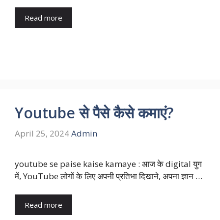
Read more
Youtube से पैसे कैसे कमाएं?
April 25, 2024
Admin
youtube se paise kaise kamaye : आज के digital युग
में, YouTube लोगों के लिए अपनी प्रतिभा दिखाने, अपना ज्ञान …
Read more