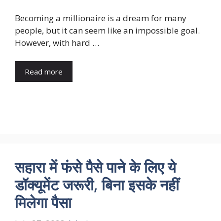
Becoming a millionaire is a dream for many
people, but it can seem like an impossible goal.
However, with hard …
Read more
सहारा में फंसे पैसे पाने के लिए ये
डॉक्यूमेंट जरूरी, बिना इसके नहीं
मिलेगा पैसा