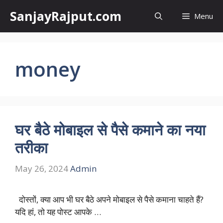
Skip
SanjayRajput.com
Menu
to
content
money
घर बैठे मोबाइल से पैसे कमाने का नया
तरीका
May 26, 2024
Admin
दोस्तों, क्या आप भी घर बैठे अपने मोबाइल से पैसे कमाना चाहते हैं?
यदि हां, तो यह पोस्ट आपके …