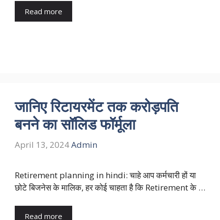
Read more
जानिए रिटायरमेंट तक करोड़पति
बनने का सॉलिड फॉर्मूला
April 13, 2024
Admin
Retirement planning in hindi: चाहे आप कर्मचारी हों या
छोटे बिजनेस के मालिक, हर कोई चाहता है कि Retirement के …
Read more