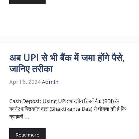
अब UPI से भी बैंक में जमा होंगे पैसे,
जानिए तरीका
April 6, 2024
Admin
Cash Deposit Using UPI: भारतीय रिजर्व बैंक (RBI) के
गवर्नर शक्तिकांत दास (Shaktikanta Das) ने घोषणा की है कि
ग्राहकों …
Read more