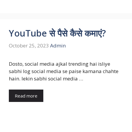
YouTube से पैसे कैसे कमाएं?
October 25, 2023
Admin
Dosto, social media ajkal trending hai isliye
sabhi log social media se paise kamana chahte
hain. lekin sabhi social media …
Read more