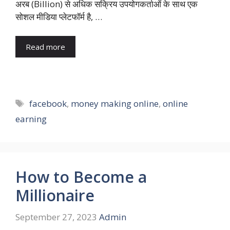
अरब (Billion) से अधिक सक्रिय उपयोगकर्ताओं के साथ एक
सोशल मीडिया प्लेटफॉर्म है, …
Read more
Tags
facebook
,
money making online
,
online
earning
How to Become a
Millionaire
September 27, 2023
Admin