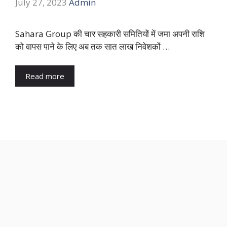
July 27, 2023
Admin
Sahara Group की चार सहकारी समितियों में जमा अपनी राशि
को वापस पाने के लिए अब तक सात लाख निवेशकों …
Read more