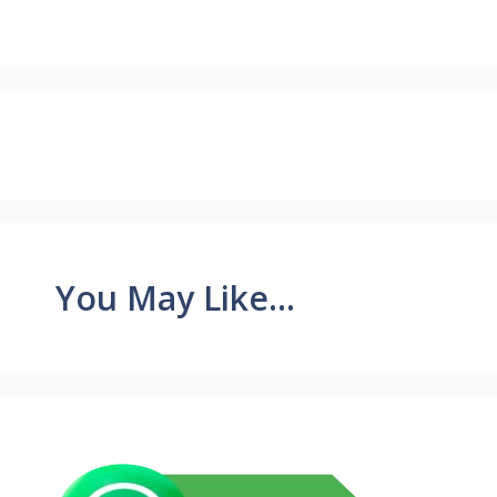
You May Like...