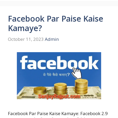
Facebook Par Paise Kaise
Kamaye?
October 11, 2023
Admin
Facebook Par Paise Kaise Kamaye: Facebook 2.9