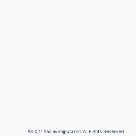
©2024 SanjayRajput.com. All Rights Reserved