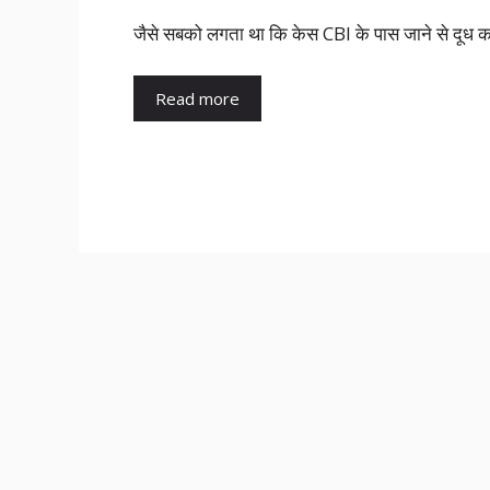
जैसे सबको लगता था कि केस CBI के पास जाने से दूध क
Read more