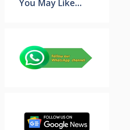
You May Like...