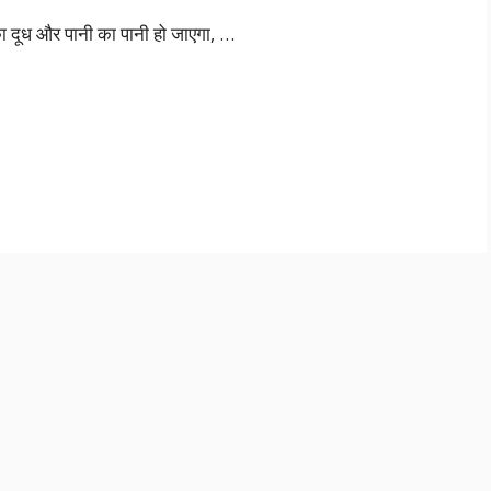
ा दूध और पानी का पानी हो जाएगा, …