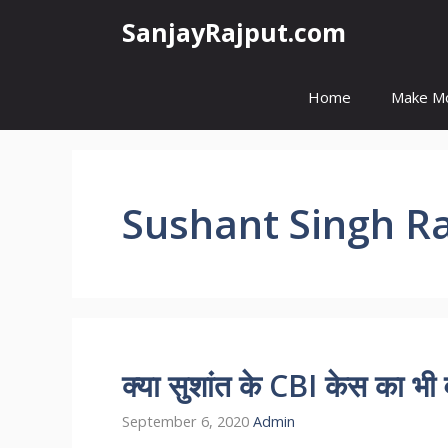
Skip
SanjayRajput.com
to
content
Home
Make M
Sushant Singh R
क्या सुशांत के CBI केस का भी
September 6, 2020
Admin