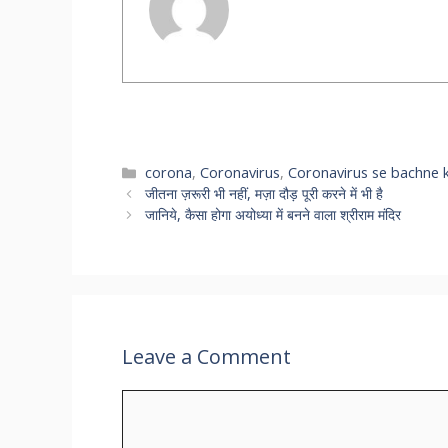
Categories
corona
,
Coronavirus
,
Coronavirus se bachne k
जीतना ज़रूरी भी नहीं, मज़ा दौड़ पूरी करने में भी है
जानिये, कैसा होगा अयोध्या में बनने वाला श्रीराम मंदिर
Leave a Comment
Comment