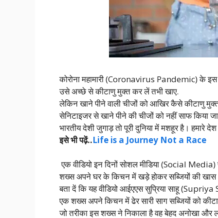
कोरोना महामारी (Coronavirus Pandemic) के इस दौर 
उसे अच्छे से कीटाणु मुक्त कर लें तभी खाए.
लेकिन खाने पीने वाली चीजों को आखिर कैसे कीटाणु मुक्
सेनिटाइजर से खाने पीने की चीजों को नहीं साफ किया
भारतीय देशी जुगाड़ तो पूरी दुनिया में मशहूर है। हमारे देश 
इसे भी पढ़ें..
Life is a Journey Not a Race
एक वीडियो इन दिनों सोशल मीडिया (Social Media) पर
शख्स अपने घर के किचन में खड़े होकर सब्जियों की खा
बता दें कि यह वीडियो आईएएस सुप्रिया साहू (Supriya S
एक शख्स अपने किचन में ढेर सारी साग सब्जियों को कीट
जो तरीका इस शख्स ने निकाला है वह बेहद अनोखा और ल