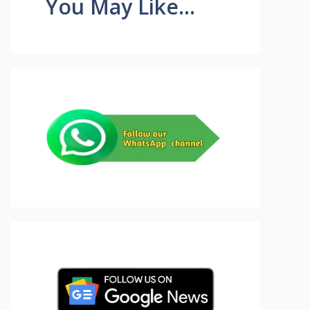
You May Like...