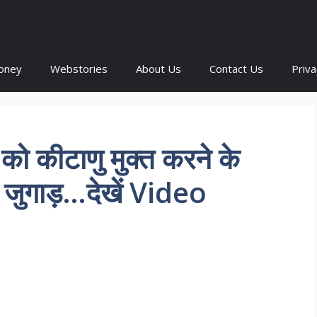
oney
Webstories
About Us
Contact Us
Priva
 को कीटाणु मुक्त करने के
जुगाड़…देखें Video