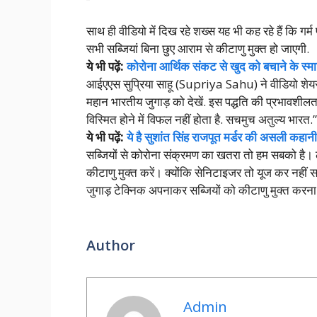
साथ ही वीडियो में दिख रहे शख्स यह भी कह रहे हैं कि गर
सभी सब्जियां बिना छुए आराम से कीटाणु मुक्त हो जाएगी.
ये भी पढ़ें:
कोरोना आर्थिक संकट से खुद को बचाने के स्मार
आईएएस सुप्रिया साहू (Supriya Sahu) ने वीडियो शेयर क
महान भारतीय जुगाड़ को देखें. इस पद्धति की प्रभावशीलता
विस्मित होने में विफल नहीं होता है. सचमुच अतुल्य भारत.”
ये भी पढ़ें:
ये है सुशांत सिंह राजपूत मर्डर की असली कहानी
सब्जियों से कोरोना संक्रमण का खतरा तो हम सबको है। 
कीटाणु मुक्त करें। क्योंकि सेनिटाइजर तो यूज कर नहीं 
जुगाड़ टेक्निक अपनाकर सब्जियों को कीटाणु मुक्त करना
Author
Admin