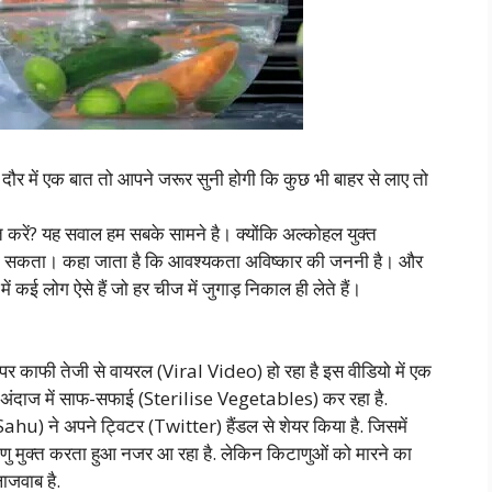
में एक बात तो आपने जरूर सुनी होगी कि कुछ भी बाहर से लाए तो
त करें? यह सवाल हम सबके सामने है। क्योंकि अल्कोहल युक्त
 जा सकता। कहा जाता है कि आवश्यकता अविष्कार की जननी है। और
में कई लोग ऐसे हैं जो हर चीज में जुगाड़ निकाल ही लेते हैं।
 काफी तेजी से वायरल (Viral Video) हो रहा है इस वीडियो में एक
स अंदाज में साफ-सफाई (Sterilise Vegetables) कर रहा है.
ahu) ने अपने ट्विटर (Twitter) हैंडल से शेयर किया है. जिसमें
ाणु मुक्त करता हुआ नजर आ रहा है. लेकिन किटाणुओं को मारने का
ाजवाब है.