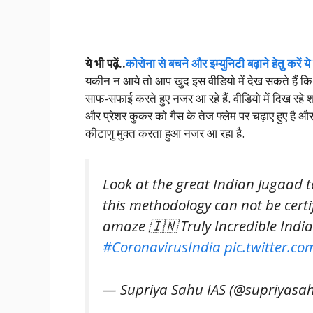
ये भी पढ़ें..
कोरोना से बचने और इम्युनिटी बढ़ाने हेतु करें य
यकीन न आये तो आप खुद इस वीडियो में देख सकते हैं कि
साफ-सफाई करते हुए नजर आ रहे हैं. वीडियो में दिख रहे
और प्रेशर कुकर को गैस के तेज फ्लेम पर चढ़ाए हुए है 
कीटाणु मुक्त करता हुआ नजर आ रहा है.
Look at the great Indian Jugaad to
this methodology can not be certi
amaze 🇮🇳 Truly Incredible Indi
#CoronavirusIndia
pic.twitter.c
— Supriya Sahu IAS (@supriyasa