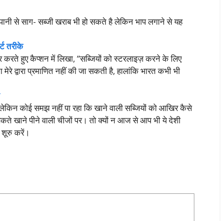
्म पानी से साग- सब्जी खराब भी हो सकते है लेकिन भाप लगाने से यह
्ट तरीके
रते हुए कैप्शन में लिखा, ”सब्जियों को स्टरलाइज़ करने के लिए
 मेरे द्वारा प्रमाणित नहीं की जा सकती है, हालांकि भारत कभी भी
लेकिन कोई समझ नहीं पा रहा कि खाने वाली सब्जियों को आखिर कैसे
सकते खाने पीने वाली चीजों पर। तो क्यों न आज से आप भी ये देशी
 शूरु करें।