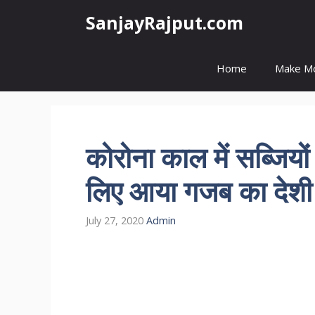
Skip
SanjayRajput.com
to
content
Home
Make M
कोरोना काल में सब्जियों
लिए आया गजब का देशी 
July 27, 2020
Admin