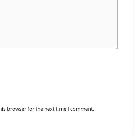
his browser for the next time I comment.