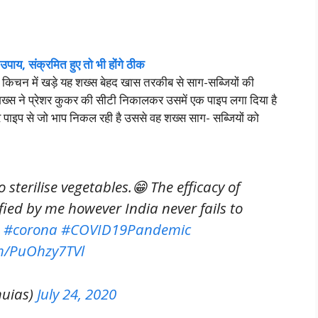
े उपाय, संक्रमित हुए तो भी होंगे ठीक
 किचन में खड़े यह शख्स बेहद खास तरकीब से साग-सब्जियों की
 शख्स ने प्रेशर कुकर की सीटी निकालकर उसमें एक पाइप लगा दिया है
और पाइप से जो भाप निकल रही है उससे वह शख्स साग- सब्जियों को
 sterilise vegetables.😁 The efficacy of
fied by me however India never fails to
a
#corona
#COVID19Pandemic
om/PuOhzy7TVl
huias)
July 24, 2020