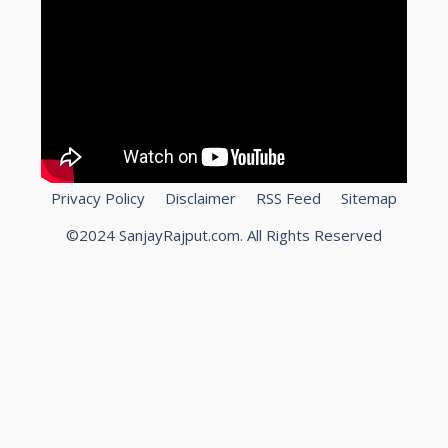
Privacy Policy
Disclaimer
RSS Feed
Sitemap
©2024 SanjayRajput.com. All Rights Reserved