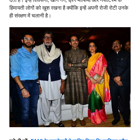
हिमायती लोगों को खुश रखना है क्योंकि इन्हें अपनी रोजी रोटी उनके
ही संरक्षण में चलानी है।