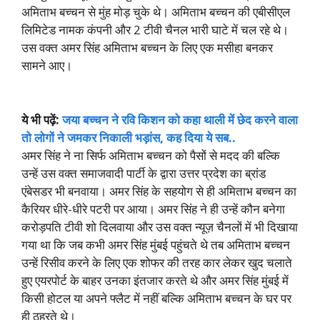
अमिताभ बच्चन से मुंह मोड़ चुके थे। अमिताभ बच्चन की एबीसीएल
लिमिटेड नामक कंपनी और 2 टीवी चैनल भारी घाटे में चल रहे थे।
उस वक्त अमर सिंह अमिताभ बच्चन के लिए एक मसीहा बनकर
सामने आए।
ये भी पढ़ें:
जया बच्चन ने रवि किशन को कहा थाली में छेद करने वाला
तो लोगों ने जमकर निकाली भड़ांस, कह दिया ये सब..
अमर सिंह ने ना सिर्फ अमिताभ बच्चन को पैसों से मदद की बल्कि
उन्हें उस वक्त समाजवादी पार्टी के द्वारा उत्तर प्रदेश का ब्रांड
एंबेसडर भी बनवाया। अमर सिंह के सहयोग से ही अमिताभ बच्चन का
कैरियर धीरे-धीरे पटरी पर आया। अमर सिंह ने ही उन्हें कौन बनेगा
करोड़पति टीवी शो दिलवाया और उस वक्त न्यूज़ चैनलों में भी दिखाया
गया था कि जब कभी अमर सिंह मुंबई पहुंचते थे तब अमिताभ बच्चन
उन्हें रिसीव करने के लिए एक शोफर की तरह कार लेकर खुद चलाते
हुए एयरपोर्ट के बाहर उनका इंतजार करते थे और अमर सिंह मुंबई में
किसी होटल या अपने फ्लैट में नहीं बल्कि अमिताभ बच्चन के घर पर
ही ठहरते थे।