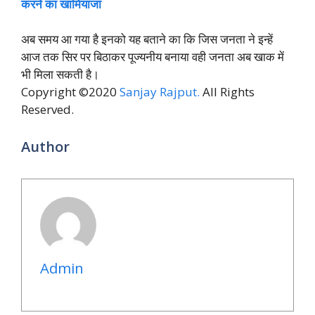
करने का खामियाजा
अब समय आ गया है इनको यह बताने का कि जिस जनता ने इन्हें
आज तक सिर पर बिठाकर पूज्यनीय बनाया वही जनता अब खाक में
भी मिला सकती है।
Copyright ©2020
Sanjay Rajput.
All Rights
Reserved.
Author
Admin