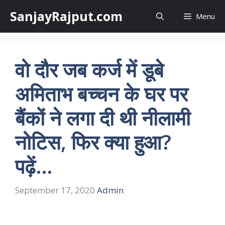
Skip
SanjayRajput.com
Menu
to
content
वो दौर जब कर्ज में डूबे
अमिताभ बच्चन के घर पर
बैंकों ने लगा दी थी नीलामी
नोटिस, फिर क्या हुआ?
पढ़ें…
September 17, 2020
Admin