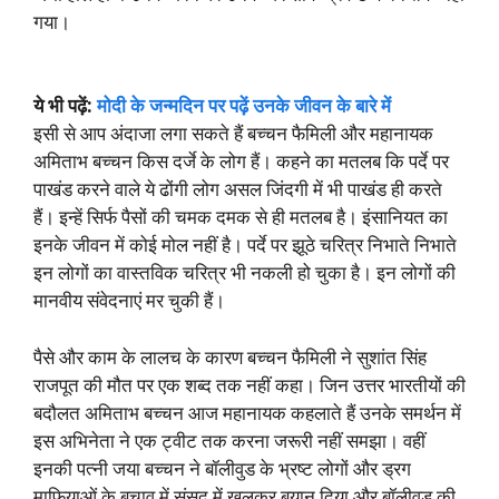
गया।
ये भी पढ़ें:
मोदी के जन्मदिन पर पढ़ें उनके जीवन के बारे में
इसी से आप अंदाजा लगा सकते हैं बच्चन फैमिली और महानायक
अमिताभ बच्चन किस दर्जे के लोग हैं। कहने का मतलब कि पर्दे पर
पाखंड करने वाले ये ढोंगी लोग असल जिंदगी में भी पाखंड ही करते
हैं। इन्हें सिर्फ पैसों की चमक दमक से ही मतलब है। इंसानियत का
इनके जीवन में कोई मोल नहीं है। पर्दे पर झूठे चरित्र निभाते निभाते
इन लोगों का वास्तविक चरित्र भी नकली हो चुका है। इन लोगों की
मानवीय संवेदनाएं मर चुकी हैं।
पैसे और काम के लालच के कारण बच्चन फैमिली ने सुशांत सिंह
राजपूत की मौत पर एक शब्द तक नहीं कहा। जिन उत्तर भारतीयों की
बदौलत अमिताभ बच्चन आज महानायक कहलाते हैं उनके समर्थन में
इस अभिनेता ने एक ट्वीट तक करना जरूरी नहीं समझा। वहीं
इनकी पत्नी जया बच्चन ने बॉलीवुड के भ्रष्ट लोगों और ड्रग
माफियाओं के बचाव में संसद में खुलकर बयान दिया और बॉलीवुड की