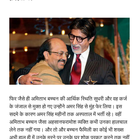
फिर जैसे ही अमिताभ बच्चन की आर्थिक स्थिति सुधरी और वह कर्ज
के जंजाल से मुक्त हो गए उन्होंने अमर सिंह से मुंह फेर लिया। इस
सदमे के कारण अमर सिंह महीनों तक अस्पताल में भर्ती रहे। वहीं
अमिताभ बच्चन जैसा अहसानफरामोश व्यक्ति कभी उनका हालचाल
लेने तक नहीं गया। और तो और बच्चन फैमिली का कोई भी शख्स
अभी हाल ही में उनके मरने पर उनके घर शोक प्रकट करने तक नहीं