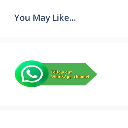
You May Like...