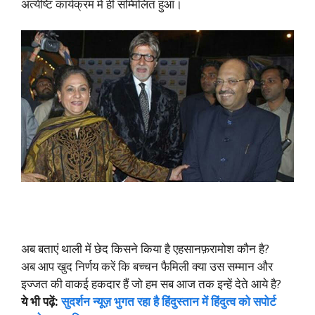
अंत्येष्टि कार्यक्रम में ही सम्मिलित हुआ।
अब बताएं थाली में छेद किसने किया है एहसानफ़रामोश कौन है?
अब आप खुद निर्णय करें कि बच्चन फैमिली क्या उस सम्मान और
इज्जत की वाकई हकदार हैं जो हम सब आज तक इन्हें देते आये है?
ये भी पढ़ें:
सुदर्शन न्यूज़ भुगत रहा है हिंदुस्तान में हिंदुत्व को सपोर्ट