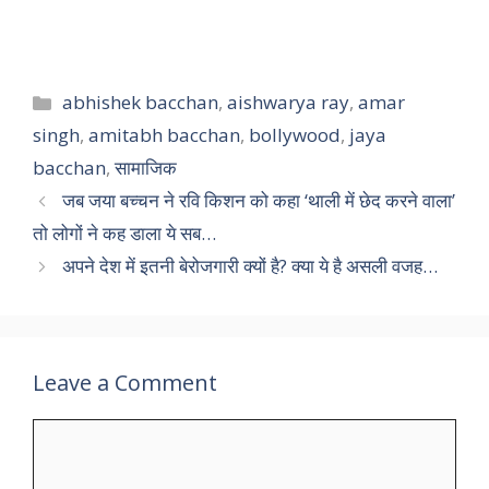
Categories
abhishek bacchan
,
aishwarya ray
,
amar
singh
,
amitabh bacchan
,
bollywood
,
jaya
bacchan
,
सामाजिक
जब जया बच्चन ने रवि किशन को कहा ‘थाली में छेद करने वाला’
तो लोगों ने कह डाला ये सब…
अपने देश में इतनी बेरोजगारी क्यों है? क्या ये है असली वजह…
Leave a Comment
Comment