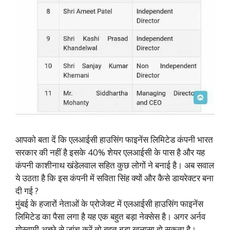
आपको बता देंं कि एलआईसी हाउसिंग फाइनेंस लिमिटेड कंपनी भारत
सरकार की नहीं है इसके 40% शेयर एलआईसी के पास है और यह
कंपनी काशीनाथ खंडेलवाल सहित कुछ लोगों ने बनाई है। अब सवाल
ये उठता है कि इस कंपनी में सविता सिंह क्यों और कैसे डायरेक्टर बना
दी गई ?
मुंबई के हजारों नेताओं के प्रोजेक्ट में एलआईसी हाउसिंग फाइनेंस
लिमिटेड का पैसा लगा है यह एक बहुत बड़ा नेक्सेस है। अगर अर्नव
गोस्वामी अच्छे से जांच करें तो बहुत बड़ा खुलासा हो सकता है।