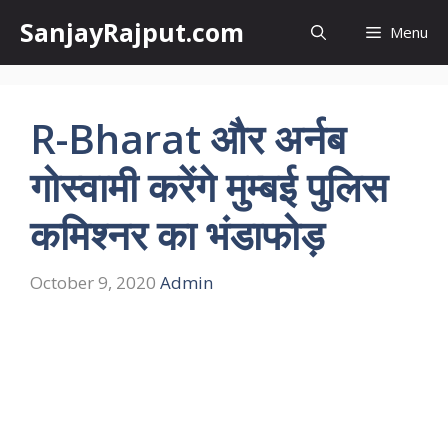
Skip
SanjayRajput.com
Menu
to
content
R-Bharat और अर्नब
गोस्वामी करेंगे मुम्बई पुलिस
कमिश्नर का भंडाफोड़
October 9, 2020
Admin