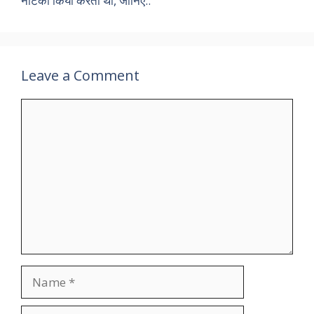
नौटंकी किया करती थी, जानिए..
Leave a Comment
Comment
Name
Email