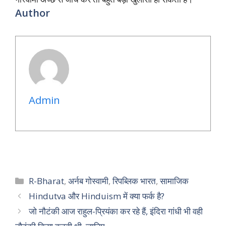
Author
Admin
Categories
R-Bharat
,
अर्नब गोस्वामी
,
रिपब्लिक भारत
,
सामाजिक
Hindutva और Hinduism में क्या फर्क है?
जो नौटंकी आज राहुल-प्रियंका कर रहे हैं, इंदिरा गांधी भी वही