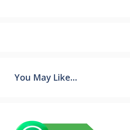
You May Like...