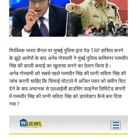
रिपब्लिक भारत चैनल पर मुम्बई पुलिस द्वारा पेड TRP हासिल करने
के झूठे आरोपों के बाद अर्नब गोस्वामी ने मुंबई पुलिस कमिश्नर परमवीर
सिंह की काली कमाई का खुलासा करने का ऐलान किया है।
अर्नब गोस्वामी को सबसे पहले परमवीर सिंह की पत्नी सविता सिंह की
जांच करनी चाहिए कि सिंचाई घोटाले में अजित पवार को क्लीन चिट
देने के बाद अचानक से एलआईसी हाउसिंग फाइनेंस लिमिटेड कंपनी
में परमवीर सिंह की पत्नी सविता सिंह को डायरेक्टर कैसे बना दिया
गया ?