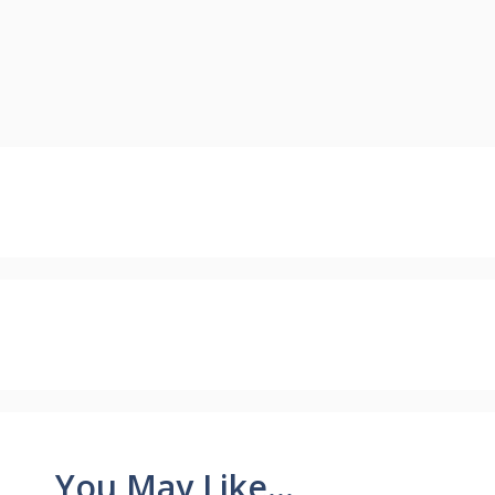
You May Like...