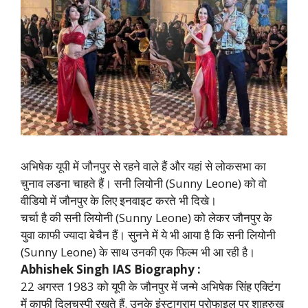
अभिषेक यूपी में जौनपुर से रहने वाले हैं और यहां से लोकसभा का
चुनाव लडना चाहते हैं। सनी लियोनी (Sunny Leone) को वो
वीडियो में जौनपुर के लिए इनवाइट करते भी दिखे।
चर्चा है की सनी लियोनी (Sunny Leone) को लेकर जौनपुर के
युवा काफी ज्यादा बेचैन हैं। सुनने में ये भी आया है कि सनी लियोनी
(Sunny Leone) के साथ उनकी एक फिल्म भी आ रही है।
Abhishek Singh IAS Biography :
22 अगस्त 1983 को यूपी के जौनपुर में जन्मे अभिषेक सिंह एक्टिंग
में काफी दिलचस्पी रखते हैं. उनके इंस्टाग्राम प्रोफाइल पर शाहरुख