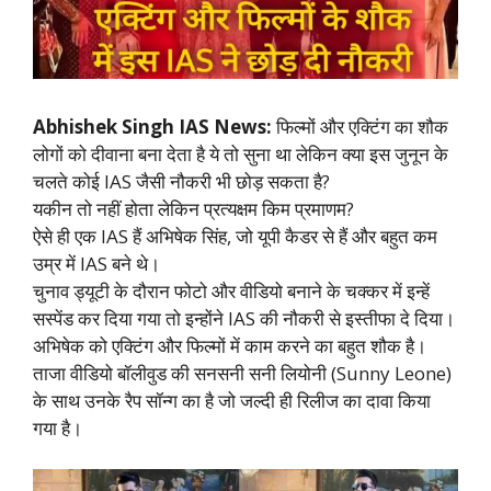
Abhishek Singh IAS News:
फिल्मों और एक्टिंग का शौक
लोगों को दीवाना बना देता है ये तो सुना था लेकिन क्या इस जुनून के
चलते कोई IAS जैसी नौकरी भी छोड़ सकता है?
यकीन तो नहीं होता लेकिन प्रत्यक्षम किम प्रमाणम?
ऐसे ही एक IAS हैं अभिषेक सिंह, जो यूपी कैडर से हैं और बहुत कम
उम्र में IAS बने थे।
चुनाव ड्यूटी के दौरान फोटो और वीडियो बनाने के चक्कर में इन्हें
सस्पेंड कर दिया गया तो इन्होंने IAS की नौकरी से इस्तीफा दे दिया।
अभिषेक को एक्टिंग और फिल्मों में काम करने का बहुत शौक है।
ताजा वीडियो बॉलीवुड की सनसनी सनी लियोनी (Sunny Leone)
के साथ उनके रैप सॉन्ग का है जो जल्दी ही रिलीज का दावा किया
गया है।