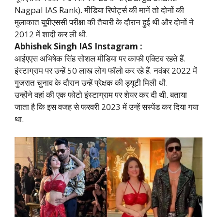
Nagpal IAS Rank). मीडिया रिपोर्ट्स की मानें तो दोनों की
मुलाकात यूपीएससी परीक्षा की तैयारी के दौरान हुई थी और दोनों ने
2012 में शादी कर ली थी.
Abhishek Singh IAS Instagram :
आईएएस अभिषेक सिंह सोशल मीडिया पर काफी एक्टिव रहते हैं.
इंस्टाग्राम पर उन्हें 50 लाख लोग फॉलो कर रहे हैं. नवंबर 2022 में
गुजरात चुनाव के दौरान उन्हें प्रेक्षक की ड्यूटी मिली थी.
उन्होंने वहां की एक फोटो इंस्टाग्राम पर शेयर कर दी थी. बताया
जाता है कि इस वजह से फरवरी 2023 में उन्हें सस्पेंड कर दिया गया
था.