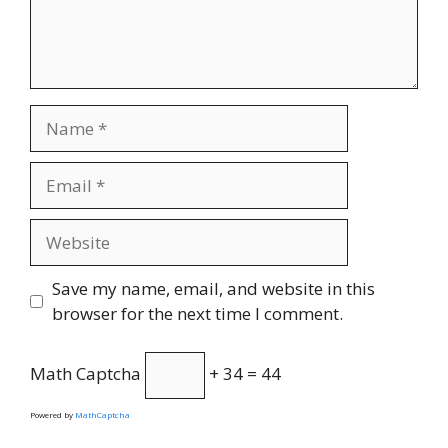
Name
Email
Website
Save my name, email, and website in this
browser for the next time I comment.
Math Captcha
+ 34 = 44
Powered by
MathCaptcha