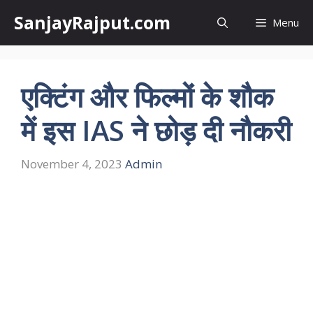
Skip
SanjayRajput.com
Menu
to
content
एक्टिंग और फिल्मों के शौक
में इस IAS ने छोड़ दी नौकरी
November 4, 2023
Admin