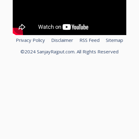
Privacy Policy
Disclaimer
RSS Feed
Sitemap
©2024 SanjayRajput.com. All Rights Reserved