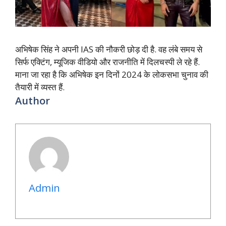
अभिषेक सिंह ने अपनी IAS की नौकरी छोड़ दी है. वह लंबे समय से
सिर्फ एक्टिंग, म्यूजिक वीडियो और राजनीति में दिलचस्पी ले रहे हैं.
माना जा रहा है कि अभिषेक इन दिनों 2024 के लोकसभा चुनाव की
तैयारी में व्यस्त हैं.
Author
Admin