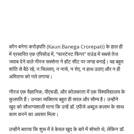
कौन बनेगा करोड़पति (Kaun Banega Crorepati) के हाल ही
में प्रसारित एक एपिसोड में, “फास्टेस्ट फिंगर” राउंड में सबसे तेज
जवाब देने वाले नीरज सक्सेना ने हॉट सीट पर जगह बनाई। वह बहुत
शांति से बैठे रहे, न चिल्लाए, न नाचे, न रोए, न हाथ उठाए और न ही
अमिताभ को गले लगाया।
नीरज एक वैज्ञानिक, पीएचडी, और कोलकाता में एक विश्वविद्यालय के
कुलपति हैं। उनका व्यक्तित्व बहुत ही सरल और सौम्य है। उन्होंने
खुद को सौभाग्यशाली माना कि उन्हें डॉ. एपीजे अब्दुल कलाम के साथ
काम करने का अवसर मिला।
उन्होंने बताया कि शुरू में वे केवल खुद के बारे में सोचते थे, लेकिन डॉ.