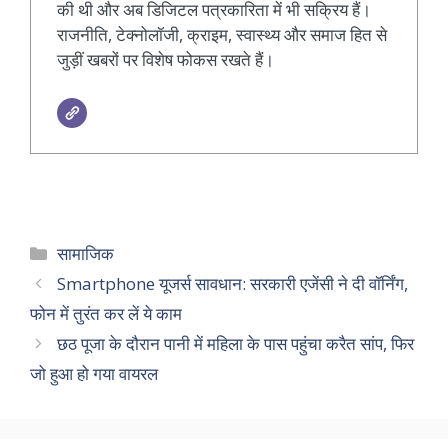
की थी और अब डिजिटल पत्रकारिता में भी सक्रिय हैं।
राजनीति, टेक्नोलॉजी, क्राइम, स्वास्थ्य और समाज हित से
जुड़ीं खबरों पर विशेष फोकस रखते हैं।
Categories
सामाजिक
Smartphone यूजर्स सावधान: सरकारी एजेंसी ने दी वॉर्निंग,
फोन में तुरंत कर लें ये काम
छठ पूजा के दौरान पानी में महिला के पास पहुंचा करैत सांप, फिर
जो हुआ हो गया वायरल