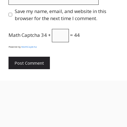
Save my name, email, and website in this
browser for the next time I comment.
Math Captcha
34 +
= 44
Powered by
MathCaptcha