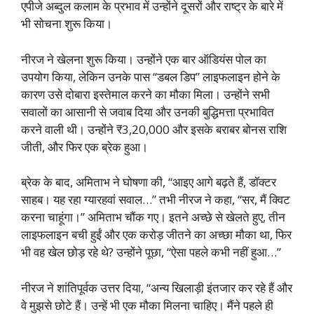
एपीजे अब्दुल कलाम के प्रभाव में उन्होंने दूसरों और राष्ट्र के बारे में
भी सोचना शुरू किया।
नीरज ने खेलना शुरू किया। उन्होंने एक बार ऑडियंस पोल का
उपयोग किया, लेकिन उनके पास “डबल डिप” लाइफलाइन होने के
कारण उसे दोबारा इस्तेमाल करने का मौका मिला। उन्होंने सभी
सवालों का आसानी से जवाब दिया और उनकी बुद्धिमत्ता प्रभावित
करने वाली थी। उन्होंने ₹3,20,000 और इसके बराबर बोनस राशि
जीती, और फिर एक ब्रेक हुआ।
ब्रेक के बाद, अमिताभ ने घोषणा की, “आइए आगे बढ़ते हैं, डॉक्टर
साहब। यह रहा ग्यारहवां सवाल…” तभी नीरज ने कहा, “सर, मैं क्विट
करना चाहूंगा।” अमिताभ चौंक गए। इतने अच्छे से खेलते हुए, तीन
लाइफलाइन बची हुईं और एक करोड़ जीतने का अच्छा मौका था, फिर
भी वह खेल छोड़ रहे थे? उन्होंने पूछा, “ऐसा पहले कभी नहीं हुआ…”
नीरज ने शांतिपूर्वक उत्तर दिया, “अन्य खिलाड़ी इंतजार कर रहे हैं और
वे मुझसे छोटे हैं। उन्हें भी एक मौका मिलना चाहिए। मैंने पहले ही