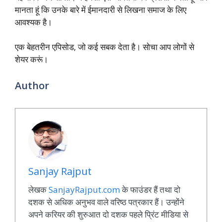
मानता हूं कि उनके बारे में ईमानदारी से लिखना समाज के लिए
आवश्यक है।
एक बेहतरीन एपिसोड, जो कई सबक देता है। सोचा आप लोगों से
शेयर करूं।
Author
Sanjay Rajput
लेखक
SanjayRajput.com
के फाउंडर हैं तथा दो
दशक से अधिक अनुभव वाले वरिष्ठ पत्रकार हैं। उन्होंने
अपने करियर की शुरुआत दो दशक पहले प्रिंट मीडिया से