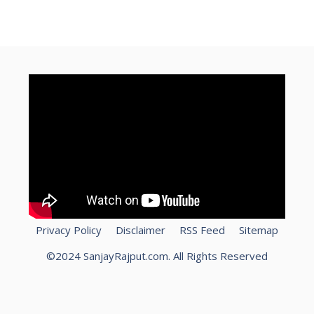
Privacy Policy
Disclaimer
RSS Feed
Sitemap
©2024 SanjayRajput.com. All Rights Reserved