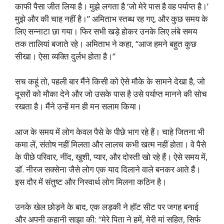
काफी पैसा जीत लिया है। मुझे लगता है ‘जो मेरे पास है वह पर्याप्त है।’
मुझे और की चाह नहीं है।” अमिताभ स्तब्ध रह गए, और कुछ समय के
लिए सन्नाटा छा गया। फिर सभी खड़े होकर उनके लिए लंबे समय
तक तालियां बजाते रहे। अमिताभ ने कहा, “आज हमने बहुत कुछ
सीखा। ऐसा व्यक्ति दुर्लभ होता है।”
सच कहूं तो, पहली बार मैंने किसी को ऐसे मौके के सामने देखा है, जो
दूसरों को मौका देने और जो उसके पास है उसे पर्याप्त मानने की सोच
रखता है। मैंने उन्हें मन ही मन सलाम किया।
आज के समय में लोग केवल पैसे के पीछे भाग रहे हैं। चाहे जितना भी
कमा लें, संतोष नहीं मिलता और लालच कभी खत्म नहीं होता। वे पैसे
के पीछे परिवार, नींद, खुशी, प्यार, और दोस्ती खो रहे हैं। ऐसे समय में,
डॉ. नीरज सक्सेना जैसे लोग एक याद दिलाने वाले बनकर आते हैं।
इस दौर में संतुष्ट और निस्वार्थ लोग मिलना कठिन है।
उनके खेल छोड़ने के बाद, एक लड़की ने हॉट सीट पर जगह बनाई
और अपनी कहानी साझा की: “मेरे पिता ने हमें, मेरी मां सहित, सिर्फ