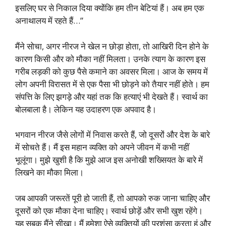
इसलिए घर से निकाल दिया क्योंकि हम तीन बेटियां हैं। अब हम एक
अनाथालय में रहते हैं…”
मैंने सोचा, अगर नीरज ने खेल न छोड़ा होता, तो आखिरी दिन होने के
कारण किसी और को मौका नहीं मिलता। उनके त्याग के कारण इस
गरीब लड़की को कुछ पैसे कमाने का अवसर मिला। आज के समय में
लोग अपनी विरासत में से एक पैसा भी छोड़ने को तैयार नहीं होते। हम
संपत्ति के लिए झगड़े और यहां तक कि हत्याएं भी देखते हैं। स्वार्थ का
बोलबाला है। लेकिन यह उदाहरण एक अपवाद है।
भगवान नीरज जैसे लोगों में निवास करते हैं, जो दूसरों और देश के बारे
में सोचते हैं। मैं इस महान व्यक्ति को अपने जीवन में कभी नहीं
भूलूंगा। मुझे खुशी है कि मुझे आज इस अनोखी शख्सियत के बारे में
लिखने का मौका मिला।
जब आपकी जरूरतें पूरी हो जाती हैं, तो आपको रुक जाना चाहिए और
दूसरों को एक मौका देना चाहिए। स्वार्थ छोड़ें और सभी खुश रहेंगे।
यह सबक मैंने सीखा। मैं हमेशा ऐसे व्यक्तियों की प्रशंसा करता हूं और