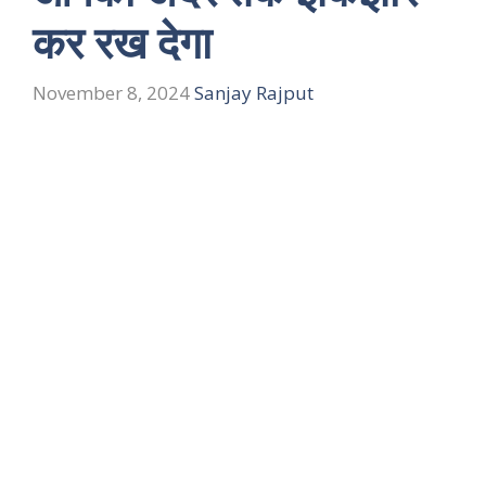
कर रख देगा
November 8, 2024
Sanjay Rajput