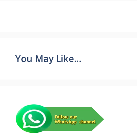
You May Like...