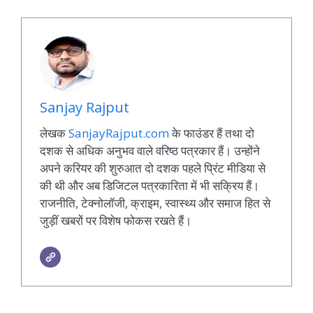
Sanjay Rajput
लेखक
SanjayRajput.com
के फाउंडर हैं तथा दो
दशक से अधिक अनुभव वाले वरिष्ठ पत्रकार हैं। उन्होंने
अपने करियर की शुरुआत दो दशक पहले प्रिंट मीडिया से
की थी और अब डिजिटल पत्रकारिता में भी सक्रिय हैं।
राजनीति, टेक्नोलॉजी, क्राइम, स्वास्थ्य और समाज हित से
जुड़ीं खबरों पर विशेष फोकस रखते हैं।