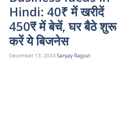
Hindi: 40₹ में खरीदें
450₹ में बेचें, घर बैठे शुरू
करें ये बिजनेस
December 13, 2024
Sanjay Rajput