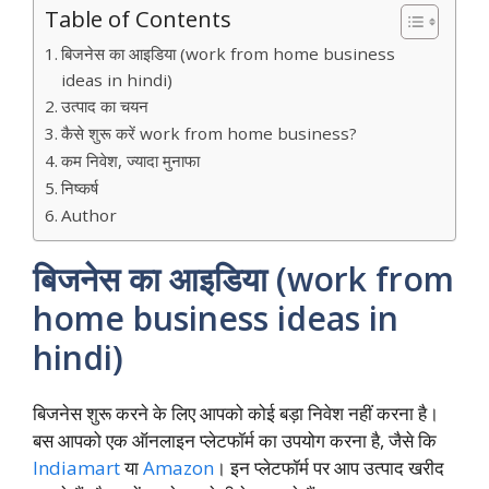
Table of Contents
बिजनेस का आइडिया (work from home business
ideas in hindi)
उत्पाद का चयन
कैसे शुरू करें work from home business?
कम निवेश, ज्यादा मुनाफा
निष्कर्ष
Author
बिजनेस का आइडिया (work from
home business ideas in
hindi)
बिजनेस शुरू करने के लिए आपको कोई बड़ा निवेश नहीं करना है।
बस आपको एक ऑनलाइन प्लेटफॉर्म का उपयोग करना है, जैसे कि
Indiamart
या
Amazon
। इन प्लेटफॉर्म पर आप उत्पाद खरीद