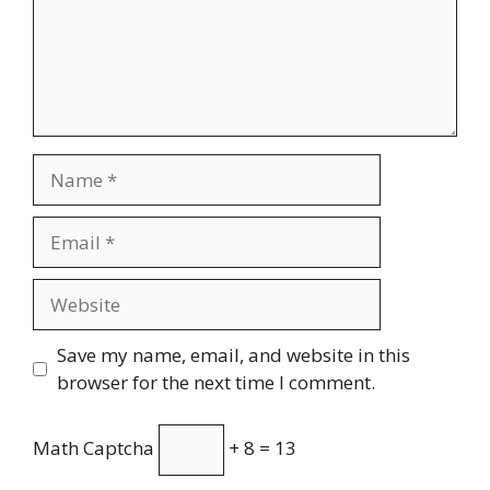
Name
Email
Website
Save my name, email, and website in this
browser for the next time I comment.
Math Captcha
+ 8 = 13