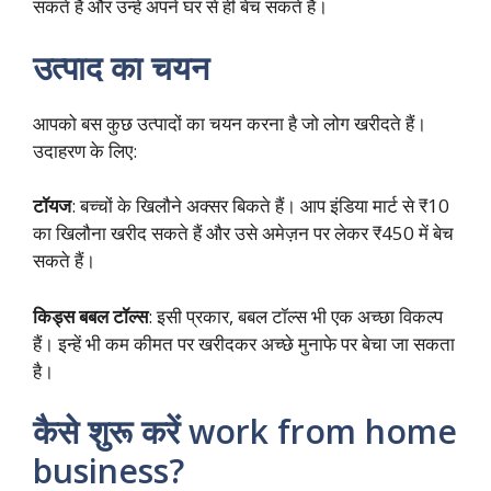
सकते हैं और उन्हें अपने घर से ही बेच सकते हैं।
उत्पाद का चयन
आपको बस कुछ उत्पादों का चयन करना है जो लोग खरीदते हैं।
उदाहरण के लिए:
टॉयज
: बच्चों के खिलौने अक्सर बिकते हैं। आप इंडिया मार्ट से ₹10
का खिलौना खरीद सकते हैं और उसे अमेज़न पर लेकर ₹450 में बेच
सकते हैं।
किड्स बबल टॉल्स
: इसी प्रकार, बबल टॉल्स भी एक अच्छा विकल्प
हैं। इन्हें भी कम कीमत पर खरीदकर अच्छे मुनाफे पर बेचा जा सकता
है।
कैसे शुरू करें work from home
business?