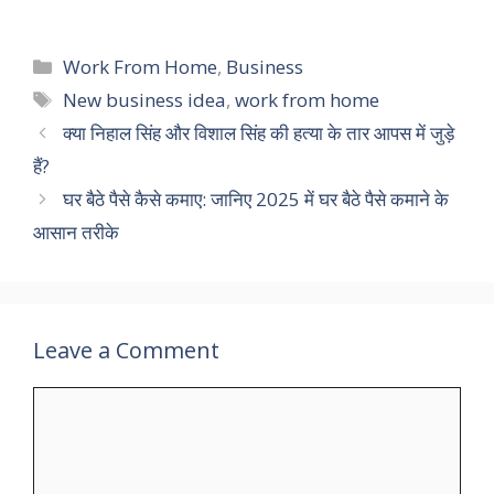
Categories
Work From Home
,
Business
Tags
New business idea
,
work from home
क्या निहाल सिंह और विशाल सिंह की हत्या के तार आपस में जुड़े
हैं?
घर बैठे पैसे कैसे कमाए: जानिए 2025 में घर बैठे पैसे कमाने के
आसान तरीके
Leave a Comment
Comment