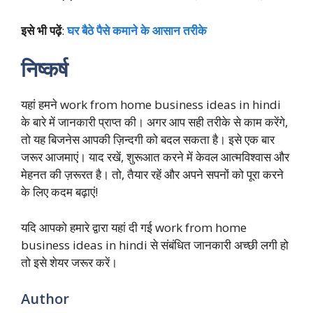
इसे भी पढ़ें
:
घर बैठे पैसे कमाने के आसान तरीके
निष्कर्ष
यहां हमने work from home business ideas in hindi
के बारे में जानकारी प्राप्त की। अगर आप सही तरीके से काम करेंगे,
तो यह बिजनेस आपकी ज़िन्दगी को बदल सकता है। इसे एक बार
जरूर आजमाएं। याद रखें, शुरूआत करने में केवल आत्मविश्वास और
मेहनत की ज़रूरत है। तो, तैयार रहें और अपने सपनों को पूरा करने
के लिए कदम बढ़ाएं!
यदि आपको हमारे द्वारा यहां दी गई work from home
business ideas in hindi से संबंधित जानकारी अच्छी लगी हो
तो इसे शेयर जरूर करें।
Author