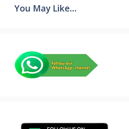
You May Like...