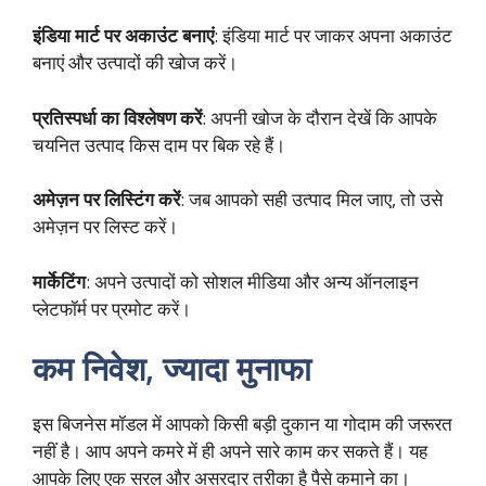
इंडिया मार्ट पर अकाउंट बनाएं
: इंडिया मार्ट पर जाकर अपना अकाउंट
बनाएं और उत्पादों की खोज करें।
प्रतिस्पर्धा का विश्लेषण करें
: अपनी खोज के दौरान देखें कि आपके
चयनित उत्पाद किस दाम पर बिक रहे हैं।
अमेज़न पर लिस्टिंग करें
: जब आपको सही उत्पाद मिल जाए, तो उसे
अमेज़न पर लिस्ट करें।
मार्केटिंग
: अपने उत्पादों को सोशल मीडिया और अन्य ऑनलाइन
प्लेटफॉर्म पर प्रमोट करें।
कम निवेश, ज्यादा मुनाफा
इस बिजनेस मॉडल में आपको किसी बड़ी दुकान या गोदाम की जरूरत
नहीं है। आप अपने कमरे में ही अपने सारे काम कर सकते हैं। यह
आपके लिए एक सरल और असरदार तरीका है पैसे कमाने का।