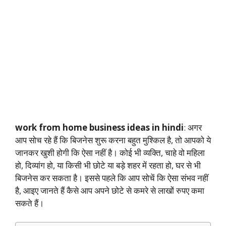
work from home business ideas in hindi
: अगर
आप सोच रहे हैं कि बिजनेस शुरू करना बहुत मुश्किल है, तो आपको ये
जानकर खुशी होगी कि ऐसा नहीं है। कोई भी व्यक्ति, चाहे वो महिला
हो, दिव्यांग हो, या किसी भी छोटे या बड़े शहर में रहता हो, घर से भी
बिजनेस कर सकता है। इससे पहले कि आप सोचें कि ऐसा संभव नहीं
है, आइए जानते हैं कैसे आप अपने छोटे से कमरे से लाखों रुपए कमा
सकते हैं।