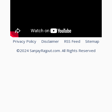
Privacy Policy
Disclaimer
RSS Feed
Sitemap
©2024 SanjayRajput.com. All Rights Reserved