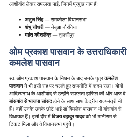
आशीर्वाद लेकर सफलता पाई, जिनमें प्रमुख नाम हैं:
अतुल सिंह
— रामकोला विधानसभा
शंभू चौधरी
— नेबुआ नौरंगिया
महंत कौशलेंद्र
— तुलसीपुर
ओम प्रकाश पासवान के उत्तराधिकारी
कमलेश पासवान
स्व. ओम प्रकाश पासवान के निधन के बाद उनके पुत्र
कमलेश
पासवान
ने भी इसी राह पर चलते हुए राजनीति में कदम रखा। योगी
आदित्यनाथ के आशीर्वाद से उन्होंने सफलता हासिल की और आज वे
बांसगांव से भाजपा सांसद
होने के साथ साथ केंद्रीय राज्यमंत्री भी
हैं। वहीं उनके उनके छोटे भाई डॉ विमलेश पासवान भी बांसगांव से
विधायक हैं। इसी दौर में
विजय बहादुर यादव
को भी मानीराम से
टिकट मिला और वे विधानसभा पहुंचे।