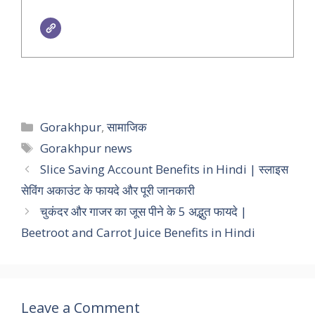
Categories
Gorakhpur
,
सामाजिक
Tags
Gorakhpur news
Slice Saving Account Benefits in Hindi | स्लाइस
सेविंग अकाउंट के फायदे और पूरी जानकारी
चुकंदर और गाजर का जूस पीने के 5 अद्भुत फायदे |
Beetroot and Carrot Juice Benefits in Hindi
Leave a Comment