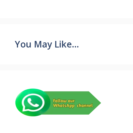
You May Like...