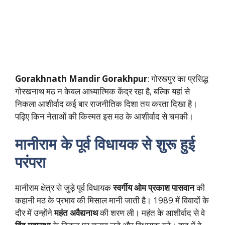
Gorakhnath Mandir Gorakhpur
: गोरखपुर का प्रसिद्ध
गोरखनाथ मठ न केवल आध्यात्मिक केंद्र रहा है, बल्कि यहां से
निकला आशीर्वाद कई बार राजनीतिक दिशा तय करता दिखा है।
पढ़िए किन नेताओं की किस्मत इस मठ के आशीर्वाद से चमकी।
मानीराम के पूर्व विधायक से शुरू हुई
परंपरा
मानीराम क्षेत्र से जुड़े पूर्व विधायक
स्वर्गीय ओम प्रकाश पासवान
की
कहानी मठ के प्रभाव की मिसाल मानी जाती है। 1989 में विवादों के
दौर में उन्होंने
महंत अवैद्यनाथ
की शरण ली। महंत के आशीर्वाद से वे