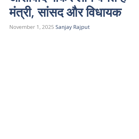
मंत्री, सांसद और विधायक
November 1, 2025
Sanjay Rajput