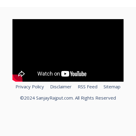
Privacy Policy
Disclaimer
RSS Feed
Sitemap
©2024 SanjayRajput.com. All Rights Reserved