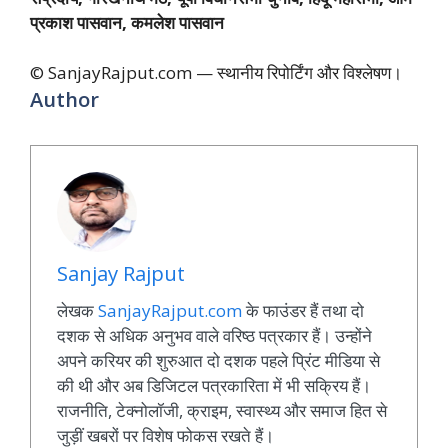
प्रकाश पासवान, कमलेश पासवान
© SanjayRajput.com — स्थानीय रिपोर्टिंग और विश्लेषण।
Author
Sanjay Rajput
लेखक
SanjayRajput.com
के फाउंडर हैं तथा दो
दशक से अधिक अनुभव वाले वरिष्ठ पत्रकार हैं। उन्होंने
अपने करियर की शुरुआत दो दशक पहले प्रिंट मीडिया से
की थी और अब डिजिटल पत्रकारिता में भी सक्रिय हैं।
राजनीति, टेक्नोलॉजी, क्राइम, स्वास्थ्य और समाज हित से
जुड़ीं खबरों पर विशेष फोकस रखते हैं।