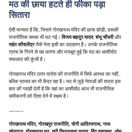
मठ की छाया हटते ही फीका पड़ा
सितारा
ऐसी मान्यता है कि, जिसने गोरखनाथ मंदिर की छाया छोड़ी, उसकी
राजनीतिक चमक भी घट गई।
विजय बहादुर यादव
,
शंभू चौधरी
और
महंत कौशलेंद्र
जैसे नेता इसी का उदाहरण हैं। उनके राजनीतिक
ग्राफ के गिरने से यह धारणा और मजबूत हुई कि मठ का आशीर्वाद
सफलता की कुंजी है।
गोरखनाथ मंदिर उत्तर प्रदेश की राजनीति में सिर्फ आस्था का नहीं,
बल्कि प्रभाव का भी केंद्र रहा है। मठ से जुड़े नेताओं की यात्रा इस
बात की गवाही देती है कि यहां का आशीर्वाद आज भी राजनीतिक
समीकरणों को दिशा देने में सक्षम है।
——–
गोरखनाथ मंदिर, गोरखपुर राजनीति, योगी आदित्यनाथ, नाथ
संप्रदाय, गोरखनाथ मठ, यूपी विधानसभा चुनाव, हिंदू महासभा, ओम