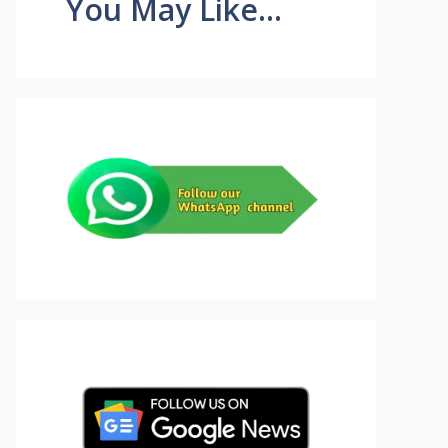
You May Like...