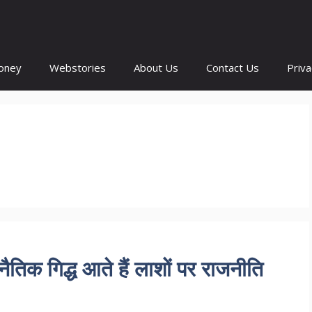
oney
Webstories
About Us
Contact Us
Priva
तिक गिद्ध आते हैं लाशों पर राजनीति