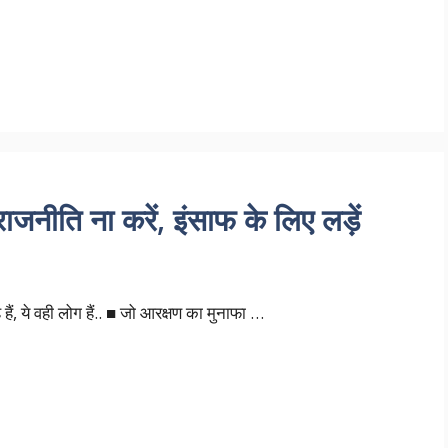
राजनीति ना करें, इंसाफ के लिए लड़ें
ं, ये वही लोग हैं.. ■ जो आरक्षण का मुनाफा …