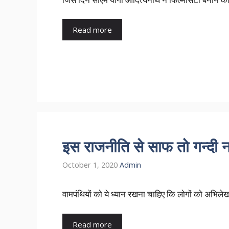
Read more
इस राजनीति से साफ तो गन्दी न
October 1, 2020
Admin
वामपंथियों को ये ध्यान रखना चाहिए कि लोगों को अभिलेखाग
Read more