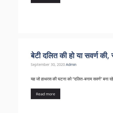
बेटी दलित की हो या सवर्ण की, 
September 30, 2020
Admin
यह जो हाथरस की घटना को “दलित-बनाम सवर्ण” बना रहे है
Read more