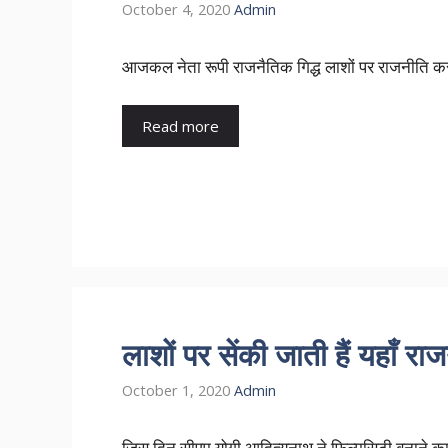
October 4, 2020
Admin
आजकल नेता रूपी राजनैतिक गिद्ध लाशों पर राजनीति कर
Read more
लाशों पर सेंकी जाती हैं यहाँ रा
October 1, 2020
Admin
जिस दिन सीएम योगी आदित्यनाथ ने फिल्मसिटी बनाने का