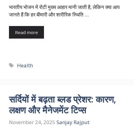
भारतीय भोजन में रोटी मुख्य आहार मानी जाती है, लेकिन क्या आप
जानते हैं कि हर बीमारी और शारीरिक स्थिति …
Read more
Tags
Health
सर्दियों में बढ़ता ब्लड प्रेशर: कारण,
लक्षण और मैनेजमेंट टिप्स
November 24, 2025
Sanjay Rajput