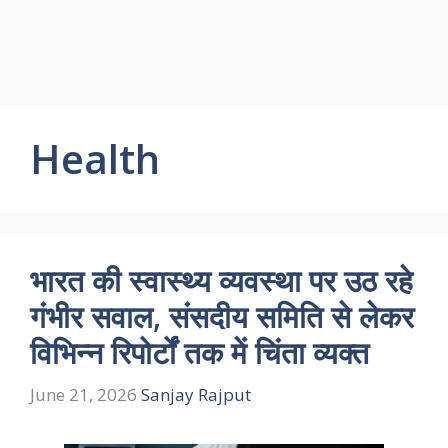
Health
भारत की स्वास्थ्य व्यवस्था पर उठ रहे
गंभीर सवाल, संसदीय समिति से लेकर
विभिन्न रिपोर्टों तक में चिंता व्यक्त
June 21, 2026
Sanjay Rajput