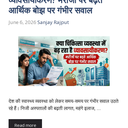
आर्थिक बोझ पर गंभीर सवाल
June 6, 2026
Sanjay Rajput
देश की स्वास्थ्य व्यवस्था को लेकर समय-समय पर गंभीर सवाल उठते
रहे हैं। निजी अस्पतालों की बढ़ती लागत, महंगे इलाज, …
Read more