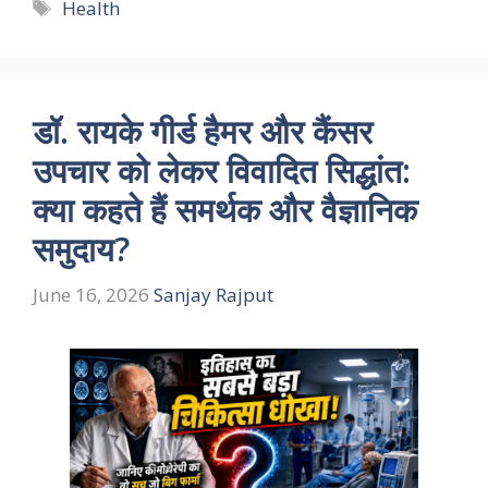
Tags
Health
डॉ. रायके गीर्ड हैमर और कैंसर
उपचार को लेकर विवादित सिद्धांत:
क्या कहते हैं समर्थक और वैज्ञानिक
समुदाय?
June 16, 2026
Sanjay Rajput