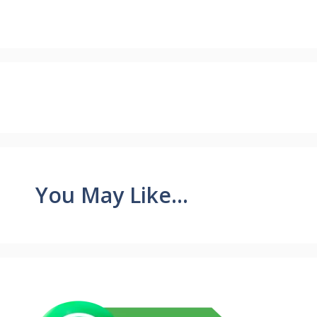
You May Like...