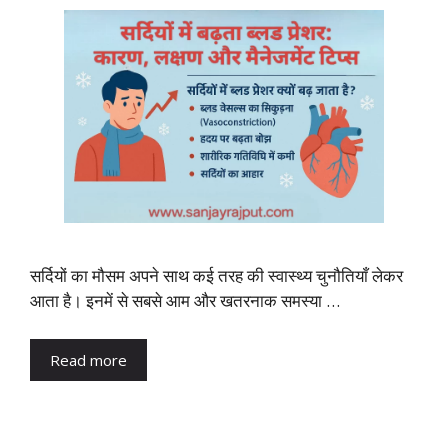
सर्दियों का मौसम अपने साथ कई तरह की स्वास्थ्य चुनौतियाँ लेकर
आता है। इनमें से सबसे आम और खतरनाक समस्या …
Read more