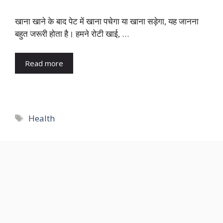
खाना खाने के बाद पेट में खाना पचेगा या खाना सड़ेगा, यह जानना
बहुत जरूरी होता है। हमने रोटी खाई, …
Read more
Tags
Health