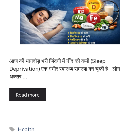
आज की भागदौड़ भरी जिंदगी में नींद की कमी (Sleep
Deprivation) एक गंभीर स्वास्थ्य समस्या बन चुकी है। लोग
अक्सर …
Read more
Tags
Health