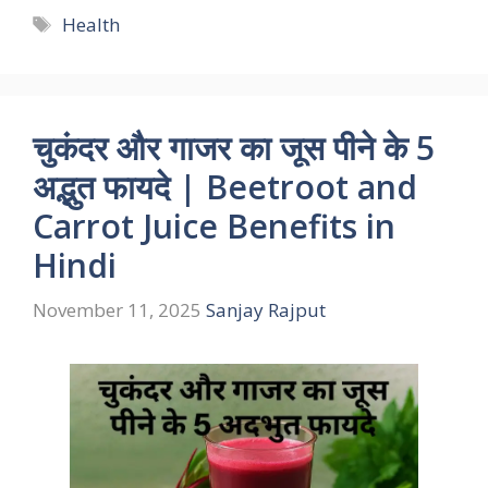
Tags
Health
चुकंदर और गाजर का जूस पीने के 5
अद्भुत फायदे | Beetroot and
Carrot Juice Benefits in
Hindi
November 11, 2025
Sanjay Rajput