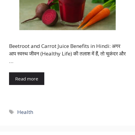
Beetroot and Carrot Juice Benefits in Hindi: अगर
आप स्वस्थ जीवन (Healthy Life) की तलाश में हैं, तो चुकंदर और
…
Read more
Tags
Health