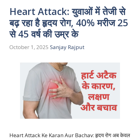
Heart Attack: युवाओं में तेजी से
बढ़ रहा है हृदय रोग, 40% मरीज 25
से 45 वर्ष की उम्र के
October 1, 2025
Sanjay Rajput
Heart Attack Ke Karan Aur Bachav: हृदय रोग अब केवल