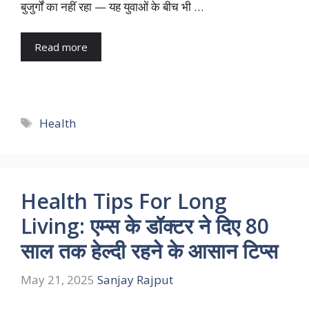
बुजुर्गों का नहीं रहा — यह युवाओं के बीच भी …
Read more
Tags
Health
Health Tips For Long
Living: एम्स के डॉक्टर ने दिए 80
साल तक हेल्दी रहने के आसान टिप्स
May 21, 2025
Sanjay Rajput