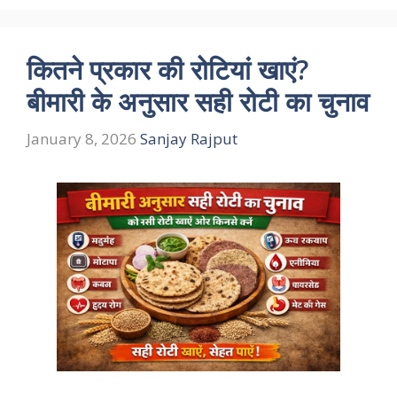
कितने प्रकार की रोटियां खाएं?
बीमारी के अनुसार सही रोटी का चुनाव
January 8, 2026
Sanjay Rajput