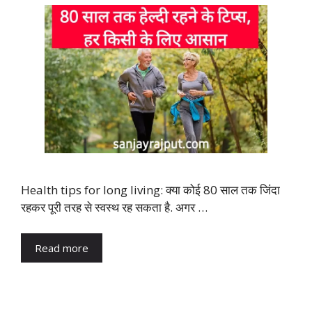
Health tips for long living: क्या कोई 80 साल तक जिंदा
रहकर पूरी तरह से स्वस्थ रह सकता है. अगर …
Read more