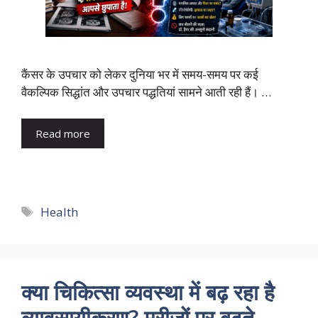
कैंसर के उपचार को लेकर दुनिया भर में समय-समय पर कई
वैकल्पिक सिद्धांत और उपचार पद्धतियां सामने आती रही हैं। …
Read more
Tags
Health
क्या चिकित्सा व्यवस्था में बढ़ रहा है
व्यावसायीकरण? मरीजों पर बढ़ते