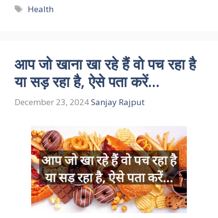
Tags
Health
आप जो खाना खा रहे हैं वो पच रहा है
या सड़ रहा है, ऐसे पता करें…
December 23, 2024
Sanjay Rajput