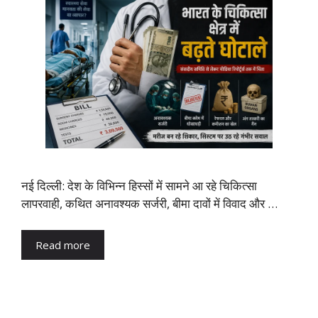
नई दिल्ली: देश के विभिन्न हिस्सों में सामने आ रहे चिकित्सा
लापरवाही, कथित अनावश्यक सर्जरी, बीमा दावों में विवाद और …
Read more