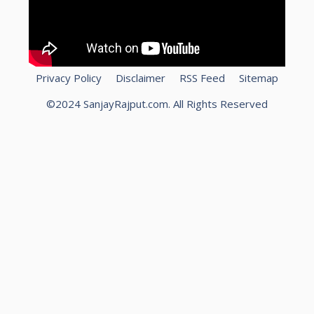
Privacy Policy
Disclaimer
RSS Feed
Sitemap
©2024 SanjayRajput.com. All Rights Reserved