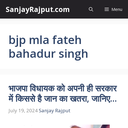
Skip
SanjayRajput.com
Menu
to
content
bjp mla fateh
bahadur singh
भाजपा विधायक को अपनी ही सरकार
में किससे है जान का खतरा, जानिए…
July 19, 2024
Sanjay Rajput