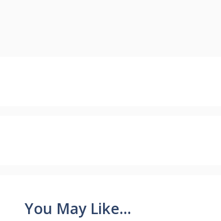
You May Like...