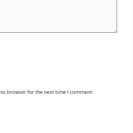
his browser for the next time I comment.