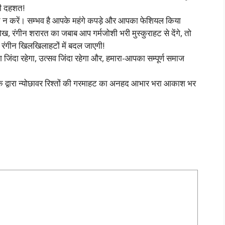
री दहशत!
साहित न करें। सम्भव है आपके महंगे कपड़े और आपका फेशियल किया
ख, रंगीन शरारत का जबाब आप गर्मजोशी भरी मुस्कुराहट से देंगे, तो
रंगीन खिलखिलाहटों में बदल जाएगी!
जिंदा रहेगा, उत्सव जिंदा रहेगा और, हमारा-आपका सम्पूर्ण समाज
पके द्वारा न्योछावर रिश्तों की गरमाहट का अनहद आभार भरा आकाश भर