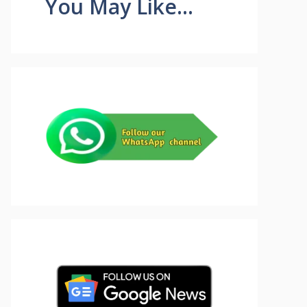
You May Like...