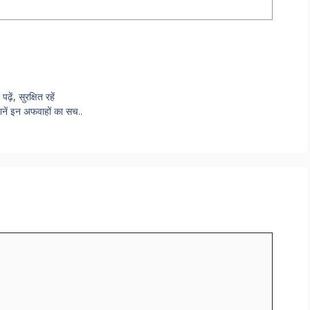
, सुरक्षित रहें
ानें इन अफवाहों का सच..