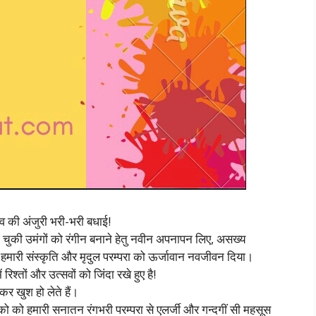
सव की अंजुरी भरी-भरी बधाई!
ो चुकी उमंगों को रंगीन बनाने हेतु नवीन अपनापन लिए, असख्य
, हमारी संस्कृति और मृदुल परम्परा को ऊर्जावान नवजीवन दिया।
ं रिश्तों और उत्सवों को जिंदा रखे हुए है!
कर खुश हो लेते हैं।
 हमारी सनातन रंगभरी परम्परा से एलर्जी और गन्दगीं सी महसूस