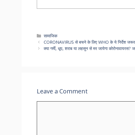
Categories
सामाजिक
CORONAVIRUS से बचने के लिए WHO के ये निर्देश जरूर पढ़ें
क्या गर्मी, धूप, शराब या लहसुन से मर जायेगा कोरोनावायरस? ज
Leave a Comment
Comment