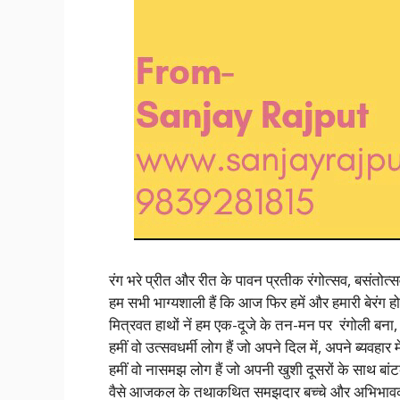
रंग भरे प्रीत और रीत के पावन प्रतीक रंगोत्सव, बसंतोत्
हम सभी भाग्यशाली हैं कि आज फिर हमें और हमारी बेरंग ह
मित्रवत हाथों नें हम एक-दूजे के तन-मन पर रंगोली बना
हमीं वो उत्सवधर्मी लोग हैं जो अपने दिल में, अपने ब्यवहार मे
हमीं वो नासमझ लोग हैं जो अपनी खुशी दूसरों के साथ बांट
वैसे आजकल के तथाकथित समझदार बच्चे और अभिभावको को