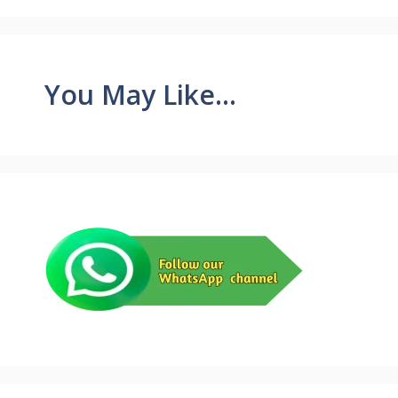
You May Like...