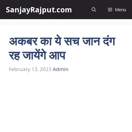
Skip
SanjayRajput.com
Menu
to
content
अकबर का ये सच जान दंग
रह जायेंगे आप
February 13, 2023
Admin