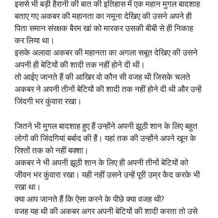
इससे भी बड़ी हैरानी की बात की इतिहास में एक महान मुगल बादशाह
बताए गए अकबर की महानता का नमूना देखिए की उसने अपने ही
पिता समान संरक्षक बैरम खां को मारकर उसकी बीबी से ही निकाह
कर लिया था।
इसके अलावा अकबर की महानता का अगला सबूत देखिए की उसने
अपनी ही बेटियों की शादी तक नहीं होने दी थी।
तो आईए जानते हैं की आखिर वो कौन सी वजह थी जिसके चलते
अकबर ने अपनी तीनों बेटियों की शादी तक नहीं होने दी थी और उन्हें
जिंदगी भर कुंवारा रखा।
जितने भी मुगल बादशाह हुए हैं उन्होंने अपनी झूठी शान के लिए बहुत
लोगों की जिंदगियां बर्बाद की हैं। यहां तक की उन्होंने अपने खून के
रिश्तों तक को नहीं बक्शा।
अकबर ने भी अपनी झूठी शान के लिए ही अपनी तीनों बेटियों को
जीवन भर कुंवारा रखा। यही नहीं उसने उन्हें पूरी उम्र कैद करके भी
रखा था।
क्या आप जानते हैं कि ऐसा करने के पीछे क्या वजह थी?
वजह यह थी की अकबर अगर अपनी बेटियों की शादी करता तो उसे