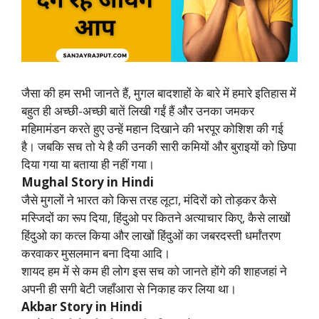
जैसा की हम सभी जानते हैं, मुगल बादशाहों के बारे में हमारे इतिहास में
बहुत ही अच्छी-अच्छी बातें लिखी गईं हैं और उनका जमकर
महिमामंडन करते हुए उन्हें महान दिखाने की भरपूर कोशिश की गई
है। जबकि सच तो ये है की उनकी सारी कमियों और बुराइयों को छिपा
दिया गया या बताया ही नहीं गया।
Mughal Story in Hindi
जैसे मुगलों ने भारत को किस तरह लूटा, मंदिरों को तोड़कर कैसे
मस्जिदों का रूप दिया, हिंदुओ पर कितने अत्याचार किए, कैसे लाखों
हिंदुओ का कत्ल किया और लाखों हिंदुओं का जबरदस्ती धर्मांतरण
करवाकर मुसलमान बना दिया आदि।
शायद हम में से कम ही लोग इस सच को जानते होंगे की शाहजहां ने
अपनी ही सगी बेटी जहाँआरा से निकाह कर लिया था।
Akbar Story in Hindi