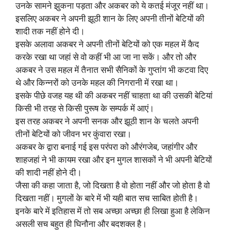
उनके सामने झुकना पड़ता और अकबर को ये कतई मंजूर नहीं था।
इसलिए अकबर ने अपनी झूठी शान के लिए अपनी तीनों बेटियों की
शादी तक नहीं होने दी।
इसके अलावा अकबर ने अपनी तीनों बेटियों को एक महल में कैद
करके रखा था जहां से वो कहीं भी आ जा ना सकें। और तो और
अकबर ने उस महल में तैनात सभी सैनिकों के गुप्तांग भी कटवा दिए
थे और किन्नरों को उनके महल की निगरानी में रखा था।
इसके पीछे वजह यह थी की अकबर नहीं चाहता था की उसकी बेटियां
किसी भी तरह से किसी पुरूष के सम्पर्क में आएं।
इस तरह अकबर ने अपनी सनक और झूठी शान के चलते अपनी
तीनों बेटियों को जीवन भर कुंवारा रखा।
अकबर के द्वारा बनाई गई इस परंपरा को औरंगजेब, जहांगीर और
शाहजहां ने भी कायम रखा और इन मुगल शासकों ने भी अपनी बेटियों
की शादी नहीं होने दी।
जैसा की कहा जाता है, जो दिखता है वो होता नहीं और जो होता है वो
दिखता नहीं। मुगलों के बारे में भी यही बात सच साबित होती है।
इनके बारे में इतिहास में तो सब अच्छा अच्छा ही लिखा हुआ है लेकिन
असली सच बहुत ही घिनौना और बदशक्ल है।