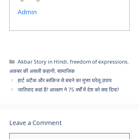
Admin
Categories
Akbar Story in Hindi
,
freedom of expressions
,
अकबर की असली कहानी
,
सामाजिक
हार्ट अटैक और ब्लॉकेज से बचने का मुफ्त घरेलू उपाय
जातिवाद कहां है? आरक्षण ने 75 वर्षों में देश को क्या दिया?
Leave a Comment
Comment