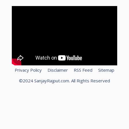
Privacy Policy
Disclaimer
RSS Feed
Sitemap
©2024 SanjayRajput.com. All Rights Reserved