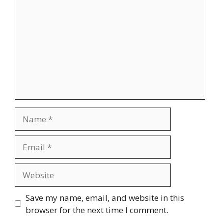
Name
Email
Website
Save my name, email, and website in this
browser for the next time I comment.