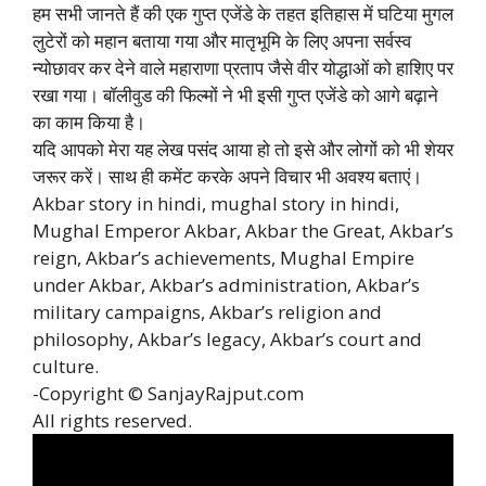
हम सभी जानते हैं की एक गुप्त एजेंडे के तहत इतिहास में घटिया मुगल
लुटेरों को महान बताया गया और मातृभूमि के लिए अपना सर्वस्व
न्योछावर कर देने वाले महाराणा प्रताप जैसे वीर योद्धाओं को हाशिए पर
रखा गया। बॉलीवुड की फिल्मों ने भी इसी गुप्त एजेंडे को आगे बढ़ाने
का काम किया है।
यदि आपको मेरा यह लेख पसंद आया हो तो इसे और लोगों को भी शेयर
जरूर करें। साथ ही कमेंट करके अपने विचार भी अवश्य बताएं।
Akbar story in hindi, mughal story in hindi,
Mughal Emperor Akbar, Akbar the Great, Akbar’s
reign, Akbar’s achievements, Mughal Empire
under Akbar, Akbar’s administration, Akbar’s
military campaigns, Akbar’s religion and
philosophy, Akbar’s legacy, Akbar’s court and
culture.
-Copyright © SanjayRajput.com
All rights reserved.