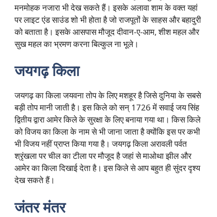
मनमोहक नजारा भी देख सकते हैं। इसके अलावा शाम के वक्त यहां
पर लाइट एंड साउंड शो भी होता है जो राजपूतों के साहस और बहादुरी
को बताता है। इसके आसपास मौजूद दीवान-ए-आम, शीश महल और
सुख महल का भ्रमण करना बिल्कुल ना भूले।
जयगढ़ किला
जयगढ़ का किला जयवना तोप के लिए मशहूर है जिसे दुनिया के सबसे
बड़ी तोप मानी जाती है। इस किले को सन् 1726 में सवाई जय सिंह
द्वितीय द्वारा आमेर किले के सुरक्षा के लिए बनाया गया था। किस किले
को विजय का किला के नाम से भी जाना जाता है क्योंकि इस पर कभी
भी विजय नहीं प्राप्त किया गया है। जयगढ़ किला अरावली पर्वत
श्रृंखला पर चील का टीला पर मौजूद है जहां से माओथा झील और
आमेर का किला दिखाई देता है। इस किले से आप बहुत ही सुंदर दृश्य
देख सकते हैं।
जंतर मंतर