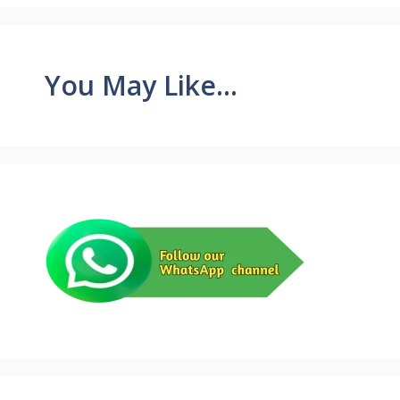
You May Like...