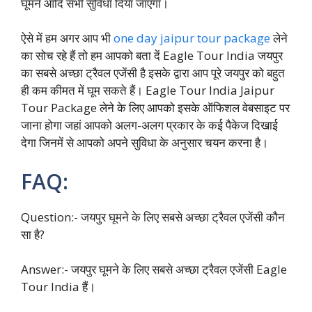
घूमने आदि सभी सुविधा दिया जाएगा।
ऐसे में हम अगर आप भी
one day jaipur tour package
लेने
का सोच रहे हैं तो हम आपको बता दें Eagle Tour India जयपुर
का सबसे अच्छा ट्रैवल एजेंसी है इसके द्वारा आप पूरे जयपुर को बहुत
ही कम कीमत में घूम सकते हैं। Eagle Tour India Jaipur
Tour Package लेने के लिए आपको इसके ऑफिशल वेबसाइट पर
जाना होगा जहां आपको अलग-अलग प्रकार के कई पैकेज दिखाई
देगा जिनमें से आपको अपने सुविधा के अनुसार चयन करना है।
FAQ:
Question:- जयपुर घूमने के लिए सबसे अच्छा ट्रैवल एजेंसी कौन
सा है?
Answer:- जयपुर घूमने के लिए सबसे अच्छा ट्रैवल एजेंसी Eagle
Tour India हैं।