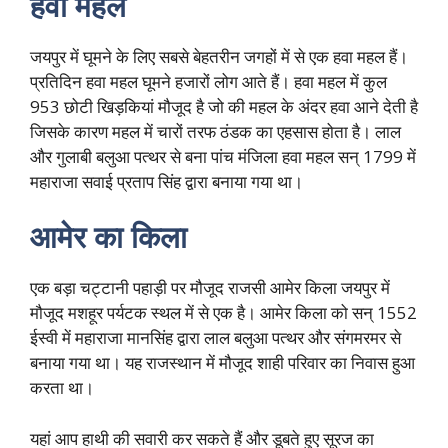
हवा महल
जयपुर में घूमने के लिए सबसे बेहतरीन जगहों में से एक हवा महल हैं।
प्रतिदिन हवा महल घूमने हजारों लोग आते हैं। हवा महल में कुल
953 छोटी खिड़कियां मौजूद है जो की महल के अंदर हवा आने देती है
जिसके कारण महल में चारों तरफ ठंडक का एहसास होता है। लाल
और गुलाबी बलुआ पत्थर से बना पांच मंजिला हवा महल सन् 1799 में
महाराजा सवाई प्रताप सिंह द्वारा बनाया गया था।
आमेर का किला
एक बड़ा चट्टानी पहाड़ी पर मौजूद राजसी आमेर किला जयपुर में
मौजूद मशहूर पर्यटक स्थल में से एक है। आमेर किला को सन् 1552
ईस्वी में महाराजा मानसिंह द्वारा लाल बलुआ पत्थर और संगमरमर से
बनाया गया था। यह राजस्थान में मौजूद शाही परिवार का निवास हुआ
करता था।
यहां आप हाथी की सवारी कर सकते हैं और डूबते हुए सूरज का