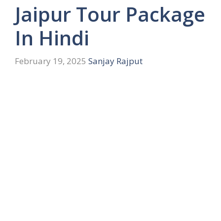
Jaipur Tour Package
In Hindi
February 19, 2025
Sanjay Rajput