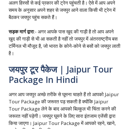
अलग हिस्सों से कई प्रकार की ट्रेन पहुंचती है। ऐसे में आप अपने
समय के अनुसार अपने शहर से जयपुर आने वाला किसी भी ट्रेन में
बैठकर जयपुर पहुंच सकते हैं।
सड़क मार्ग द्वारा
:- अगर आपके पास खुद की गाड़ी है तो आप अपने
खुद की गाड़ी से भी आ सकती है नहीं तो जयपुर में अंतरराष्ट्रीय बस
टर्मिनल भी मौजूद है, जो भारत के कोने-कोने से बसों को जयपुर लाती
है।
जयपुर टूर पैकेज | Jaipur Tour
Package In Hindi
अगर आप जयपुर अच्छे तरीके से घूमना चाहते हैं तो आपको Jaipur
Tour Package की जरूरत पड़ सकती है क्योंकि Jaipur
Tour Package लेने के बाद आपको बिल्कुल भी चिंता करने की
जरूरत नहीं पड़ेगी। जयपुर घूमने के लिए सारा इंतजाम एजेंसी द्वारा
किया जाएगा। Jaipur Tour Package में आपको रहने, खाने,