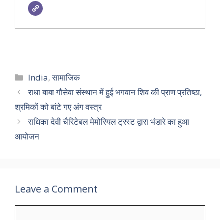
Categories
India
,
सामाजिक
राधा बाबा गौसेवा संस्थान में हुई भगवान शिव की प्राण प्रतिष्ठा,
श्रमिकों को बांटे गए अंग वस्त्र
राधिका देवी चैरिटेबल मेमोरियल ट्रस्ट द्वारा भंडारे का हुआ
आयोजन
Leave a Comment
Comment