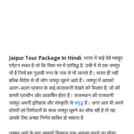
Jaipur Tour Package In Hindi
: भारत में कई ऐसे मशहूर
पर्यटन स्थल है जो कि विश्व भर में प्रसिद्ध है, उसी में से एक जयपुर
भी है जिसे हम गुलाबी नगर के नाम से भी जानते हैं। भारत ही नहीं
बल्कि विदेश से भी लोग जयपुर घूमने आते हैं। जयपुर में आपको
अलग-अलग प्रकार के कई कलाकारी देखने को मिलता हैं, जो की
काफी प्राचीन और आकर्षित होता हैं। राजस्थान की राजधानी
जयपुर अपनी इतिहास और संस्कृति से
समृद्ध
हैं। अगर आप भी अपने
दोस्तों एवं रिश्तेदारों के साथ जयपुर घूमने का सोच रही है तो यह
आपके लिए अच्छा निर्णय साबित हो सकता है
जयपुर आने के बाद आपको बिल्कुल नया अनुभव करने का मौका