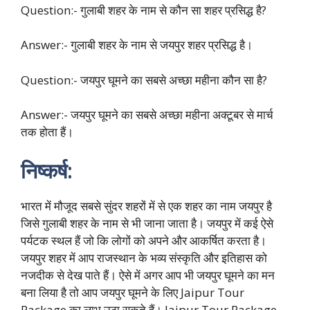
Question:- गुलाबी शहर के नाम से कौन सा शहर प्रसिद्ध है?
Answer:- गुलाबी शहर के नाम से जयपुर शहर प्रसिद्ध है।
Question:- जयपुर घूमने का सबसे अच्छा महीना कौन सा है?
Answer:- जयपुर घूमने का सबसे अच्छा महीना अक्टूबर से मार्च
तक होता हैं।
निष्कर्ष:
भारत में मौजूद सबसे सुंदर शहरों में से एक शहर का नाम जयपुर है
जिसे गुलाबी शहर के नाम से भी जाना जाता है। जयपुर में कई ऐसे
पर्यटक स्थल हैं जो कि लोगों को अपने और आकर्षित करता है।
जयपुर शहर में आप राजस्थान के भव्य संस्कृति और इतिहास को
नजदीक से देख पाते हैं। ऐसे में अगर आप भी जयपुर घूमने का मन
बना लिया है तो आप जयपुर घूमने के लिए Jaipur Tour
Package का लाभ उठा सकते हैं। Jaipur Tour Package