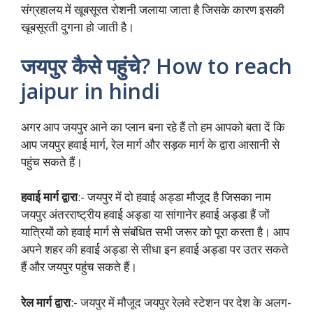
संग्रहालय में खूबसूरत रोशनी जलाया जाता है जिसके कारण इसकी
खूबसूरती दुगना हो जाती है।
जयपुर कैसे पहुंचे? How to reach
jaipur in hindi
अगर आप जयपुर आने का प्लान बना रहे हैं तो हम आपको बता दें कि
आप जयपुर हवाई मार्ग, रेल मार्ग और सड़क मार्ग के द्वारा आसानी से
पहुंच सकते हैं।
हवाई मार्ग द्वारा
:- जयपुर में दो हवाई अड्डा मौजूद है जिसका नाम
जयपुर अंतरराष्ट्रीय हवाई अड्डा या सांगानेर हवाई अड्डा हैं जों
यात्रियों को हवाई मार्ग से संबंधित सभी जरूर को पूरा करता है। आप
अपने शहर की हवाई अड्डा से सीधा इन हवाई अड्डा पर उतर सकते
हैं और जयपुर पहुंच सकते हैं।
रेल मार्ग द्वारा
:- जयपुर में मौजूद जयपुर रेलवे स्टेशन पर देश के अलग-