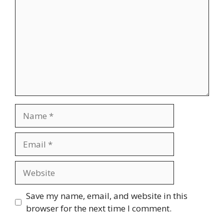
Name
Email
Website
Save my name, email, and website in this
browser for the next time I comment.