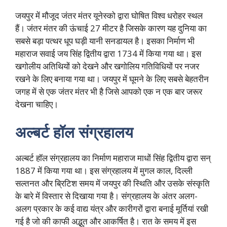
जयपुर में मौजूद जंतर मंतर यूनेस्को द्वारा घोषित विश्व धरोहर स्थल
हैं। जंतर मंतर की ऊंचाई 27 मीटर है जिसके कारण यह दुनिया का
सबसे बड़ा पत्थर धूप घड़ी यानी सनडायल है। इसका निर्माण भी
महाराज सवाई जय सिंह द्वितीय द्वारा 1734 में किया गया था। इस
खगोलीय अतिथियों को देखने और खगोलिय गतिविधियों पर नजर
रखने के लिए बनाया गया था। जयपुर में घूमने के लिए सबसे बेहतरीन
जगह में से एक जंतर मंतर भी है जिसे आपको एक न एक बार जरूर
देखना चाहिए।
अल्बर्ट हॉल संग्रहालय
अल्बर्ट हॉल संग्रहालय का निर्माण महाराज माधों सिंह द्वितीय द्वारा सन्
1887 में किया गया था। इस संग्रहालय में मुगल काल, दिल्ली
सल्तनत और ब्रिटिश समय में जयपुर की स्थिति और उसके संस्कृति
के बारे में विस्तार से दिखाया गया है। संग्रहालय के अंतर अलग-
अलग प्रकार के कई वाद्य यंत्र और कारीगरों द्वारा बनाई मूर्तियां रखी
गई है जो की काफी अद्भुत और आकर्षित है। रात के समय में इस