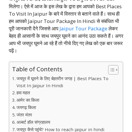
मिलेगा। ऐसे में आज के इस लेख के द्वारा हम आपको Best Places
To Visit In Jaipur के बारे में विस्तार से बताने वाले हैं। साथ ही
हम आपको Jaipur Tour Package In Hindi से संबंधित भी
पूरी जानकारी देंगे जिससे आप
Jaipur Tour Package
लेकर
बेहद ही आसानी के साथ जयपुर घूमने का आनंद उठा सकते हैं। अगर
आप भी जयपुर घूमने आ रहे हैं तो नीचे दिए गए लेख को एक बार जरूर
पढ़ें।
Table of Contents
जयपुर में घूमने के लिए बेहतरीन जगह | Best Places To
Visit In Jaipur In Hindi
हवा महल
आमेर का किला
जयगढ़ किला
जंतर मंतर
अल्बर्ट हॉल संग्रहालय
जयपुर कैसे पहुंचे? How to reach jaipur in hindi