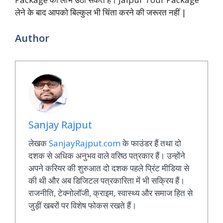
लेने के बाद आपको
बिल्कुल भी चिंता करने की जरूरत नहीं |
Author
Sanjay Rajput
लेखक
SanjayRajput.com
के फाउंडर हैं तथा दो
दशक से अधिक अनुभव वाले वरिष्ठ पत्रकार हैं। उन्होंने
अपने करियर की शुरुआत दो दशक पहले प्रिंट मीडिया से
की थी और अब डिजिटल पत्रकारिता में भी सक्रिय हैं।
राजनीति, टेक्नोलॉजी, क्राइम, स्वास्थ्य और समाज हित से
जुड़ीं खबरों पर विशेष फोकस रखते हैं।