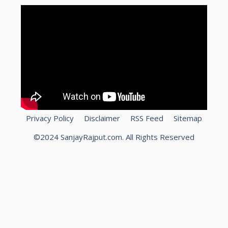
Privacy Policy
Disclaimer
RSS Feed
Sitemap
©2024 SanjayRajput.com. All Rights Reserved