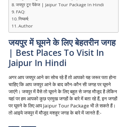
जयपुर टूर पैकेज | Jaipur Tour Package In Hindi
FAQ:
निष्कर्ष:
Author
जयपुर में घूमने के लिए बेहतरीन जगह
| Best Places To Visit In
Jaipur In Hindi
अगर आप जयपुर आने का सोच रहे हैं तो आपको यह जरूर पता होना
चाहिए कि आप जयपुर आने के बाद कौन-कौन सी जगह पर घूमने
जाएंगे। जयपुर में वैसे तो घूमने के लिए बहुत से जगह मौजूद है लेकिन
यहां पर हम आपको कुछ प्रमुख जगहों के बारे में बता रहे हैं, इन जगहों
पर घूमने के लिए आप Jaipur Tour Package भी ले सकते हैं।
तो आइये जयपुर में मौजूद मशहूर जगह के बारे में जानते हैं:-