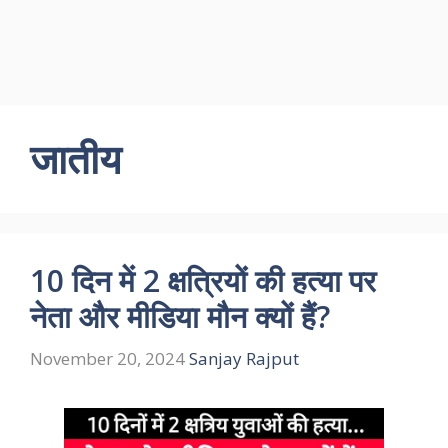
जातीय
10 दिन में 2 क्षत्रियों की हत्या पर
नेता और मीडिया मौन क्यों हैं?
November 20, 2024
Sanjay Rajput