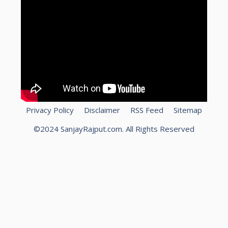
Privacy Policy
Disclaimer
RSS Feed
Sitemap
©2024 SanjayRajput.com. All Rights Reserved