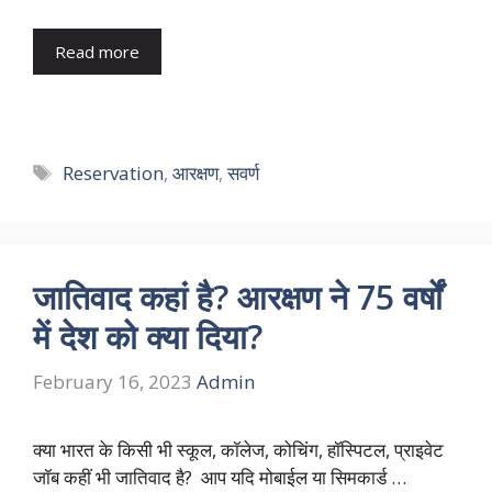
Read more
Tags
Reservation
,
आरक्षण
,
सवर्ण
जातिवाद कहां है? आरक्षण ने 75 वर्षों
में देश को क्या दिया?
February 16, 2023
Admin
क्या भारत के किसी भी स्कूल, कॉलेज, कोचिंग, हॉस्पिटल, प्राइवेट
जॉब कहीं भी जातिवाद है? आप यदि मोबाईल या सिमकार्ड …