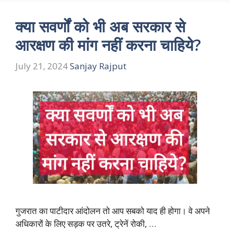
क्या सवर्णों को भी अब सरकार से
आरक्षण की मांग नहीं करना चाहिये?
July 21, 2024
Sanjay Rajput
गुजरात का पाटीदार आंदोलन तो आप सबको याद ही होगा। वे अपने
अधिकारों के लिए सड़क पर उतरे, ट्रेनें रोकी, …