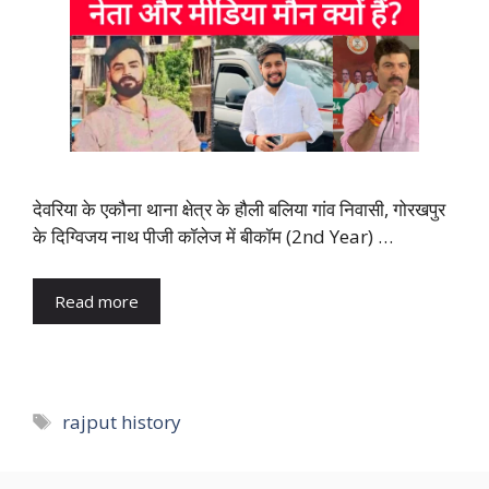
देवरिया के एकौना थाना क्षेत्र के हौली बलिया गांव निवासी, गोरखपुर
के दिग्विजय नाथ पीजी कॉलेज में बीकॉम (2nd Year) …
Read more
Tags
rajput history