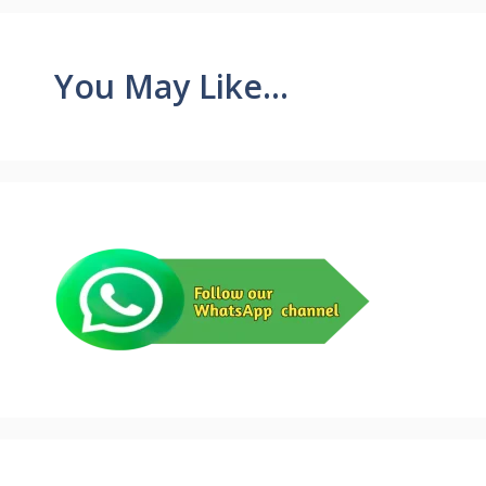
You May Like...